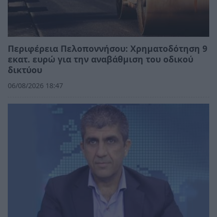
Περιφέρεια Πελοποννήσου: Χρηματοδότηση 9
εκατ. ευρώ για την αναβάθμιση του οδικού
δικτύου
06/08/2026 18:47