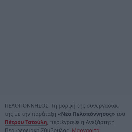
ΠΕΛΟΠΟΝΝΗΣΟΣ. Τη μορφή της συνεργασίας
της με την παράταξη
«Νέα Πελοπόννησος»
του
Πέτρου Τατούλη
, περιέγραψε η Ανεξάρτητη
Περιφερειακή Σύμβουλος,
Μαργαρίτα