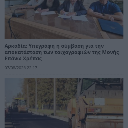
Αρκαδία: Υπεγράφη η σύμβαση για την
αποκατάσταση των τοιχογραφιών της Μονής
Επάνω Χρέπας
07/08/2026 22:17