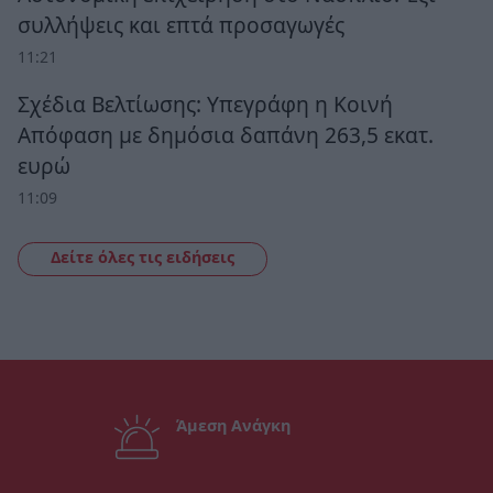
συλλήψεις και επτά προσαγωγές
11:21
Σχέδια Βελτίωσης: Υπεγράφη η Κοινή
Απόφαση με δημόσια δαπάνη 263,5 εκατ.
ευρώ
11:09
Δείτε όλες τις ειδήσεις
Άμεση Ανάγκη