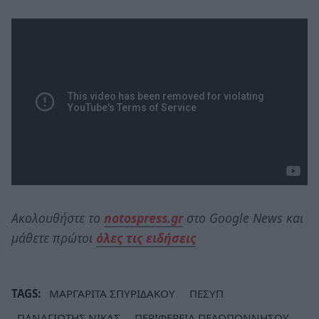
Ακολουθήστε το
notospress.gr
στο Google News και
μάθετε πρώτοι
όλες τις ειδήσεις
TAGS:
ΜΑΡΓΑΡΙΤΑ ΣΠΥΡΙΔΑΚΟΥ
ΠΕΣΥΠ
ΠΑΝΑΓΙΩΤΗΣ ΝΙΚΑΣ
ΠΕΡΙΦΕΡΕΙΑ ΠΕΛΟΠΟΝΝΗΣΟΥ