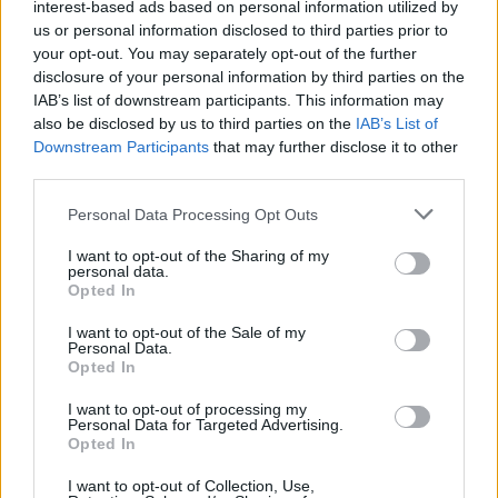
interest-based ads based on personal information utilized by
us or personal information disclosed to third parties prior to
your opt-out. You may separately opt-out of the further
disclosure of your personal information by third parties on the
IAB’s list of downstream participants. This information may
also be disclosed by us to third parties on the
IAB’s List of
Downstream Participants
that may further disclose it to other
third parties.
Personal Data Processing Opt Outs
I want to opt-out of the Sharing of my
personal data.
Opted In
I want to opt-out of the Sale of my
Personal Data.
Σχετικά Άρθρα
Opted In
I want to opt-out of processing my
Personal Data for Targeted Advertising.
Opted In
I want to opt-out of Collection, Use,