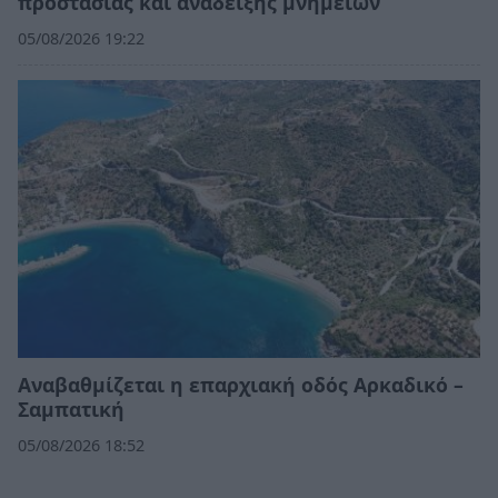
προστασίας και ανάδειξης μνημείων
05/08/2026 19:22
Αναβαθμίζεται η επαρχιακή οδός Αρκαδικό –
Σαμπατική
05/08/2026 18:52