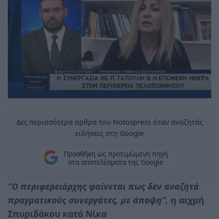
Δες περισσότερα άρθρα του Notospress όταν αναζητάς
ειδήσεις στη Google
Προσθήκη ως προτιμώμενη πηγή
στα αποτελέσματα της Google
“Ο περιφερειάρχης φαίνεται πως δεν αναζητά
πραγματικούς συνεργάτες, με άποψη”,
η αιχμή
Σπυριδάκου κατά Νίκα