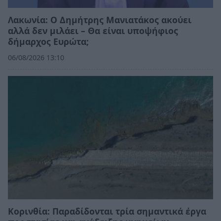
Λακωνία: Ο Δημήτρης Μανιατάκος ακούει
αλλά δεν μιλάει – Θα είναι υποψήφιος
δήμαρχος Ευρώτα;
06/08/2026 13:10
Κορινθία: Παραδίδονται τρία σημαντικά έργα