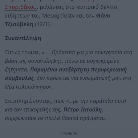
Σπυριδάκου
, μιλώντας στο κεντρικό δελτίο
ειδήσεων του Mesogeiostv και τον
Θάνο
Τζιούβελη
(12/1).
Συναντίληψη
Όπως τόνισε,
« … Πρόκειται για μια συνεργασία στη
βάση της συναντίληψης, πάνω σε συγκεκριμένα
ζητήματα.
Παραμένω ανεξάρτητη περιφερειακή
σύμβουλος
, δεν πρόκειται για ενσωμάτωσή μου στη
Νέα Πελοπόννησο».
Συμπληρώνοντας, πως
«…με την παράταξη αυτή
και τον επικεφαλής της,
Πέτρο Τατούλη
,
συμφωνούμε σε πολλά βασικά πράγματα».