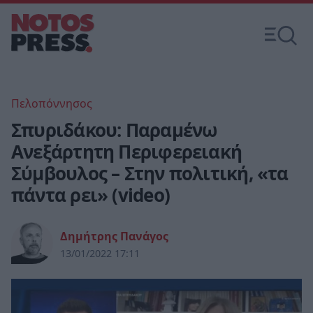
Πελοπόννησος
Σπυριδάκου: Παραμένω
Ανεξάρτητη Περιφερειακή
Σύμβουλος – Στην πολιτική, «τα
πάντα ρει» (video)
Δημήτρης Πανάγος
13/01/2022 17:11