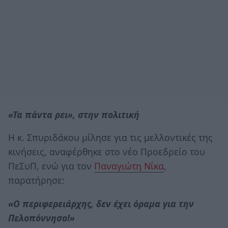
«Τα πάντα ρει», στην πολιτική
Η κ. Σπυριδάκου μίλησε για τις μελλοντικές της
κινήσεις, αναφέρθηκε στο νέο Προεδρείο του
ΠεΣυΠ, ενώ για τον
Παναγιώτη Νίκα
,
παρατήρησε:
«Ο περιφερειάρχης, δεν έχει όραμα για την
Πελοπόννησο!»