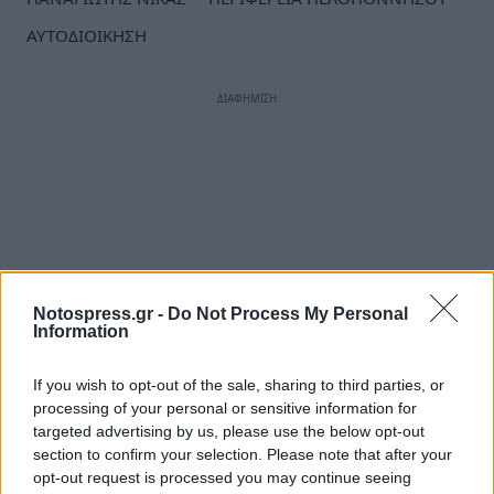
ΑΥΤΟΔΙΟΙΚΗΣΗ
Notospress.gr -
Do Not Process My Personal
Information
If you wish to opt-out of the sale, sharing to third parties, or
processing of your personal or sensitive information for
targeted advertising by us, please use the below opt-out
section to confirm your selection. Please note that after your
opt-out request is processed you may continue seeing