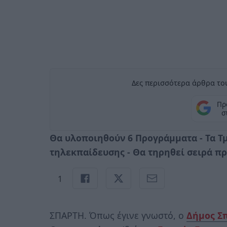
Δες περισσότερα άρθρα του
Πρ
σ
Θα υλοποιηθούν 6 Προγράμματα - Τα Τ
τηλεκπαίδευσης - Θα τηρηθεί σειρά π
1
ΣΠΑΡΤΗ. Όπως έγινε γνωστό, ο
Δήμος Σ