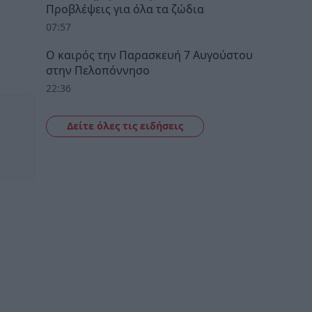
Προβλέψεις για όλα τα ζώδια
07:57
Ο καιρός την Παρασκευή 7 Αυγούστου
στην Πελοπόννησο
22:36
Δείτε όλες τις ειδήσεις