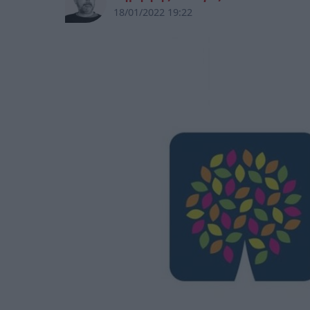
18/01/2022 19:22