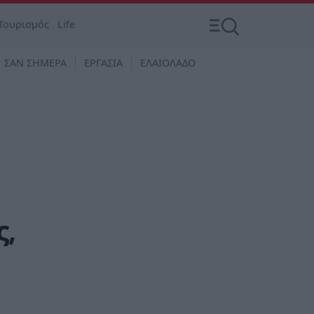
Τουρισμός
Life
ΣΑΝ ΣΗΜΕΡΑ
ΕΡΓΑΣΙΑ
ΕΛΑΙΟΛΑΔΟ
ς,