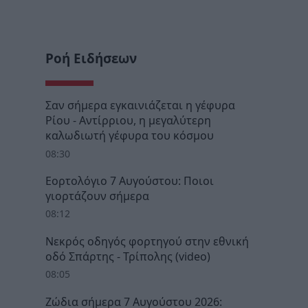
Ροή Ειδήσεων
Σαν σήμερα εγκαινιάζεται η γέφυρα
Ρίου - Αντίρριου, η μεγαλύτερη
καλωδιωτή γέφυρα του κόσμου
08:30
Εορτολόγιο 7 Αυγούστου: Ποιοι
γιορτάζουν σήμερα
08:12
Νεκρός οδηγός φορτηγού στην εθνική
οδό Σπάρτης - Τρίπολης (video)
08:05
Ζώδια σήμερα 7 Αυγούστου 2026: