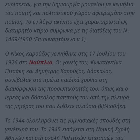
ευρίσκεται, για την δημιουργία μουσείου με κειμήλια
του ποιητή και πολιτιστικού χώρου αφιερωμένο στην
ποίηση. Το εν λόγω ακίνητο έχει χαρακτηριστεί ως
διατηρητέο κτίριο σύμφωνα με τις διατάξεις του Ν .
1469/1950 (Επισυναπτόμενο ν.1).
Ο Νίκος Καρούζος γεννήθηκε στις 17 Ιουλίου του
1926 στο
Ναύπλιο
. Οι γονείς του, Κωνσταντίνα
Πιτσάκη και Δημήτρης Καρούζος, δάσκαλος,
συνέβαλαν στα πρώτα παιδικά χρόνια στη
διαμόρφωση της προσωπικότητάς του, όπως και ο
ιερέας και δάσκαλος παππούς του από την πλευρά
της μητέρας του που διέθετε πλούσια βιβλιοθήκη.
Το 1944 ολοκληρώνει τις γυμνασιακές σπουδές στη
γενέτειρά του. To 1945 εισάγεται στη Νομική Σχολή
Αθηνών και στη σχολή Πολιτικών επιστημών του