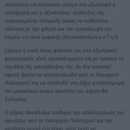
ιδιοκτητών να κατοικούν μόνιμα στο εξωτερικό η
συντήρηση και η αξιοποίηση- ανάδειξης της
συγκεκριμένης ιστορικής οικίας να καθίσταται
αδύνατη με την φθορά και την εγκατάλειψη του
κτιρίου να είναι εμφανής (Επισυναπτόμενα ν.7-ν.9.
Σήμερα η οικία όπως φαίνεται και από εξωτερικές
φωτογραφίες είναι εγκαταλειμμένη και με εμφανή τα
σημάδια της εγκατάλειψης της. Αν δεν καταστεί
εφικτό άμεσα να απαλλοτριωθεί από το Υπουργείο
Πολιτισμού και να αποδοθεί στο Δήμο η καταστροφή
του μοναδικού αυτού ακινήτου του Δήμου θα
δεδομένη.
Ο Δήμος Ναυπλιέων επιθυμεί την απαλλοτρίωση του
ακινήτου, από το Υπουργείο Πολιτισμού και την
απόδοση αυτού στο Δήμο, ώστε αυτό να