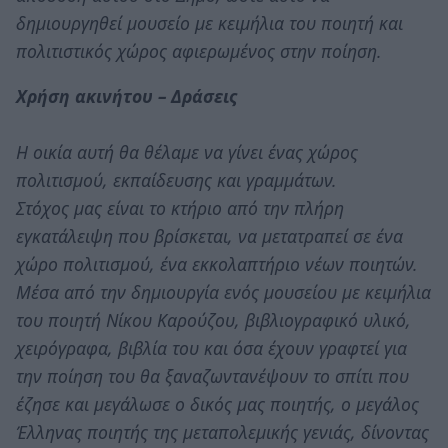
δημιουργηθεί μουσείο με κειμήλια του ποιητή και
πολιτιστικός χώρος αφιερωμένος στην ποίηση.
Χρήση ακινήτου – Δράσεις
Η οικία αυτή θα θέλαμε να γίνει ένας χώρος
πολιτισμού, εκπαίδευσης και γραμμάτων.
Στόχος μας είναι το κτήριο από την πλήρη
εγκατάλειψη που βρίσκεται, να μετατραπεί σε ένα
χώρο πολιτισμού, ένα εκκολαπτήριο νέων ποιητών.
Μέσα από την δημιουργία ενός μουσείου με κειμήλια
του ποιητή Νίκου Καρούζου, βιβλιογραφικό υλικό,
χειρόγραφα, βιβλία του και όσα έχουν γραφτεί για
την ποίηση του θα ξαναζωντανέψουν το σπίτι που
έζησε και μεγάλωσε ο δικός μας ποιητής, ο μεγάλος
Έλληνας ποιητής της μεταπολεμικής γενιάς, δίνοντας