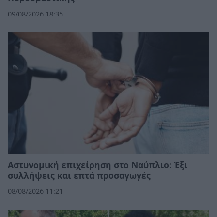
09/08/2026 18:35
Αστυνομική επιχείρηση στο Ναύπλιο: Έξι
συλλήψεις και επτά προσαγωγές
08/08/2026 11:21