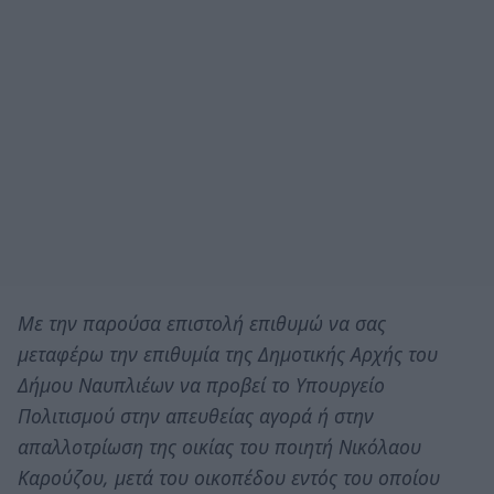
Με την παρούσα επιστολή επιθυμώ να σας
μεταφέρω την επιθυμία της Δημοτικής Αρχής του
Δήμου Ναυπλιέων να προβεί το Υπουργείο
Πολιτισμού στην απευθείας αγορά ή στην
απαλλοτρίωση της οικίας του ποιητή Νικόλαου
Καρούζου, μετά του οικοπέδου εντός του οποίου