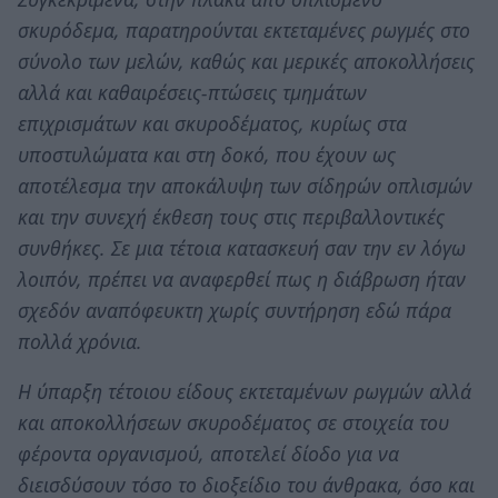
σκυρόδεμα, παρατηρούνται εκτεταμένες ρωγμές στο
σύνολο των μελών, καθώς και μερικές αποκολλήσεις
αλλά και καθαιρέσεις-πτώσεις τμημάτων
επιχρισμάτων και σκυροδέματος, κυρίως στα
υποστυλώματα και στη δοκό, που έχουν ως
αποτέλεσμα την αποκάλυψη των σίδηρών οπλισμών
και την συνεχή έκθεση τους στις περιβαλλοντικές
συνθήκες. Σε μια τέτοια κατασκευή σαν την εν λόγω
λοιπόν, πρέπει να αναφερθεί πως η διάβρωση ήταν
σχεδόν αναπόφευκτη χωρίς συντήρηση εδώ πάρα
πολλά χρόνια.
Η ύπαρξη τέτοιου είδους εκτεταμένων ρωγμών αλλά
και αποκολλήσεων σκυροδέματος σε στοιχεία του
φέροντα οργανισμού, αποτελεί δίοδο για να
διεισδύσουν τόσο το διοξείδιο του άνθρακα, όσο και