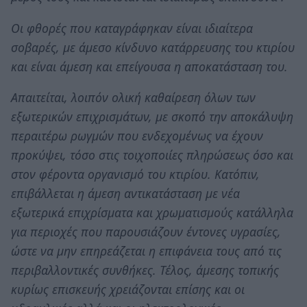
Οι φθορές που καταγράφηκαν είναι ιδιαίτερα
σοβαρές, με άμεσο κίνδυνο κατάρρευσης του κτιρίου
και είναι άμεση και επείγουσα η αποκατάσταση του.
Απαιτείται, λοιπόν ολική καθαίρεση όλων των
εξωτερικών επιχρισμάτων, με σκοπό την αποκάλυψη
περαιτέρω ρωγμών που ενδεχομένως να έχουν
προκύψει, τόσο στις τοιχοποιίες πληρώσεως όσο και
στον φέροντα οργανισμό του κτιρίου. Κατόπιν,
επιβάλλεται η άμεση αντικατάσταση με νέα
εξωτερικά επιχρίσματα και χρωματισμούς κατάλληλα
για περιοχές που παρουσιάζουν έντονες υγρασίες,
ώστε να μην επηρεάζεται η επιφάνεια τους από τις
περιβαλλοντικές συνθήκες. Τέλος, άμεσης τοπικής
κυρίως επισκευής χρειάζονται επίσης και οι