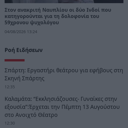
Στον ανακριτή Ναυπλίου οι δύο Ινδοί που
κατηγορούνται για τη δολοφονία του
59χρονου ψυχολόγου
04/08/2026 13:24
Ροή Ειδήσεων
Σπάρτη: Εργαστήρι θεάτρου για εφήβους στη
Σκηνή Σπάρτης
12:35
Καλαμάτα: “Εκκλησιάζουσες- Γυναίκες στην
εξουσία”:Έρχεται την Πέμπτη 13 Αυγούστου
στο Ανοιχτό Θέατρο
12:30