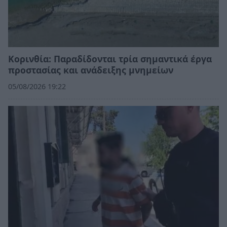
Κορινθία: Παραδίδονται τρία σημαντικά έργα
προστασίας και ανάδειξης μνημείων
05/08/2026 19:22