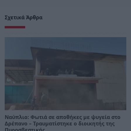
Σχετικά Άρθρα
Ναύπλιο: Φωτιά σε αποθήκες με ψυγεία στο
Δρέπανο – Τραυματίστηκε ο διοικητής της
Πυροσβεστικής