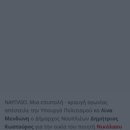
ΝΑΥΠΛΙΟ. Μια επιστολή - κραυγή αγωνίας
απέστειλε την Υπουργό Πολιτισμού κα
Λίνα
Μενδώνη
ο Δήμαρχος Ναυπλιέων
Δημήτριος
Κωστούρος
για την οικία του ποιητή
Νικόλαου