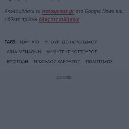
Ακολουθήστε το
notospress.gr
στο Google News και
μάθετε πρώτοι
όλες τις ειδήσεις
TAGS:
ΝΑΥΠΛΙΟ
ΥΠΟΥΡΓΕΙΟ ΠΟΛΙΤΙΣΜΟΥ
ΛΙΝΑ ΜΕΝΔΩΝΗ
ΔΗΜΗΤΡΗΣ ΚΩΣΤΟΥΡΟΣ
ΕΠΙΣΤΟΛΗ
ΝΙΚΟΛΑΟΣ ΚΑΡΟΥΖΟΣ
ΠΟΛΙΤΙΣΜΟΣ