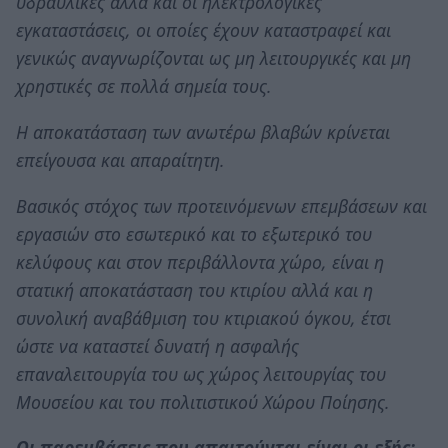
υδραυλικές αλλά και οι ηλεκτρολογικές
εγκαταστάσεις, οι οποίες έχουν καταστραφεί και
γενικώς αναγνωρίζονται ως μη λειτουργικές και μη
χρηστικές σε πολλά σημεία τους.
Η αποκατάσταση των ανωτέρω βλαβών κρίνεται
επείγουσα και απαραίτητη.
Βασικός στόχος των προτεινόμενων επεμβάσεων και
εργασιών στο εσωτερικό και το εξωτερικό του
κελύφους και στον περιβάλλοντα χώρο, είναι η
στατική αποκατάσταση του κτιρίου αλλά και η
συνολική αναβάθμιση του κτιριακού όγκου, έτσι
ώστε να καταστεί δυνατή η ασφαλής
επαναλειτουργία του ως χώρος λειτουργίας του
Μουσείου και του πολιτιστικού Χώρου Ποίησης.
Οι παρεμβάσεις που απαιτούνται είναι οι εξής: