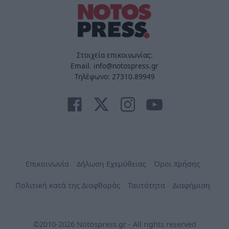
Στοιχεία επικοινωνίας:
Email. info@notospress.gr
Τηλέφωνο: 27310.89949
Επικοινωνία
Δήλωση Εχεμύθειας
Όροι Χρήσης
Πολιτική κατά της Διαφθοράς
Ταυτότητα
Διαφήμιση
©2010-2026 Notospress.gr - All rights reserved