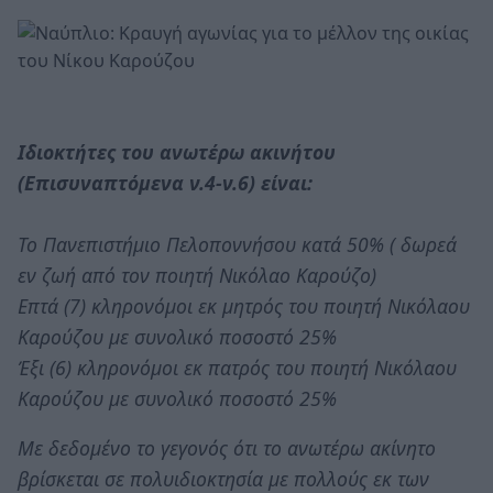
Ιδιοκτήτες του ανωτέρω ακινήτου
(Επισυναπτόμενα ν.4-ν.6) είναι:
Το Πανεπιστήμιο Πελοποννήσου κατά 50% ( δωρεά
εν ζωή από τον ποιητή Νικόλαο Καρούζο)
Επτά (7) κληρονόμοι εκ μητρός του ποιητή Νικόλαου
Καρούζου με συνολικό ποσοστό 25%
Έξι (6) κληρονόμοι εκ πατρός του ποιητή Νικόλαου
Καρούζου με συνολικό ποσοστό 25%
Με δεδομένο το γεγονός ότι το ανωτέρω ακίνητο
βρίσκεται σε πολυιδιοκτησία με πολλούς εκ των