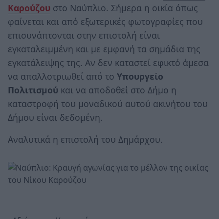
Καρούζου
στο Ναύπλιο. Σήμερα η οικία όπως
φαίνεται και από εξωτερικές φωτογραφίες που
επισυνάπτονται στην επιστολή είναι
εγκαταλειμμένη και με εμφανή τα σημάδια της
εγκατάλειψης της. Αν δεν καταστεί εφικτό άμεσα
να απαλλοτριωθεί από το
Υπουργείο
Πολιτισμού
και να αποδοθεί στο Δήμο η
καταστροφή του μοναδικού αυτού ακινήτου του
Δήμου είναι δεδομένη.
Αναλυτικά η επιστολή του Δημάρχου.