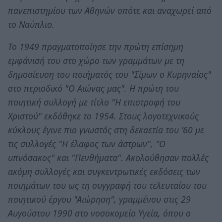
πανεπιστημίου των Αθηνών οπότε και αναχωρεί από
το Ναύπλιο.
Το 1949 πραγματοποίησε την πρώτη επίσημη
εμφάνισή του στο χώρο των γραμμάτων με τη
δημοσίευση του ποιήματός του "Σίμων ο Κυρηναίος"
στο περιοδικό "Ο Αιώνας μας". Η πρώτη του
ποιητική συλλογή με τίτλο "Η επιστροφή του
Χριστού" εκδόθηκε το 1954. Στους λογοτεχνικούς
κύκλους έγινε πιο γνωστός στη δεκαετία του ’60 με
τις συλλογές "Η έλαφος των άστρων", "Ο
υπνόσακος" και "Πενθήματα". Ακολούθησαν πολλές
ακόμη συλλογές και συγκεντρωτικές εκδόσεις των
ποιημάτων του ως τη συγγραφή του τελευταίου του
ποιητικού έργου "Αιώρηση", γραμμένου στις 29
Αυγούστου 1990 στο νοσοκομείο Υγεία, όπου ο