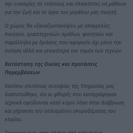
την ευκαιρίες σε ντόπιους και επισκέπτες να μάθουν
για την ζωή και το έργο του μεγάλου μας ποιητή.
Ο χώρος θα «ξαναζωντανέψει» με απαγγελίες
ποιητών, ερασιτεχνικών ομάδων, φοιτητών και
παράλληλα με δράσεις που αφορούν όχι μόνο την
ποίηση αλλά και γενικότερα τον τομέα των τεχνών.
Κατάσταση της Οικίας και προτάσεις
Παρεμβάσεων
Κατόπιν επιτόπιας αυτοψίας της Υπηρεσίας μας
διαπιστώθηκε, ότι οι φθορές που καταγράφηκαν
τεχνικά οφείλονται κατά κύριο λόγο στην διάβρωση
και γήρανση του οπλισμένου σκυροδέματος του
κτιρίου.
Συγκεκριμένα, στην πλάκα από οπλισμένο