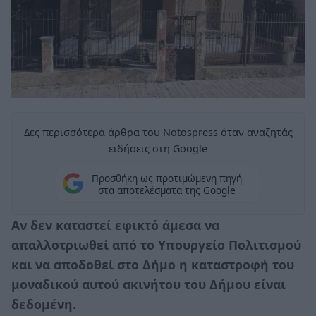
Δες περισσότερα άρθρα του Notospress όταν αναζητάς
ειδήσεις στη Google
Προσθήκη ως προτιμώμενη πηγή
στα αποτελέσματα της Google
Αν δεν καταστεί εφικτό άμεσα να
απαλλοτριωθεί από το Υπουργείο Πολιτισμού
και να αποδοθεί στο Δήμο η καταστροφή του
μοναδικού αυτού ακινήτου του Δήμου είναι
δεδομένη.