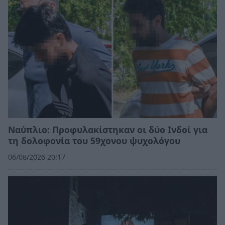
Ναύπλιο: Προφυλακίστηκαν οι δύο Ινδοί για
τη δολοφονία του 59χονου ψυχολόγου
06/08/2026 20:17