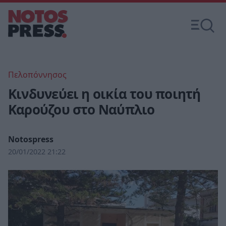
Πελοπόννησος
Κινδυνεύει η οικία του ποιητή
Καρούζου στο Ναύπλιο
Notospress
20/01/2022 21:22