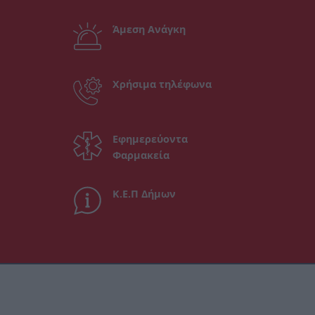
Άμεση Ανάγκη
Χρήσιμα τηλέφωνα
Εφημερεύοντα
Φαρμακεία
Κ.Ε.Π Δήμων