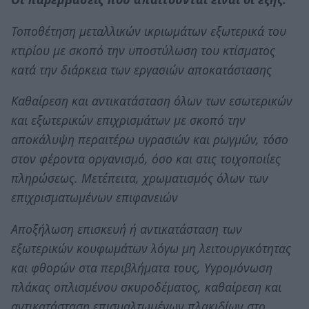
Τοποθέτηση μεταλλικών ικριωμάτων εξωτερικά του
κτιρίου με σκοπό την υποστύλωση του κτίσματος
κατά την διάρκεια των εργασιών αποκατάστασης
Καθαίρεση και αντικατάσταση όλων των εσωτερικών
και εξωτερικών επιχρισμάτων με σκοπό την
αποκάλυψη περαιτέρω υγρασιών και ρωγμών, τόσο
στον φέροντα οργανισμό, όσο και στις τοιχοποιίες
πληρώσεως. Μετέπειτα, χρωματισμός όλων των
επιχρισματωμένων επιφανειών
Αποξήλωση επισκευή ή αντικατάσταση των
εξωτερικών κουφωμάτων λόγω μη λειτουργικότητας
και φθορών στα περιβλήματα τους, Υγρομόνωση
πλάκας οπλισμένου σκυροδέματος, καθαίρεση και
αντικατάσταση επισμαλτωμένων πλακιδίων στο