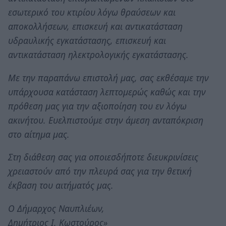
εσωτερικό του κτιρίου λόγω θραύσεων και
αποκολλήσεων, επισκευή και αντικατάσταση
υδραυλικής εγκατάστασης, επισκευή και
αντικατάσταση ηλεκτρολογικής εγκατάστασης.
Με την παραπάνω επιστολή μας, σας εκθέσαμε την
υπάρχουσα κατάσταση λεπτομερώς καθώς και την
πρόθεση μας για την αξιοποίηση του εν λόγω
ακινήτου. Ευελπιστούμε στην άμεση ανταπόκριση
στο αίτημα μας.
Στη διάθεση σας για οποιεσδήποτε διευκρινίσεις
χρειαστούν από την πλευρά σας για την θετική
έκβαση του αιτήματός μας.
Ο Δήμαρχος Ναυπλιέων,
Δημήτριος Ι. Κωστούρος»