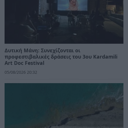
Δυτική Μάνη: Συνεχίζονται οι
προφεστιβαλικές δράσεις του 3ου Kardamili
Art Doc Festival
05/08/2026 20:32