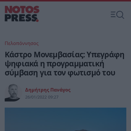
Πελοπόννησος
Κάστρο Μονεμβασίας: Υπεγράφη
ψηφιακά η προγραμματική
σύμβαση για τον φωτισμό του
Δημήτρης Πανάγος
26/01/2022 09:27