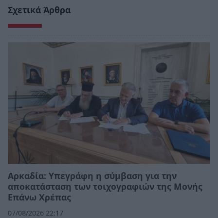
Σχετικά Άρθρα
Αρκαδία: Υπεγράφη η σύμβαση για την
αποκατάσταση των τοιχογραφιών της Μονής
Επάνω Χρέπας
07/08/2026 22:17