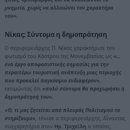
μνημείο, χωρίς να αλλοιώνει τον χαρακτήρα
του».
Νίκας: Σύντομα η δημοπράτηση
Ο περιφερειάρχης Π. Νίκας χαρακτήρισε τον
φωτισμό του Κάστρου της Μονεμβασίας ως
«…
ένα έργο αποφασιστικής σημασίας για την
περαιτέρω τουριστική ανάπτυξη μιας περιοχής
που προκαλεί παγκόσμιο ενδιαφέρον»,
εκτιμώντας ότι
«πολύ σύντομα θα προχωρήσει η
δημοπράτησή του».
«Ό, τι μας ζητείται από πλευράς Πολιτισμού το
στηρίζουμε»,
τόνισε ο περιφερειάρχης, δίνοντας
συγχαρητήρια στον
Ηρ. Τριχείλη
ο οποίος,