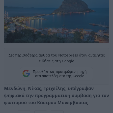
Δες περισσότερα άρθρα του Notospress όταν αναζητάς
ειδήσεις στη Google
Προσθήκη ως προτιμώμενη πηγή
στα αποτελέσματα της Google
Μενδώνη, Νίκας, Τριχείλης, υπέγραψαν
ψηφιακά την προγραμματική σύμβαση για τον
φωτισμού του Κάστρου Μονεμβασίας