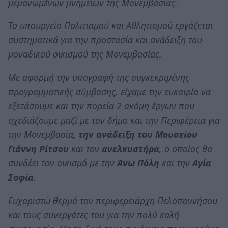
μεμονωμένων μνημείων της Μονεμβασίας.
Το υπουργείο Πολιτισμού και Αθλητισμού εργάζεται
συστηματικά για την προστασία και ανάδειξη του
μοναδικού οικισμού της Μονεμβασίας.
Με αφορμή την υπογραφή της συγκεκριμένης
προγραμματικής σύμβασης, είχαμε την ευκαιρία να
εξετάσουμε και την πορεία 2 ακόμη έργων που
σχεδιάζουμε μαζί με τον δήμο και την Περιφέρεια για
την Μονεμβασία
, την ανάδειξη του Μουσείου
Γιάννη Ρίτσου
και τον
ανελκυστήρα
, ο οποίος θα
συνδέει τον οικισμό με την
Άνω Πόλη
και την
Αγία
Σοφία
.
Ευχαριστώ θερμά τον περιφερειάρχη Πελοποννήσου
και τους συνεργάτες του για την πολύ καλή