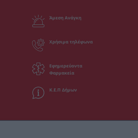
Άμεση Ανάγκη
Χρήσιμα τηλέφωνα
Εφημερεύοντα
Φαρμακεία
Κ.Ε.Π Δήμων