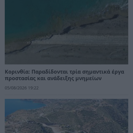
Κορινθία: Παραδίδονται τρία σημαντικά έργα
προστασίας και ανάδειξης μνημείων
05/08/2026 19:22