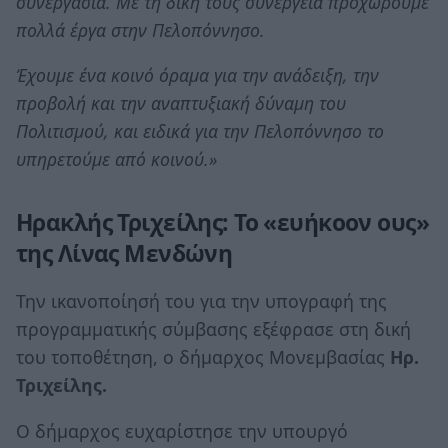
συνεργασία. Με τη δική τους συνέργεια προχωρούμε
πολλά έργα στην Πελοπόννησο.
Έχουμε ένα κοινό όραμα για την ανάδειξη, την
προβολή και την αναπτυξιακή δύναμη του
Πολιτισμού, και ειδικά για την Πελοπόννησο το
υπηρετούμε από κοινού.»
Ηρακλής Τριχείλης: Το «ευήκοον ους»
της Λίνας Μενδώνη
Την ικανοποίησή του για την υπογραφή της
προγραμματικής σύμβασης εξέφρασε στη δική
του τοποθέτηση, ο δήμαρχος Μονεμβασίας
Ηρ.
Τριχείλης.
Ο δήμαρχος ευχαρίστησε την υπουργό