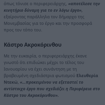
όπως τόνισε ο περιφερειάρχης,
«αποτέλεσε την
κινητήριο δύναμη για το εν λόγω έργο»,
εξαίροντας παράλληλα τον δήμαρχο της
Μονεμβασίας για το έργο και την προσφορά
προς τον τόπο του.
Κάστρο Ακροκόρινθου
Με την ευκαιρία, ο περιφερειάρχης έκανε
γνωστό ότι επιδιώκει μέχρι το τέλος του
Ιανουαρίου να έχει συνάντηση με τη
βραβευμένη σχεδιάστρια φωτισμού
Ελευθερία
Ντεκώ,
«…προκειμένου να εξεταστεί το
αντίστοιχο έργο που σχεδιάζει η Περιφέρεια στο
Κάστρο του Ακροκόρινθου».