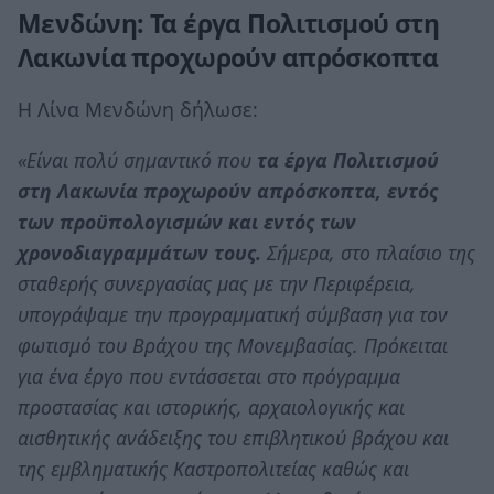
Μενδώνη: Τα έργα Πολιτισμού στη
Λακωνία προχωρούν απρόσκοπτα
Η Λίνα Μενδώνη δήλωσε:
«Είναι πολύ σημαντικό που
τα έργα Πολιτισμού
στη Λακωνία προχωρούν απρόσκοπτα, εντός
των προϋπολογισμών και εντός των
χρονοδιαγραμμάτων τους.
Σήμερα, στο πλαίσιο της
σταθερής συνεργασίας μας με την Περιφέρεια,
υπογράψαμε την προγραμματική σύμβαση για τον
φωτισμό του Βράχου της Μονεμβασίας. Πρόκειται
για ένα έργο που εντάσσεται στο πρόγραμμα
προστασίας και ιστορικής, αρχαιολογικής και
αισθητικής ανάδειξης του επιβλητικού βράχου και
της εμβληματικής Καστροπολιτείας καθώς και