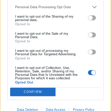
Personal Data Processing Opt Outs
I want to opt-out of the Sharing of my
personal data.
Opted In
I want to opt-out of the Sale of my
Personal Data.
Opted In
I want to opt-out of processing my
Personal Data for Targeted Advertising.
Opted In
I want to opt-out of Collection, Use,
Retention, Sale, and/or Sharing of my
Personal Data that Is Unrelated with the
Purposes for which it was collected.
Opted Out
CONFIRM
Data Deletion
Data Access
Privacy Policy