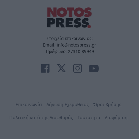
Στοιχεία επικοινωνίας:
Email. info@notospress.gr
Τηλέφωνο: 27310.89949
Επικοινωνία
Δήλωση Εχεμύθειας
Όροι Χρήσης
Πολιτική κατά της Διαφθοράς
Ταυτότητα
Διαφήμιση