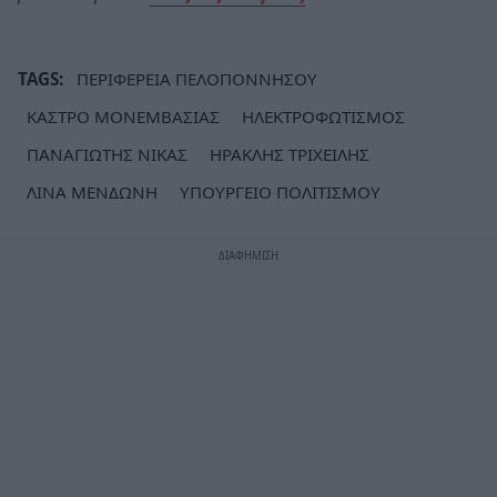
TAGS:
ΠΕΡΙΦΕΡΕΙΑ ΠΕΛΟΠΟΝΝΗΣΟΥ
ΚΑΣΤΡΟ ΜΟΝΕΜΒΑΣΙΑΣ
ΗΛΕΚΤΡΟΦΩΤΙΣΜΟΣ
ΠΑΝΑΓΙΩΤΗΣ ΝΙΚΑΣ
ΗΡΑΚΛΗΣ ΤΡΙΧΕΙΛΗΣ
ΛΙΝΑ ΜΕΝΔΩΝΗ
ΥΠΟΥΡΓΕΙΟ ΠΟΛΙΤΙΣΜΟΥ