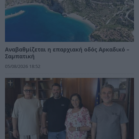
Αναβαθμίζεται η επαρχιακή οδός Αρκαδικό –
Σαμπατική
05/08/2026 18:52