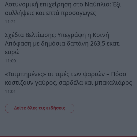
Αστυνομική επιχείρηση στο Ναύπλιο: Έξι
συλλήψεις και επτά προσαγωγές
11:21
Σχέδια Βελτίωσης: Υπεγράφη η Κοινή
Απόφαση με δημόσια δαπάνη 263,5 εκατ.
ευρώ
11:09
«Τσιμπημένες» οι τιμές των ψαριών – Πόσο
κοστίζουν γαύρος, σαρδέλα και μπακαλιάρος
11:01
Δείτε όλες τις ειδήσεις