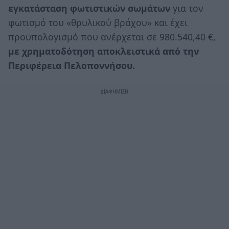
εγκατάσταση
φωτιστικών σωμάτων
για τον
φωτισμό του «θρυλικού βράχου» και έχει
προϋπολογισμό που ανέρχεται σε 980.540,40 €,
με χρηματοδότηση αποκλειστικά από την
Περιφέρεια Πελοποννήσου.