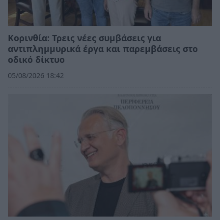
Κορινθία: Τρεις νέες συμβάσεις για
αντιπλημμυρικά έργα και παρεμβάσεις στο
οδικό δίκτυο
05/08/2026 18:42