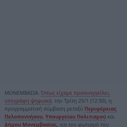
ΜΟΝΕΜΒΑΣΙΑ.
Όπως είχαμε προαναγγείλει,
υπεγράφη ψηφιακά
, την Τρίτη 25/1 (12:30), η
προγραμματική σύμβαση μεταξύ
Περιφέρειας
Πελοποννήσου
,
Υπουργείου Πολιτισμού
και
Δήμου Μονεμβασίας
,
για τον φωτισμό του