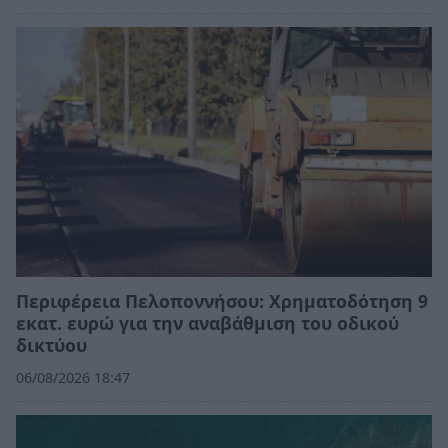
Περιφέρεια Πελοποννήσου: Χρηματοδότηση 9
εκατ. ευρώ για την αναβάθμιση του οδικού
δικτύου
06/08/2026 18:47