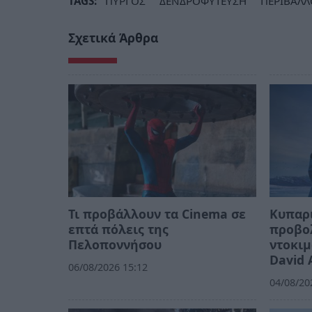
TAGS:
ΠΥΡΓΟΣ
ΔΕΝΔΡΟΦΥΤΕΥΣΗ
ΠΕΡΙΒΑΛ
Σχετικά Άρθρα
Τι προβάλλουν τα Cinema σε
Κυπαρι
επτά πόλεις της
προβο
Πελοποννήσου
ντοκιμ
David 
06/08/2026 15:12
04/08/20