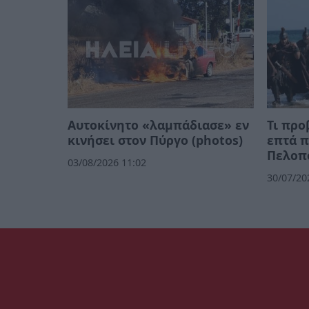
Αυτοκίνητο «λαμπάδιασε» εν
Τι προ
κινήσει στον Πύργο (photos)
επτά π
Πελοπ
03/08/2026 11:02
30/07/20