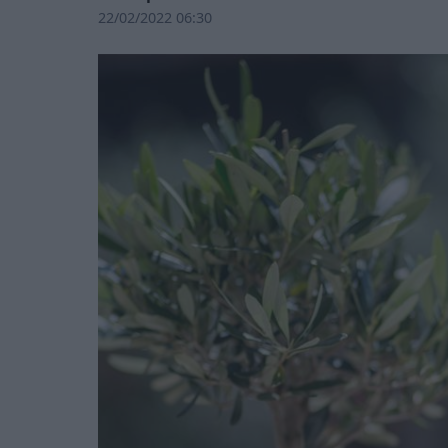
22/02/2022 06:30