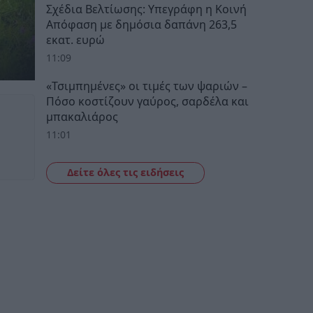
Σχέδια Βελτίωσης: Υπεγράφη η Κοινή
Απόφαση με δημόσια δαπάνη 263,5
εκατ. ευρώ
11:09
«Τσιμπημένες» οι τιμές των ψαριών –
Πόσο κοστίζουν γαύρος, σαρδέλα και
μπακαλιάρος
11:01
Δείτε όλες τις ειδήσεις