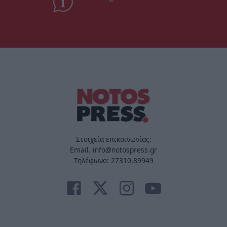
Στοιχεία επικοινωνίας:
Email. info@notospress.gr
Τηλέφωνο: 27310.89949