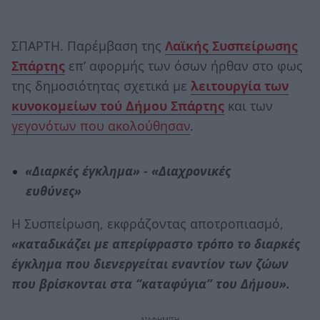
ΣΠΑΡΤΗ. Παρέμβαση της
Λαϊκής Συσπείρωσης
Σπάρτης
επ’ αφορμής των όσων ήρθαν στο φως
της δημοσιότητας σχετικά με
λειτουργία των
κυνοκομείων τού Δήμου Σπάρτης
και των
γεγονότων που ακολούθησαν
.
«Διαρκές έγκλημα» - «Διαχρονικές
ευθύνες»
Η Συσπείρωση, εκφράζοντας αποτροπιασμό,
«καταδικάζει με απερίφραστο τρόπο το διαρκές
έγκλημα που διενεργείται εναντίον των ζώων
που βρίσκονται στα “καταφύγια” του Δήμου».