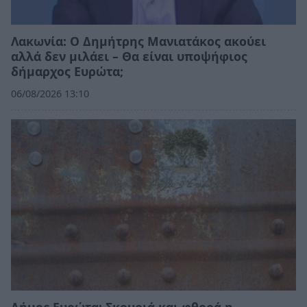
Λακωνία: Ο Δημήτρης Μανιατάκος ακούει
αλλά δεν μιλάει – Θα είναι υποψήφιος
δήμαρχος Ευρώτα;
06/08/2026 13:10
Δήμος Ευρώτα: Σκουριά και φθορά η