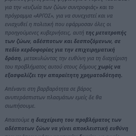
για την «ευζωία των ζώων συντροφιάς» και το
πρόγραμμα «ΑΡΓΟΣ», για να συνεχιστεί και να
ενισχυθεί η πολιτική που εφάρμοσαν όλες οι
προηγούμενες κυβερνήσεις, αυτή
της μετατροπής
των ζώων, αδέσποτων και δεσποζόμενων, σε
πεδίο κερδοφορίας για την επιχειρηματική
δράση
, μετακυλώντας την ευθύνη για τη διαχείριση
του προβλήματος αυτού στους δήμους
χωρίς να
εξασφαλίζει την απαραίτητη χρηματοδότηση.
Απέναντι στη βαρβαρότητα σε βάρος
ανυπεράσπιστων πλασμάτων εμείς δε θα
σιωπήσουμε.
Απαιτούμε
η διαχείριση του προβλήματος των
αδέσποτων ζώων να γίνει αποκλειστική ευθύνη