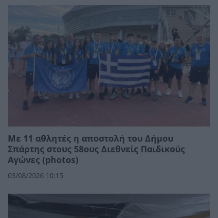
Με 11 αθλητές η αποστολή του Δήμου
Σπάρτης στους 58ους Διεθνείς Παιδικούς
Αγώνες (photos)
03/08/2026 10:15