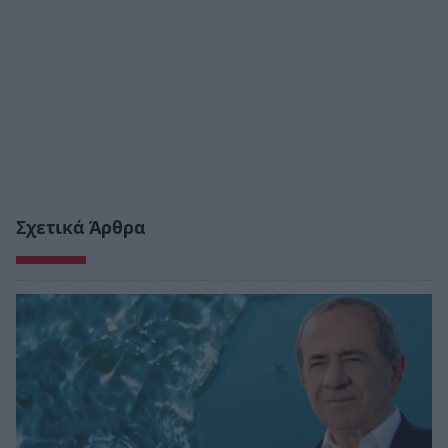
Σχετικά Άρθρα