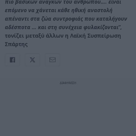
πιο βασικών αναγκών του ανθρώπου…. είναι
επόμενο να χάνεται κάθε ηθική αναστολή
απέναντι στα ζώα συντροφιάς που καταλήγουν
αδέσποτα … και στη συνέχεια φυλακίζονται”,
τονίζει μεταξύ άλλων η Λαϊκή Συσπείρωση
Σπάρτης