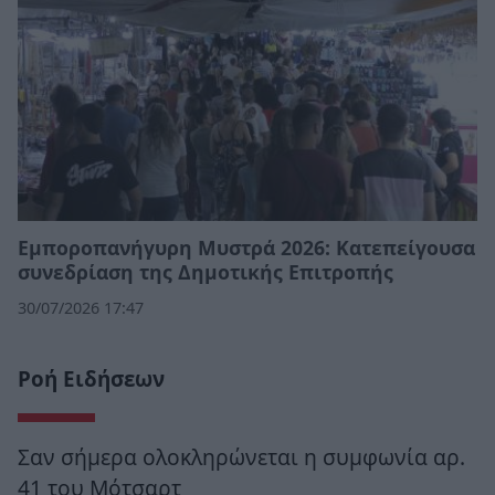
Εμποροπανήγυρη Μυστρά 2026: Κατεπείγουσα
συνεδρίαση της Δημοτικής Επιτροπής
30/07/2026 17:47
Ροή Ειδήσεων
Σαν σήμερα ολοκληρώνεται η συμφωνία αρ.
41 του Μότσαρτ