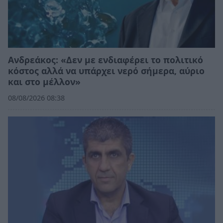
Ανδρεάκος: «Δεν με ενδιαφέρει το πολιτικό
κόστος αλλά να υπάρχει νερό σήμερα, αύριο
και στο μέλλον»
08/08/2026 08:38