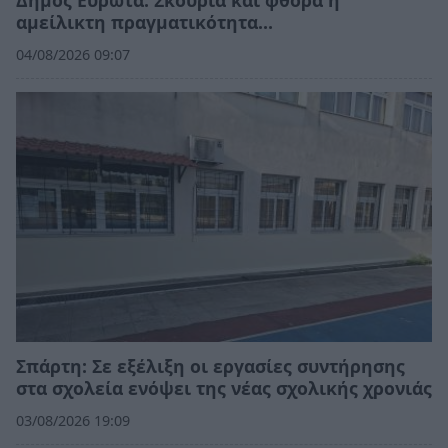
αμείλικτη πραγματικότητα…
04/08/2026 09:07
Σπάρτη: Σε εξέλιξη οι εργασίες συντήρησης
στα σχολεία ενόψει της νέας σχολικής χρονιάς
03/08/2026 19:09