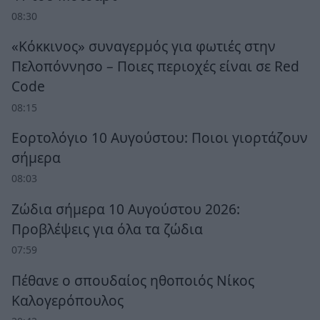
08:30
«Κόκκινος» συναγερμός για φωτιές στην
Πελοπόννησο – Ποιες περιοχές είναι σε Red
Code
08:15
Εορτολόγιο 10 Αυγούστου: Ποιοι γιορτάζουν
σήμερα
08:03
Ζώδια σήμερα 10 Αυγούστου 2026:
Προβλέψεις για όλα τα ζώδια
07:59
Πέθανε ο σπουδαίος ηθοποιός Νίκος
Καλογερόπουλος