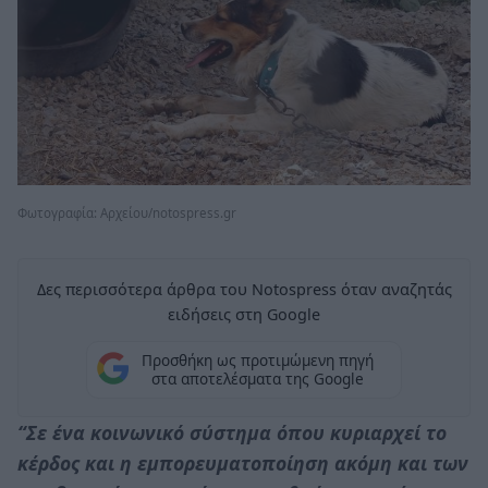
Φωτογραφία: Αρχείου/notospress.gr
Δες περισσότερα άρθρα του Notospress όταν αναζητάς
ειδήσεις στη Google
Προσθήκη ως προτιμώμενη πηγή
στα αποτελέσματα της Google
“Σε ένα κοινωνικό σύστημα όπου κυριαρχεί το
κέρδος και η εμπορευματοποίηση ακόμη και των