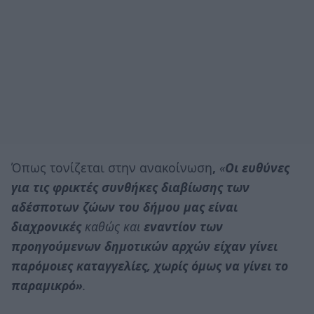
Όπως τονίζεται στην ανακοίνωση
,
«
Οι ευθύνες
για τις φρικτές συνθήκες διαβίωσης των
αδέσποτων ζώων του δήμου μας είναι
διαχρονικές
καθώς και
εναντίον των
προηγούμενων δημοτικών αρχών είχαν γίνει
παρόμοιες καταγγελίες, χωρίς όμως να γίνει το
παραμικρό»
.