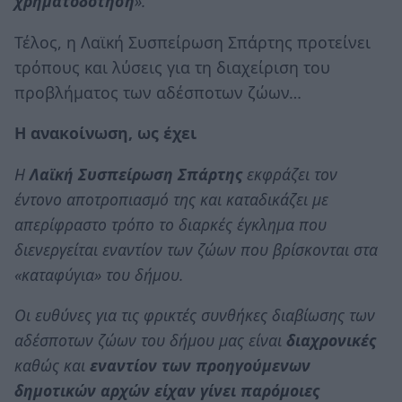
χρηματοδότηση
».
Τέλος, η Λαϊκή Συσπείρωση Σπάρτης προτείνει
τρόπους και λύσεις για τη διαχείριση του
προβλήματος των αδέσποτων ζώων…
Η ανακοίνωση, ως έχει
Η
Λαϊκή Συσπείρωση Σπάρτης
εκφράζει τον
έντονο αποτροπιασμό της και καταδικάζει με
απερίφραστο τρόπο το διαρκές έγκλημα που
διενεργείται εναντίον των ζώων που βρίσκονται στα
«καταφύγια» του δήμου.
Οι ευθύνες για τις φρικτές συνθήκες διαβίωσης των
αδέσποτων ζώων του δήμου μας είναι
διαχρονικές
καθώς και
εναντίον των προηγούμενων
δημοτικών αρχών είχαν γίνει παρόμοιες