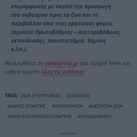
επιμόρφωσης με σκοπό την προαγωγή
του σεβασμού προς τα ζώα και το
περιβάλλον από τους κρατικούς φορείς
(σχολεία Πρωτοβάθμιας – Δευτεροβάθμιας
εκπαίδευσης, πανεπιστήμια, δήμους
κ.λπ.).
Ακολουθήστε το
notospress.gr
στο Google News και
μάθετε πρώτοι
όλες τις ειδήσεις
TAGS:
ΖΩΑ ΣΥΝΤΡΟΦΙΑΣ
ΖΩΟΦΙΛΙΑ
ΔΗΜΟΣ ΣΠΑΡΤΗΣ
ΚΥΝΟΚΟΜΕΙΑ
ΑΔΕΣΠΟΤΑ ΖΩΑ
ΛΑΪΚΗ ΣΥΣΠΕΙΡΩΣΗ ΣΠΑΡΤΗΣ
ΑΥΤΟΔΙΟΙΚΗΣΗ