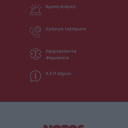
Άμεση Ανάγκη
Χρήσιμα τηλέφωνα
Εφημερεύοντα
Φαρμακεία
Κ.Ε.Π Δήμων