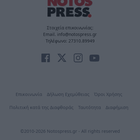
Στοιχεία επικοινωνίας:
Email. info@notospress.gr
Τηλέφωνο: 27310.89949
Επικοινωνία
Δήλωση Εχεμύθειας
Όροι Χρήσης
Πολιτική κατά της Διαφθοράς
Ταυτότητα
Διαφήμιση
©2010-2026 Notospress.gr - All rights reserved