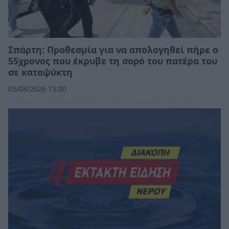
Σπάρτη: Προθεσμία για να απολογηθεί πήρε ο
55χρονος που έκρυβε τη σορό του πατέρα του
σε καταψύκτη
05/08/2026 13:00