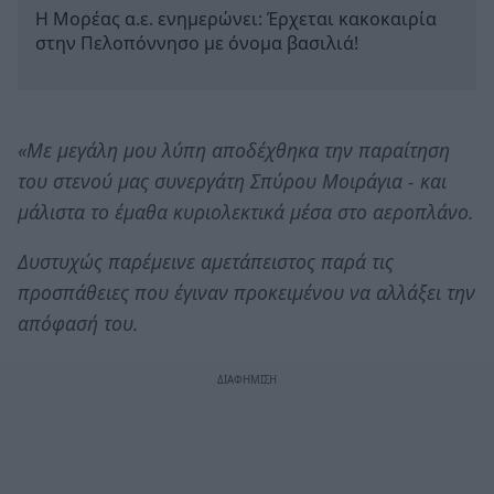
Η Μορέας α.ε. ενημερώνει: Έρχεται κακοκαιρία
στην Πελοπόννησο με όνομα βασιλιά!
«Με μεγάλη μου λύπη αποδέχθηκα την παραίτηση
του στενού μας συνεργάτη Σπύρου Μοιράγια - και
μάλιστα το έμαθα κυριολεκτικά μέσα στο αεροπλάνο.
Δυστυχώς παρέμεινε αμετάπειστος παρά τις
προσπάθειες που έγιναν προκειμένου να αλλάξει την
απόφασή του.