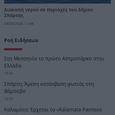
Διακοπή νερού σε περιοχές του Δήμου
Σπάρτης
04/08/2026 11:44
Ροή Ειδήσεων
Στη Μεσσηνία το πρώτο Αστροπάρκο στην
Ελλάδα
13:41
Σπάρτη: Άμεση κατάσβεση φωτιάς στη
Βάρσοβα
13:37
Καλαμάτα: Έρχεται το «Kalamata Pamisos