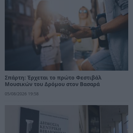
Σπάρτη: Έρχεται το πρώτο Φεστιβάλ
Μουσικών του Δρόμου στον Βασαρά
05/08/2026 19:58