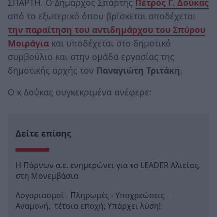
ΣΠΑΡΤΗ. Ο Δήμαρχος Σπάρτης
Πέτρος Γ. Δούκας
από το εξωτερικό όπου βρίσκεται αποδέχεται
την παραίτηση του αντιδημάρχου του Σπύρου
Μοιράγια
και υποδέχεται στο δημοτικό
συμβούλιο και στην ομάδα εργασίας της
δημοτικής αρχής τον
Παναγιώτη Τριτάκη
.
Ο κ Δούκας συγκεκριμένα ανέφερε:
Δείτε επίσης
Η Πάρνων α.ε. ενημερώνει για το LEADER Αλιείας,
στη Μονεμβάσια
Λογαριασμοί - Πληρωμές - Υποχρεώσεις -
Αναμονή, τέτοια εποχή; Υπάρχει λύση!