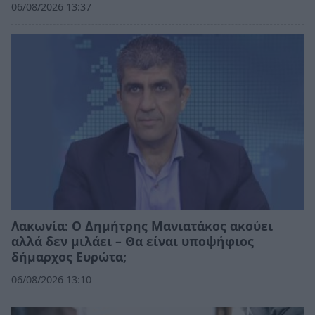
06/08/2026 13:37
Λακωνία: Ο Δημήτρης Μανιατάκος ακούει
αλλά δεν μιλάει – Θα είναι υποψήφιος
δήμαρχος Ευρώτα;
06/08/2026 13:10