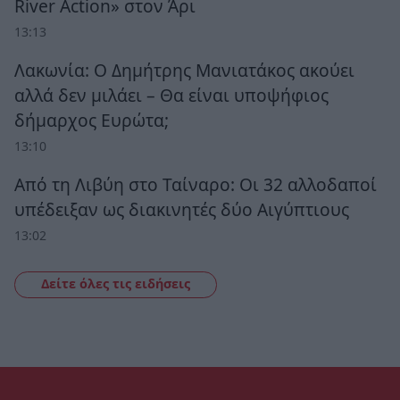
River Action» στον Άρι
13:13
Λακωνία: Ο Δημήτρης Μανιατάκος ακούει
αλλά δεν μιλάει – Θα είναι υποψήφιος
δήμαρχος Ευρώτα;
13:10
Από τη Λιβύη στο Ταίναρο: Οι 32 αλλοδαποί
υπέδειξαν ως διακινητές δύο Αιγύπτιους
13:02
Δείτε όλες τις ειδήσεις