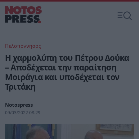
Πελοπόννησος
Η χαρμολύπη του Πέτρου Δούκα
– Αποδέχεται την παραίτηση
Μοιράγια και υποδέχεται τον
Τριτάκη
Notospress
09/03/2022 08:29