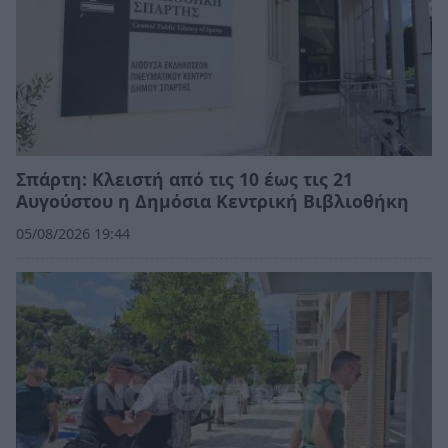
Σπάρτη: Κλειστή από τις 10 έως τις 21
Αυγούστου η Δημόσια Κεντρική Βιβλιοθήκη
05/08/2026 19:44