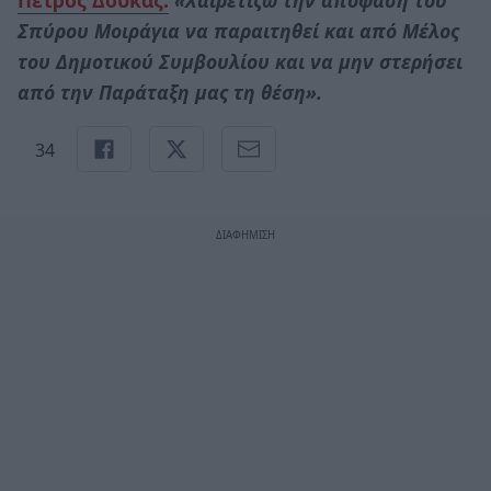
Σπύρου Μοιράγια να παραιτηθεί και από Μέλος
του Δημοτικού Συμβουλίου και να μην στερήσει
από την Παράταξη μας τη θέση».
34