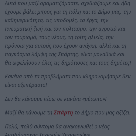
Αυτά που μαζί οραματιζόμαστε, σχεδιάζουμε και ήδη
έχουμε βάλει μπρος για τη πόλη και το Δήμο μας, την
καθημερινότητα, τις υποδομές, τα έργα, την
πνευματική ζωή και τον πολιτισμό, την αγροτιά και
τον τουρισμό, τους νέους, τη τρίτη ηλικία, την
πρόνοια για αυτούς που έχουν ανάγκη, αλλά και τη
παγκόσμια λάμψη της Σπάρτης, είναι μοναδικά και
θα ωφελήσουν όλες τις δημότισσες και τους δημότες!
Κανένα από τα προβλήματα που κληρονομήσαμε δεν
είναι αξεπέραστο!
Δεν θα κάνουμε πίσω σε κανένα «μέτωπο»!
Μαζί θα κάνουμε τη
Σπάρτη
το Δήμο που μας αξίζει.
Πολύ, πολύ σύντομα θα ανακοινωθεί ο νέος
Αντιδήμαρχος Τεχνικών Υπηρεσιών».