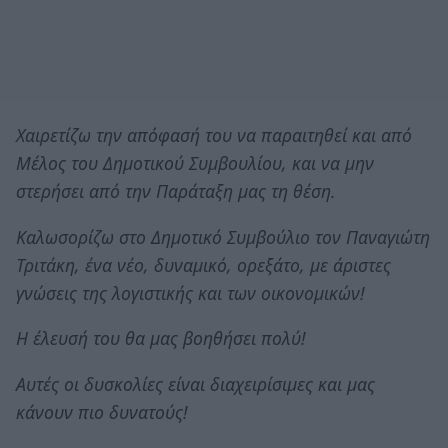
Χαιρετίζω την απόφασή του να παραιτηθεί και από
Μέλος του Δημοτικού Συμβουλίου, και να μην
στερήσει από την Παράταξη μας τη θέση.
Καλωσορίζω στο Δημοτικό Συμβούλιο τον Παναγιώτη
Τριτάκη, ένα νέο, δυναμικό, ορεξάτο, με άριστες
γνώσεις της λογιστικής και των οικονομικών!
Η έλευσή του θα μας βοηθήσει πολύ!
Αυτές οι δυσκολίες είναι διαχειρίσιμες και μας
κάνουν πιο δυνατούς!