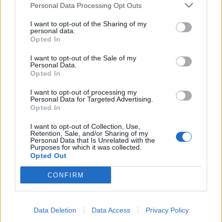
Personal Data Processing Opt Outs
I want to opt-out of the Sharing of my
personal data.
Opted In
I want to opt-out of the Sale of my
Personal Data.
Opted In
I want to opt-out of processing my
Personal Data for Targeted Advertising.
Opted In
I want to opt-out of Collection, Use,
Retention, Sale, and/or Sharing of my
Personal Data that Is Unrelated with the
Purposes for which it was collected.
Opted Out
CONFIRM
Data Deletion
Data Access
Privacy Policy