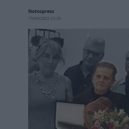
Notospress
15/04/2022 21:20