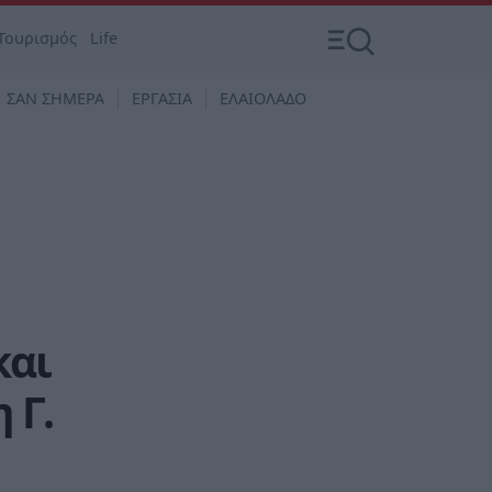
Τουρισμός
Life
ΣΑΝ ΣΗΜΕΡΑ
ΕΡΓΑΣΙΑ
ΕΛΑΙΟΛΑΔΟ
και
 Γ.