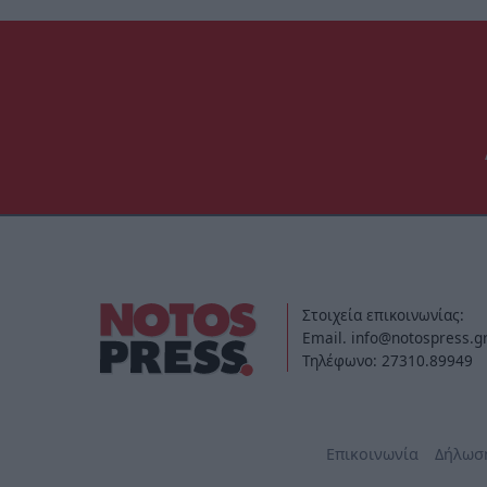
Στοιχεία επικοινωνίας:
Email. info@notospress.g
Τηλέφωνο: 27310.89949
Επικοινωνία
Δήλωσ