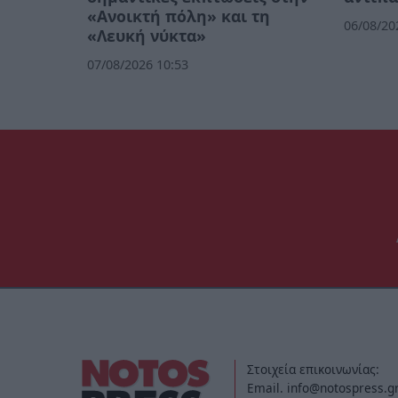
«Ανοικτή πόλη» και τη
06/08/20
«Λευκή νύκτα»
07/08/2026 10:53
Στοιχεία επικοινωνίας:
Email. info@notospress.g