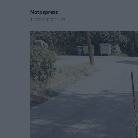
Notospress
11/05/2022 21:25