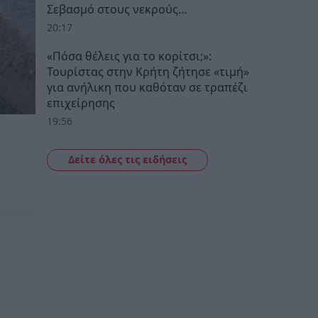
Σεβασμό στους νεκρούς…
20:17
«Πόσα θέλεις για το κορίτσι;»:
Τουρίστας στην Κρήτη ζήτησε «τιμή»
για ανήλικη που καθόταν σε τραπέζι
επιχείρησης
19:56
Δείτε όλες τις ειδήσεις