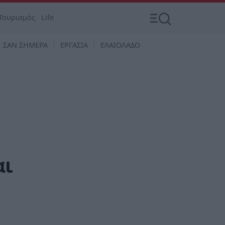
Τουρισμός
Life
ΣΑΝ ΣΗΜΕΡΑ
ΕΡΓΑΣΙΑ
ΕΛΑΙΟΛΑΔΟ
αι