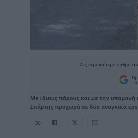
Δες περισσότερα άρθρα του
Πρ
σ
Με ίδιους πόρους και με την υπομονή 
Σπάρτης προχωρά σε δύο αναγκαία έργ
30