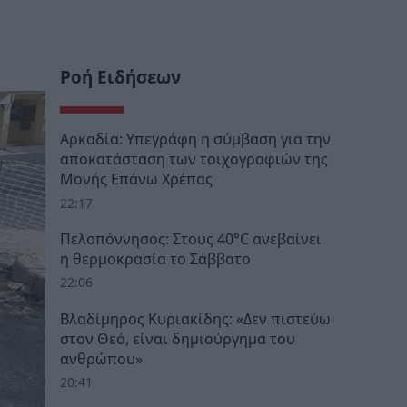
Ροή Ειδήσεων
Αρκαδία: Υπεγράφη η σύμβαση για την
αποκατάσταση των τοιχογραφιών της
Μονής Επάνω Χρέπας
22:17
Πελοπόννησος: Στους 40°C ανεβαίνει
η θερμοκρασία το Σάββατο
22:06
Βλαδίμηρος Κυριακίδης: «Δεν πιστεύω
στον Θεό, είναι δημιούργημα του
ανθρώπου»
20:41