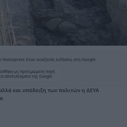
 Notospress όταν αναζητάς ειδήσεις στη Google
οσθήκη ως προτιμώμενη πηγή
τα αποτελέσματα της Google
αλλά και υπόδειξη των πολιτών η ΔΕΥΑ
α