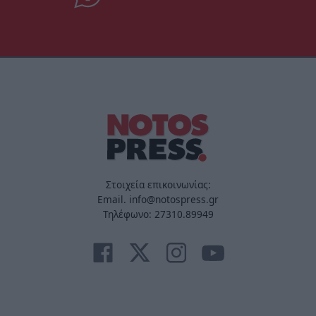
Στοιχεία επικοινωνίας:
Email. info@notospress.gr
Τηλέφωνο: 27310.89949