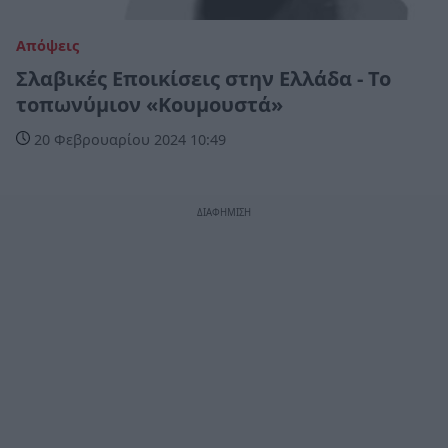
Απόψεις
Σλαβικές Εποικίσεις στην Ελλάδα - Το
τοπωνύμιον «Κουμουστά»
20 Φεβρουαρίου 2024 10:49