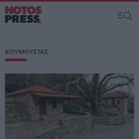
ΚΟΥΜΟΥΣΤΑΣ