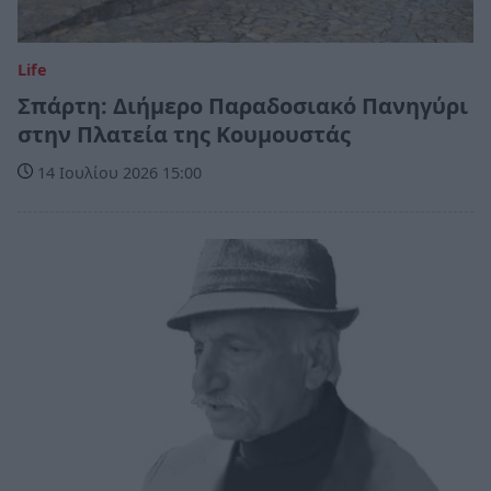
Life
Σπάρτη: Διήμερο Παραδοσιακό Πανηγύρι
στην Πλατεία της Κουμουστάς
14 Ιουλίου 2026 15:00