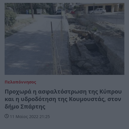
Πελοπόννησος
Προχωρά η ασφαλτόστρωση της Κύπρου
και η υδροδότηση της Κουμουστάς, στον
δήμο Σπάρτης
11 Μαϊος 2022 21:25