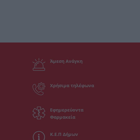
Άμεση Ανάγκη
Χρήσιμα τηλέφωνα
Εφημερεύοντα
Φαρμακεία
Κ.Ε.Π Δήμων