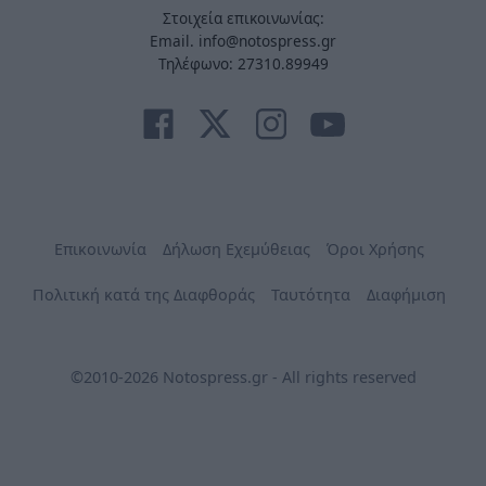
Στοιχεία επικοινωνίας:
Email. info@notospress.gr
Τηλέφωνο: 27310.89949
Επικοινωνία
Δήλωση Εχεμύθειας
Όροι Χρήσης
Πολιτική κατά της Διαφθοράς
Ταυτότητα
Διαφήμιση
©2010-2026 Notospress.gr - All rights reserved