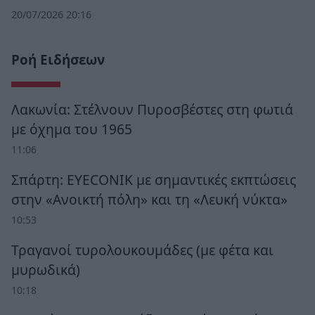
20/07/2026 20:16
Ροή Ειδήσεων
Λακωνία: Στέλνουν Πυροσβέστες στη φωτιά
με όχημα του 1965
11:06
Σπάρτη: EYECONIK με σημαντικές εκπτώσεις
στην «Ανοικτή πόλη» και τη «Λευκή νύκτα»
10:53
Τραγανοί τυρολουκουμάδες (με φέτα και
μυρωδικά)
10:18