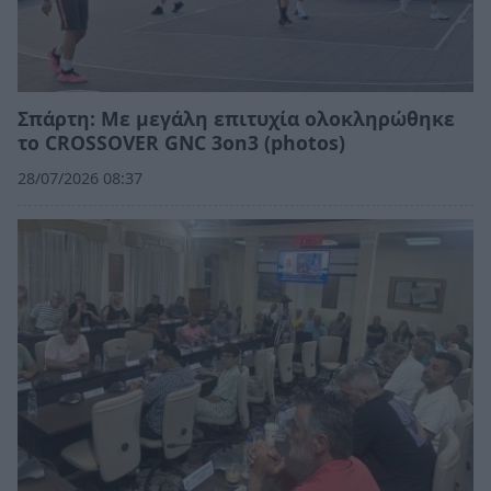
Σπάρτη: Με μεγάλη επιτυχία ολοκληρώθηκε
το CROSSOVER GNC 3on3 (photos)
28/07/2026 08:37