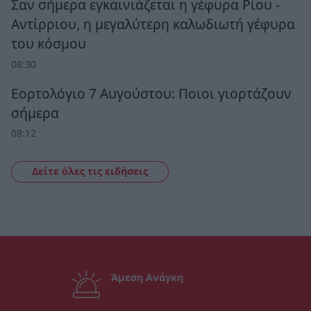
Σαν σήμερα εγκαινιάζεται η γέφυρα Ρίου -
Αντίρριου, η μεγαλύτερη καλωδιωτή γέφυρα
του κόσμου
08:30
Εορτολόγιο 7 Αυγούστου: Ποιοι γιορτάζουν
σήμερα
08:12
Δείτε όλες τις ειδήσεις
Άμεση Ανάγκη