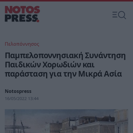
Πελοπόννησος
Παμπελοποννησιακή Συνάντηση
Παιδικών Χορωδιών και
παράσταση για την Μικρά Ασία
Notospress
16/05/2022 13:44