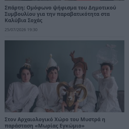
Σπάρτη: Ομόφωνο ψήφισμα του Δημοτικού
Συμβουλίου για την παραβατικότητα στα
Καλύβια Σοχάς
25/07/2026 19:30
Στον Αρχαιολογικό Χώρο του Μυστρά η
παράσταση «Μωρίας Εγκώμιο»