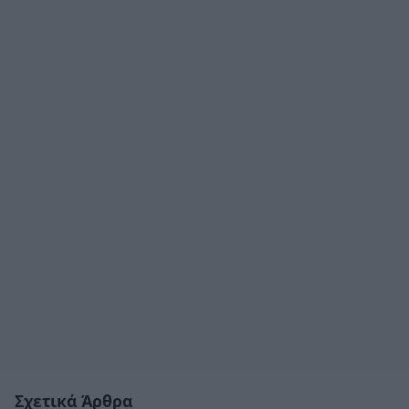
Σχετικά Άρθρα