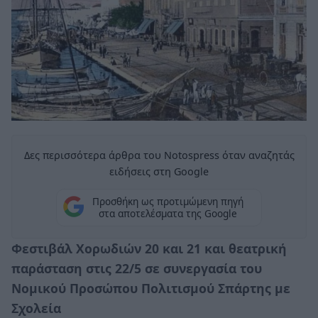
Δες περισσότερα άρθρα του Notospress όταν αναζητάς
ειδήσεις στη Google
Προσθήκη ως προτιμώμενη πηγή
στα αποτελέσματα της Google
Φεστιβάλ Χορωδιών 20 και 21 και θεατρική
παράσταση στις 22/5 σε συνεργασία του
Νομικού Προσώπου Πολιτισμού Σπάρτης με
Σχολεία