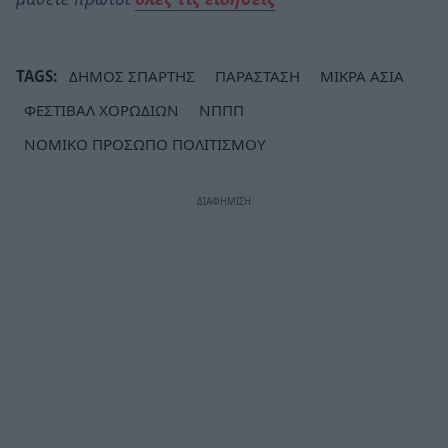
TAGS:
ΔΗΜΟΣ ΣΠΑΡΤΗΣ
ΠΑΡΑΣΤΑΣΗ
ΜΙΚΡΑ ΑΣΙΑ
ΦΕΣΤΙΒΑΛ ΧΟΡΩΔΙΩΝ
ΝΠΠΠ
ΝΟΜΙΚΟ ΠΡΟΣΩΠΟ ΠΟΛΙΤΙΣΜΟΥ