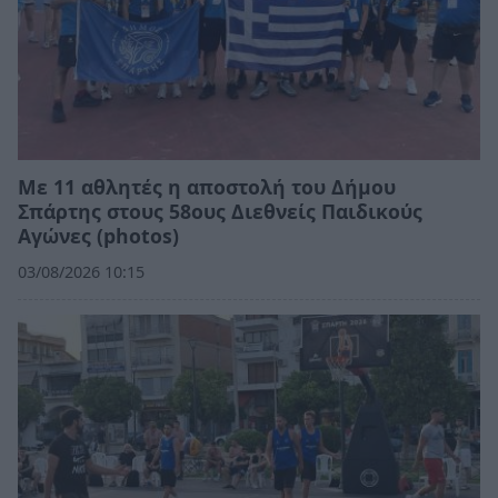
Με 11 αθλητές η αποστολή του Δήμου
Σπάρτης στους 58ους Διεθνείς Παιδικούς
Αγώνες (photos)
03/08/2026 10:15