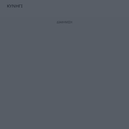
ΚΥΝΗΓΙ