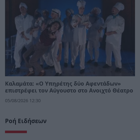
Καλαμάτα: «Ο Υπηρέτης δύο Αφεντάδων»
επιστρέφει τον Αύγουστο στο Ανοιχτό Θέατρο
05/08/2026 12:30
Ροή Ειδήσεων