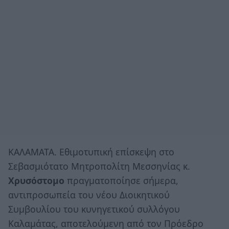
ΚΑΛΑΜΑΤΑ. Εθιμοτυπική επίσκεψη στο
Σεβασμιότατο Μητροπολίτη Μεσσηνίας κ.
Χρυσόστομο
πραγματοποίησε σήμερα,
αντιπροσωπεία του νέου Διοικητικού
Συμβουλίου του κυνηγετικού συλλόγου
Καλαμάτας, αποτελούμενη από τον Πρόεδρο