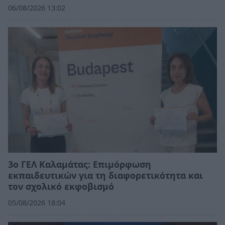
06/08/2026 13:02
3ο ΓΕΛ Καλαμάτας: Επιμόρφωση
εκπαιδευτικών για τη διαφορετικότητα και
τον σχολικό εκφοβισμό
05/08/2026 18:04