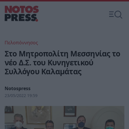
Πελοπόννησος
Στο Μητροπολίτη Μεσσηνίας το
νέο Δ.Σ. του Κυνηγετικού
Συλλόγου Καλαμάτας
Notospress
23/05/2022 19:59