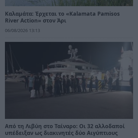
Καλαμάτα: Έρχεται το «Kalamata Pamisos
River Action» στον Άρι
06/08/2026 13:13
Από τη Λιβύη στο Ταίναρο: Οι 32 αλλοδαποί
υπέδειξαν ως διακινητές δύο Αιγύπτιους