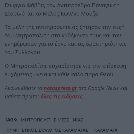
Γεώργιο Φάββα, τον Αντιπρόεδρο Παναγιώτη
Στασινό και το Μέλος Κων/νο Μούζο.
Τα μέλη της αντιπροσωπείας ζήτησαν την ευχή
του Μητροπολίτη στα καθήκοντά τους και τον
ενημέρωσαν για το έργο και τις δραστηριότητες
του Συλλόγου.
Ο Μητροπολίτης ευχαρίστησε για την επίσκεψη
ευχόμενος υγεία και κάθε καλό παρά Θεού.
Ακολουθήστε το
notospress.gr
στο Google News και
μάθετε πρώτοι
όλες τις ειδήσεις
TAGS:
ΜΗΤΡΟΠΟΛΙΤΗΣ ΜΕΣΣΗΝΙΑΣ
ΚΥΝΗΓΕΤΙΚΟΣ ΣΥΛΛΟΓΟΣ ΚΑΛΑΜΑΤΑΣ
ΚΑΛΑΜΑΤΑ