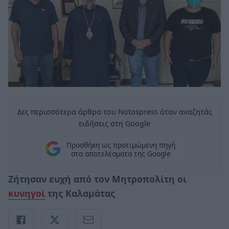
Δες περισσότερα άρθρα του Notospress όταν αναζητάς
ειδήσεις στη Google
Προσθήκη ως προτιμώμενη πηγή
στα αποτελέσματα της Google
Ζήτησαν ευχή από τον Μητροπολίτη οι
κυνηγοί
της Καλαμάτας