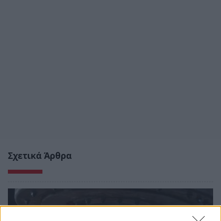
Σχετικά Άρθρα