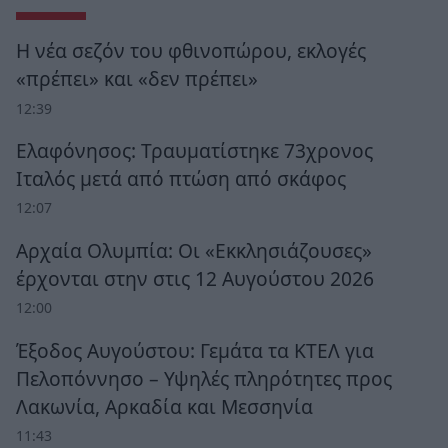
Η νέα σεζόν του φθινοπώρου, εκλογές
«πρέπει» και «δεν πρέπει»
12:39
Ελαφόνησος: Τραυματίστηκε 73χρονος
Ιταλός μετά από πτώση από σκάφος
12:07
Αρχαία Ολυμπία: Οι «Εκκλησιάζουσες»
έρχονται στην στις 12 Αυγούστου 2026
12:00
Έξοδος Αυγούστου: Γεμάτα τα ΚΤΕΛ για
Πελοπόννησο – Υψηλές πληρότητες προς
Λακωνία, Αρκαδία και Μεσσηνία
11:43