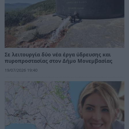
Σε λειτουργία δύο νέα έργα ύδρευσης και
πυροπροστασίας στον Δήμο Μονεμβασίας
19/07/2026 19:40