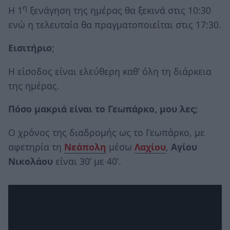
η
Η 1
ξενάγηση της ημέρας θα ξεκινά στις 10:30
ενώ η τελευταία θα πραγματοποιείται στις 17:30.
Εισιτήριο
;
Η είσοδος είναι ελεύθερη καθ’ όλη τη διάρκεια
της ημέρας.
Πόσο μακριά είναι το Γεωπάρκο, μου λες;
Ο χρόνος της διαδρομής ως το Γεωπάρκο, με
αφετηρία τη
Νεάπολη
μέσω
Λαχίου
,
Αγίου
Νικολάου
είναι 30’ με 40’.