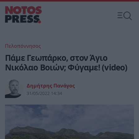
Πελοπόννησος
Πάμε Γεωπάρκο, στον Άγιο
Νικόλαο Βοιών; Φύγαμε! (video)
Δημήτρης Πανάγος
31/05/2022 14:34