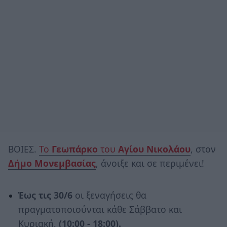
ΒΟΙΕΣ.
Το
Γεωπάρκο
του
Αγίου Νικολάου
, στον
Δήμο Μονεμβασίας
, άνοιξε και σε περιμένει!
Έως τις 30/6
οι ξεναγήσεις θα
πραγματοποιούνται κάθε Σάββατο και
Κυριακή,
(10:00 - 18:00).