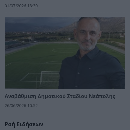
01/07/2026 13:30
Αναβάθμιση Δημοτικού Σταδίου Νεάπολης
26/06/2026 10:52
Ροή Ειδήσεων