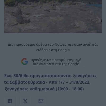
Δες περισσότερα άρθρα του Notospress όταν αναζητάς
ειδήσεις στη Google
Προσθήκη ως προτιμώμενη πηγή
στα αποτελέσματα της Google
Έως 30/6 θα πραγματοποιούνται ξεναγήσεις
τα Σαββατοκύριακα - Από 1/7 – 31/8/2022,
ξεναγήσεις καθημερινά (10:00 - 18:00)