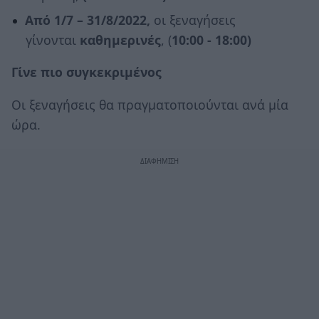
Από 1/7 – 31/8/2022,
οι ξεναγήσεις
γίνονται
καθημερινές
, (
10:00 - 18:00)
Γίνε πιο συγκεκριμένος
Οι ξεναγήσεις θα πραγματοποιούνται ανά μία
ώρα.