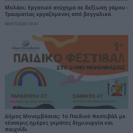
Μολάοι: Εργατικό ατύχημα σε δεξίωση γάμου -
Τραυματίας εργαζόμενος από βεγγαλικά
06/07/2026 10:41
Δήμος Μονεμβάσιας: 1ο Παιδικό Φεστιβάλ με
τέσσερις ημέρες γεμάτες δημιουργία και
παιχνίδι