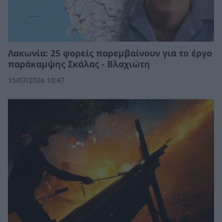
Λακωνία: 25 φορείς παρεμβαίνουν για το έργο
παράκαμψης Σκάλας - Βλαχιώτη
15/07/2026 10:47