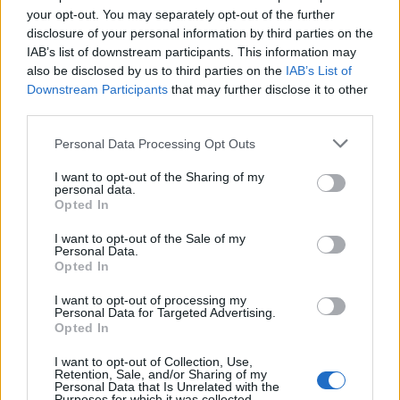
your opt-out. You may separately opt-out of the further
disclosure of your personal information by third parties on the
IAB’s list of downstream participants. This information may
also be disclosed by us to third parties on the
IAB’s List of
Downstream Participants
that may further disclose it to other
third parties.
Personal Data Processing Opt Outs
I want to opt-out of the Sharing of my
personal data.
Opted In
I want to opt-out of the Sale of my
Personal Data.
Opted In
I want to opt-out of processing my
Personal Data for Targeted Advertising.
Opted In
Σχετικά Άρθρα
I want to opt-out of Collection, Use,
Retention, Sale, and/or Sharing of my
Personal Data that Is Unrelated with the
Purposes for which it was collected.