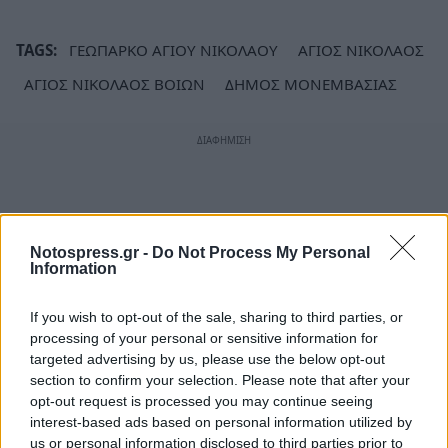
TAGS:
ΓΕΩΠΑΡΚΟ ΑΓΙΟΥ ΝΙΚΟΛΑΟΥ
ΑΓΙΟΣ ΝΙΚΟΛΑΟΣ
ΑΓΙΟΣ ΝΙΚΟΛΑΟΣ ΒΟΙΩΝ
ΔΗΜΟΣ ΜΟΝΕΜΒΑΣΙΑΣ
Notospress.gr -
Do Not Process My Personal
Information
If you wish to opt-out of the sale, sharing to third parties, or
processing of your personal or sensitive information for
targeted advertising by us, please use the below opt-out
section to confirm your selection. Please note that after your
opt-out request is processed you may continue seeing
interest-based ads based on personal information utilized by
us or personal information disclosed to third parties prior to