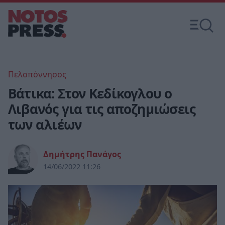
Πελοπόννησος
Βάτικα: Στον Κεδίκογλου ο
Λιβανός για τις αποζημιώσεις
των αλιέων
Δημήτρης Πανάγος
14/06/2022 11:26