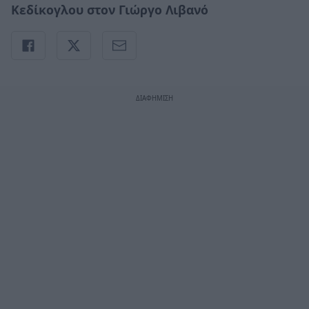
Κεδίκογλου στον Γιώργο Λιβανό