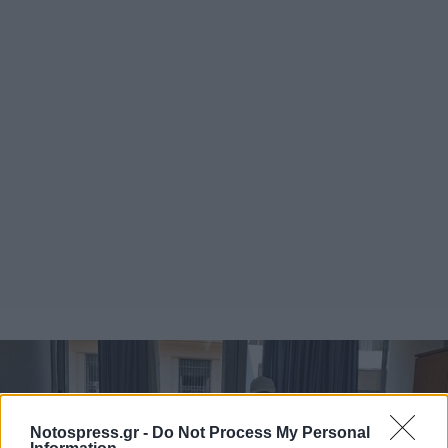
Notospress.gr -
Do Not Process My Personal