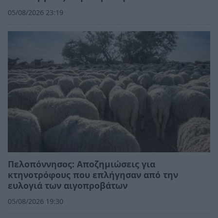
05/08/2026 23:19
Πελοπόννησος: Αποζημιώσεις για
κτηνοτρόφους που επλήγησαν από την
ευλογιά των αιγοπροβάτων
05/08/2026 19:30