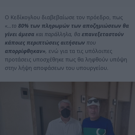
Ο Κεδίκογλου διαβεβαίωσε τον πρόεδρο, πως
«…το
80% των πληρωμών των αποζημιώσεων θα
γίνει άμεσα
και παράλληλα, θα
επανεξεταστούν
κάποιες περιπτώσεις αιτήσεων
που
απορρίφθηκαν»
,
ενώ για τα τις υπόλοιπες
προτάσεις υποσχέθηκε πως θα ληφθούν υπόψη
στην λήψη αποφάσεων του υπουργείου.