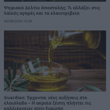
Ψηφιακό Δελτίο Αποστολής: Τι αλλάζει στις
λαϊκές αγορές και τα ελαιοτριβεία
06/08/2026 10:58
Guardian: Έρχονται νέες αυξήσεις στο
ελαιόλαδο – Η ακραία ζέστη πλήττει τις
καλλιέργειες στην Ευρώπη