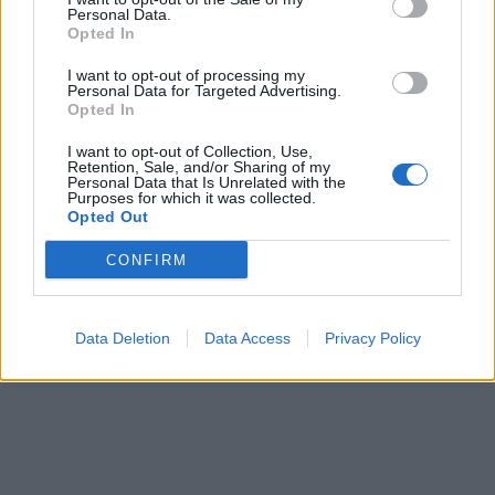
Personal Data.
Opted In
I want to opt-out of processing my
Personal Data for Targeted Advertising.
Opted In
I want to opt-out of Collection, Use,
Retention, Sale, and/or Sharing of my
Personal Data that Is Unrelated with the
Purposes for which it was collected.
Opted Out
CONFIRM
Data Deletion
Data Access
Privacy Policy