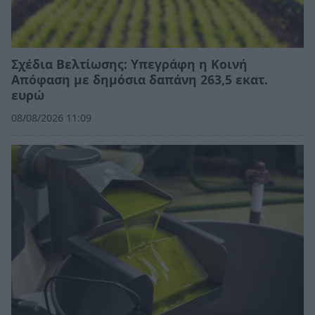
Σχέδια Βελτίωσης: Υπεγράφη η Κοινή
Απόφαση με δημόσια δαπάνη 263,5 εκατ.
ευρώ
08/08/2026 11:09