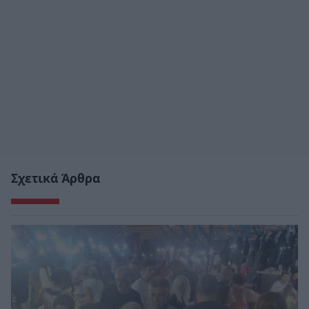
Σχετικά Άρθρα