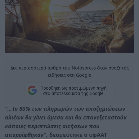
Δες περισσότερα άρθρα του Notospress όταν αναζητάς
ειδήσεις στη Google
Προσθήκη ως προτιμώμενη πηγή
στα αποτελέσματα της Google
“…Το 80% των πληρωμών των αποζημιώσεων
αλιέων θα γίνει άμεσα και θα επανεξεταστούν
κάποιες περιπτώσεις αιτήσεων που
απορρίφθηκαν”,
δεσμεύτηκε ο υφΑΑΤ