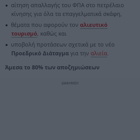
αίτηση απαλλαγής του ΦΠΑ στο πετρέλαιο
κίνησης για όλα τα επαγγελματικά σκάφη,
θέματα που αφορούν τον
αλιευτικό
τουρισμό
, καθώς και
υποβολή προτάσεων σχετικά με το νέο
Προεδρικό Διάταγμα
για την
αλιεία
.
Άμεσα το 80% των αποζημιώσεων