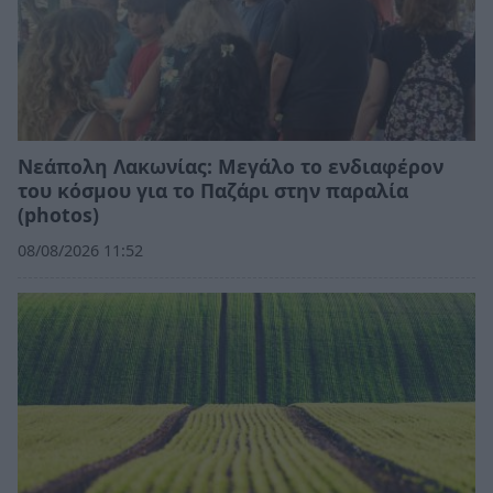
Νεάπολη Λακωνίας: Μεγάλο το ενδιαφέρον
του κόσμου για το Παζάρι στην παραλία
(photos)
08/08/2026 11:52