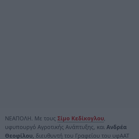
ΝΕΑΠΟΛΗ. Με τους
Σίμο Κεδίκογλου
,
υφυπουργό Αγροτικής Ανάπτυξης, και
Ανδρέα
Θεοφίλου,
διευθυντή του Γραφείου του υφΑΑΤ