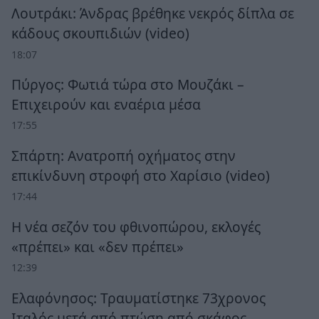
Λουτράκι: Άνδρας βρέθηκε νεκρός δίπλα σε
κάδους σκουπιδιών (video)
18:07
Πύργος: Φωτιά τώρα στο Μουζάκι –
Επιχειρούν και εναέρια μέσα
17:55
Σπάρτη: Ανατροπή οχήματος στην
επικίνδυνη στροφή στο Χαρίσιο (video)
17:44
Η νέα σεζόν του φθινοπώρου, εκλογές
«πρέπει» και «δεν πρέπει»
12:39
Ελαφόνησος: Τραυματίστηκε 73χρονος
Ιταλός μετά από πτώση από σκάφος