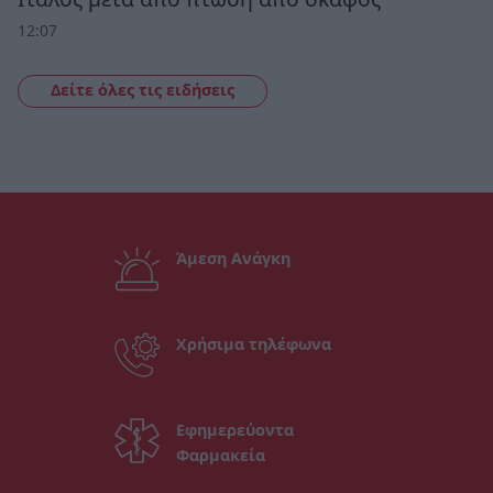
12:07
Δείτε όλες τις ειδήσεις
Άμεση Ανάγκη
Χρήσιμα τηλέφωνα
Εφημερεύοντα
Φαρμακεία