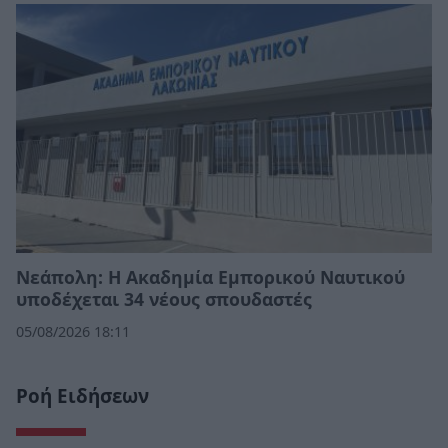
Νεάπολη: Η Ακαδημία Εμπορικού Ναυτικού
υποδέχεται 34 νέους σπουδαστές
05/08/2026 18:11
Ροή Ειδήσεων