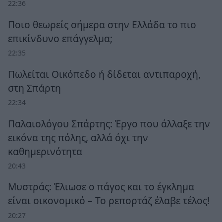
22:36
Ποιο θεωρείς σήμερα στην Ελλάδα το πιο
επικίνδυνο επάγγελμα;
22:35
Πωλείται Οικόπεδο ή δίδεται αντιπαροχή,
στη Σπάρτη
22:34
Παλαιολόγου Σπάρτης: Έργο που άλλαξε την
εικόνα της πόλης, αλλά όχι την
καθημερινότητα
20:43
Μυστράς: Έλιωσε ο πάγος και το έγκλημα
είναι οικονομικό – Το ρεπορτάζ έλαβε τέλος!
20:27