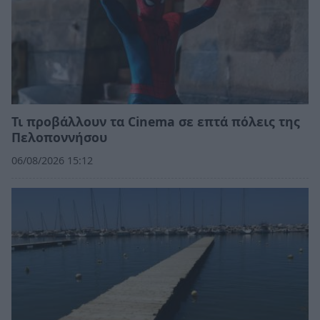
Τι προβάλλουν τα Cinema σε επτά πόλεις της
Πελοποννήσου
06/08/2026 15:12