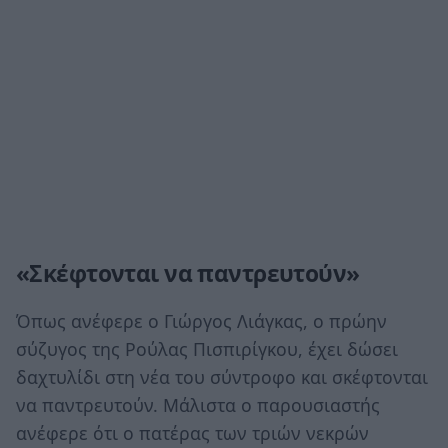
«Σκέφτονται να παντρευτούν»
Όπως ανέφερε ο Γιώργος Λιάγκας, ο πρώην
σύζυγος της Ρούλας Πισπιρίγκου, έχει δώσει
δαχτυλίδι στη νέα του σύντροφο και σκέφτονται
να παντρευτούν. Μάλιστα ο παρουσιαστής
ανέφερε ότι ο πατέρας των τριών νεκρών