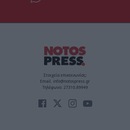
Στοιχεία επικοινωνίας:
Email. info@notospress.gr
Τηλέφωνο: 27310.89949