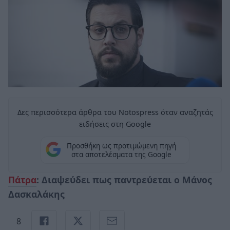
Δες περισσότερα άρθρα του Notospress όταν αναζητάς
ειδήσεις στη Google
Προσθήκη ως προτιμώμενη πηγή
στα αποτελέσματα της Google
Πάτρα
: Διαψεύδει πως παντρεύεται ο Μάνος
Δασκαλάκης
8