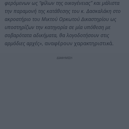
φερόμενων ως “φίλων της οικογένειας” και μάλιστα
την παραμονή της κατάθεσης του κ. Δασκαλάκη στο
ακροατήριο του Μικτού Ορκωτού Δικαστηρίου ως
υποστηρίζων την κατηγορία σε μία υπόθεση με
σοβαρότατα αδικήματα, θα λογοδοτήσουν στις
αρμόδιες αρχές»
, αναφέρουν χαρακτηριστικά.