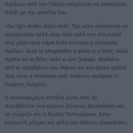
παιδιών από την Πάτρα σκέφτεται να αποκτήσει
παιδί με την κοπέλα του.
«Του έχει σταθεί πάρα πολύ. Όχι μόνο σκέφτονται να
παντρευτούν αλλά είναι τόσο καλά που στο μυαλό
τους μέσα είναι πάρα πολύ σύντομα η απόκτηση
παιδιού. Αυτά τα αποφασίσει η φύση κι ο Θεός. Αλλά
πρέπει να το θέλει πολύ κι ένα ζευγάρι. Μαθαίνω
από το περιβάλλον του Μάνου ότι στα άμεσα σχέδιά
τους είναι η απόκτηση ενός παιδιού»
ανέφερε ο
Γιώργος Λιάγκας.
Η συγκεκριμένη κοπέλα είναι από το
περιβάλλον του πρώην ζεύγους Δασκαλάκη και
τη γνώριζε και η Ρούλα Πισπιρίγκου. Στην
εκπομπή μίλησε και φίλη του Μάνου Δασκαλάκη.