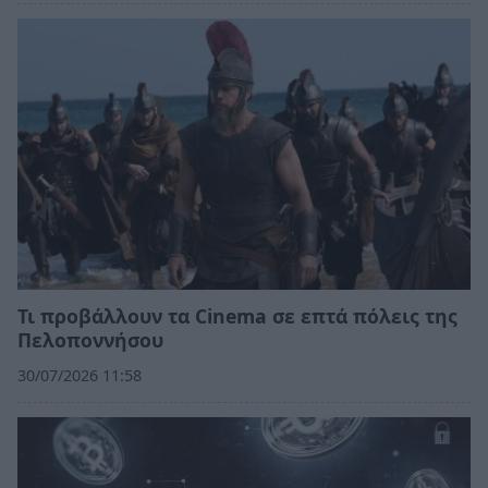
Τι προβάλλουν τα Cinema σε επτά πόλεις της
Πελοποννήσου
30/07/2026 11:58