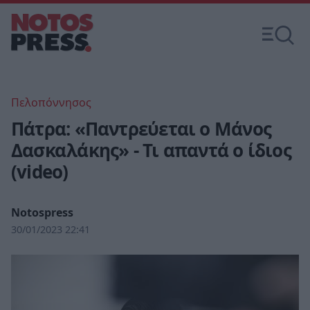
Πελοπόννησος
Πάτρα: «Παντρεύεται ο Μάνος
Δασκαλάκης» - Τι απαντά ο ίδιος
(video)
Notospress
30/01/2023 22:41