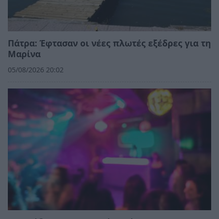
Πάτρα: Έφτασαν οι νέες πλωτές εξέδρες για τη
Μαρίνα
05/08/2026 20:02