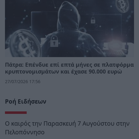
Πάτρα: Επένδυε επί επτά μήνες σε πλατφόρμα
κρυπτονομισμάτων και έχασε 90.000 ευρώ
27/07/2026 17:56
Ροή Ειδήσεων
Ο καιρός την Παρασκευή 7 Αυγούστου στην
Πελοπόννησο