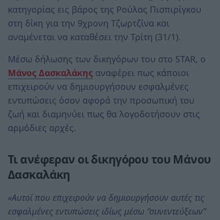
κατηγορίας εις βάρος της Ρούλας Πισπιρίγκου
στη δίκη για την 9χρονη Τζωρτζίνα και
αναμένεται να καταθέσει την Τρίτη (31/1).
Μέσω δήλωσης των δικηγόρων του στο STAR, ο
Μάνος Δασκαλάκης
αναφέρει πως κάποιοι
επιχειρούν να δημιουργήσουν εσφαλμένες
εντυπώσεις όσον αφορά την προσωπική του
ζωή και διαμηνύει πως θα λογοδοτήσουν στις
αρμόδιες αρχές.
Τι ανέφεραν οι δικηγόρου του Μάνου
Δασκαλάκη
«Αυτοί που επιχειρούν να δημιουργήσουν αυτές τις
εσφαλμένες εντυπώσεις ιδίως μέσω “συνεντεύξεων”