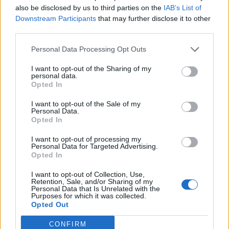
also be disclosed by us to third parties on the
IAB’s List of
Downstream Participants
that may further disclose it to other
third parties.
Personal Data Processing Opt Outs
I want to opt-out of the Sharing of my
personal data.
Opted In
I want to opt-out of the Sale of my
Personal Data.
Opted In
I want to opt-out of processing my
Personal Data for Targeted Advertising.
Opted In
I want to opt-out of Collection, Use,
Retention, Sale, and/or Sharing of my
Personal Data that Is Unrelated with the
Purposes for which it was collected.
Opted Out
CONFIRM