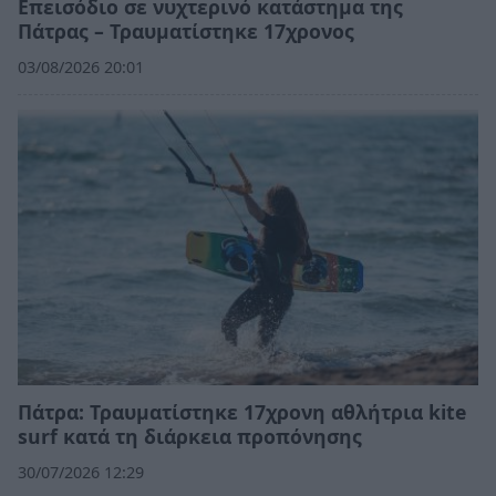
Επεισόδιο σε νυχτερινό κατάστημα της
Πάτρας – Τραυματίστηκε 17χρονος
03/08/2026 20:01
Πάτρα: Τραυματίστηκε 17χρονη αθλήτρια kite
surf κατά τη διάρκεια προπόνησης
30/07/2026 12:29