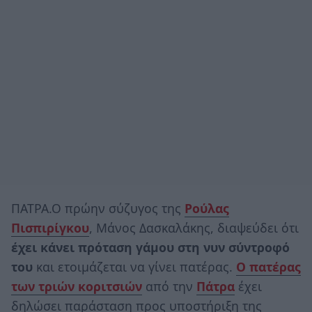
ΠΑΤΡΑ.Ο πρώην σύζυγος της
Ρούλας
Πισπιρίγκου
, Μάνος Δασκαλάκης, διαψεύδει ότι
έχει κάνει πρόταση γάμου στη νυν σύντροφό
του
και ετοιμάζεται να γίνει πατέρας.
Ο πατέρας
των τριών κοριτσιών
από την
Πάτρα
έχει
δηλώσει παράσταση προς υποστήριξη της