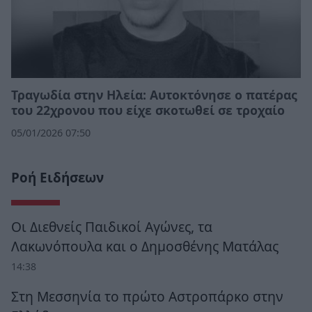
Τραγωδία στην Ηλεία: Αυτοκτόνησε ο πατέρας
του 22χρονου που είχε σκοτωθεί σε τροχαίο
05/01/2026 07:50
Ροή Ειδήσεων
Οι Διεθνείς Παιδικοί Αγώνες, τα
Λακωνόπουλα και ο Δημοσθένης Ματάλας
14:38
Στη Μεσσηνία το πρώτο Αστροπάρκο στην