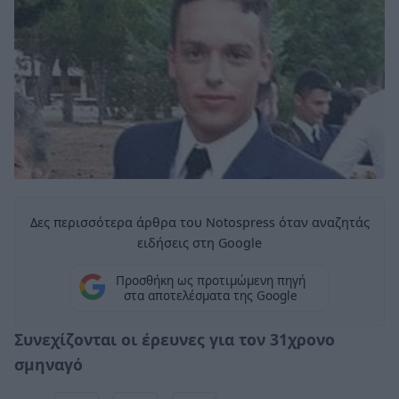
Δες περισσότερα άρθρα του Notospress όταν αναζητάς
ειδήσεις στη Google
Προσθήκη ως προτιμώμενη πηγή
στα αποτελέσματα της Google
Συνεχίζονται οι έρευνες για τον 31χρονο
σμηναγό