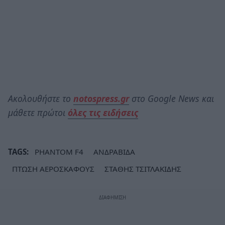
Ακολουθήστε το
notospress.gr
στο Google News και
μάθετε πρώτοι
όλες τις ειδήσεις
TAGS:
PHANTOM F4
ΑΝΔΡΑΒΙΔΑ
ΠΤΩΣΗ ΑΕΡΟΣΚΑΦΟΥΣ
ΣΤΑΘΗΣ ΤΣΙΤΛΑΚΙΔΗΣ