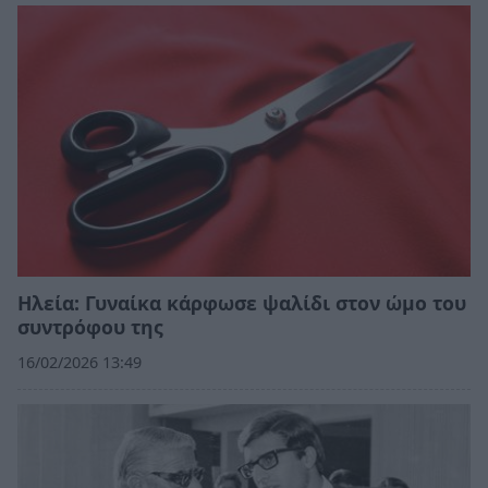
Ηλεία: Γυναίκα κάρφωσε ψαλίδι στον ώμο του
συντρόφου της
16/02/2026 13:49