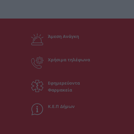
Άμεση Ανάγκη
Χρήσιμα τηλέφωνα
Εφημερεύοντα
Φαρμακεία
Κ.Ε.Π Δήμων