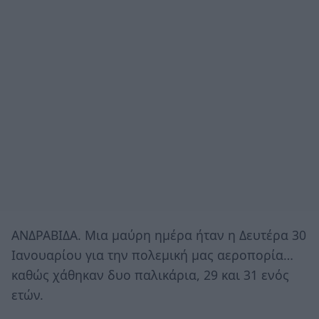
ΑΝΔΡΑΒΙΔΑ. Μια μαύρη ημέρα ήταν η Δευτέρα 30
Ιανουαρίου για την πολεμική μας αεροπορία…
καθώς χάθηκαν δυο παλικάρια, 29 και 31 ενός
ετών.