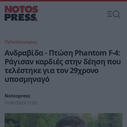
Πελοπόννησος
Ανδραβίδα - Πτώση Phantom F-4:
Ράγισαν καρδιές στην δέηση που
τελέστηκε για τον 29χρονο
υποσμηναγό
Notospress
31/01/2023 17:03