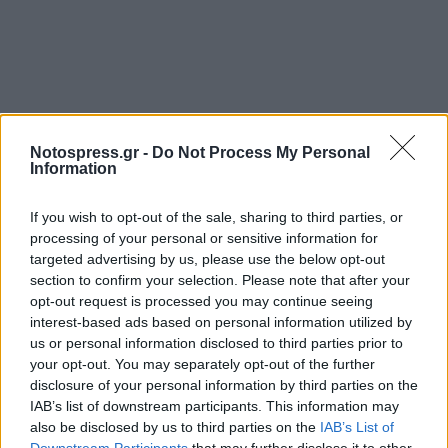
Notospress.gr -
Do Not Process My Personal
Information
Σχετικά Άρθρα
If you wish to opt-out of the sale, sharing to third parties, or
processing of your personal or sensitive information for
targeted advertising by us, please use the below opt-out
section to confirm your selection. Please note that after your
opt-out request is processed you may continue seeing
interest-based ads based on personal information utilized by
us or personal information disclosed to third parties prior to
your opt-out. You may separately opt-out of the further
disclosure of your personal information by third parties on the
IAB’s list of downstream participants. This information may
also be disclosed by us to third parties on the
IAB’s List of
Downstream Participants
that may further disclose it to other