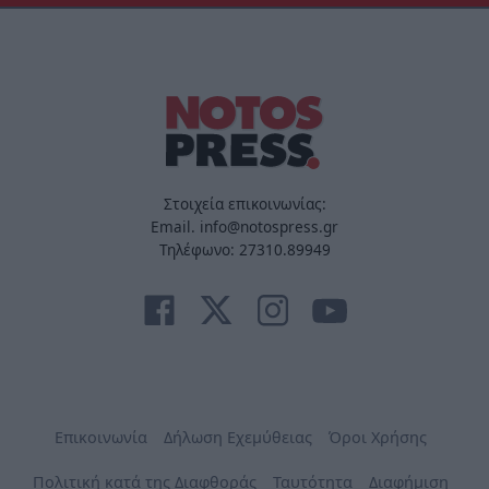
Στοιχεία επικοινωνίας:
Email. info@notospress.gr
Τηλέφωνο: 27310.89949
Επικοινωνία
Δήλωση Εχεμύθειας
Όροι Χρήσης
Πολιτική κατά της Διαφθοράς
Ταυτότητα
Διαφήμιση