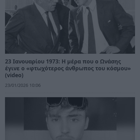
23 Ιανουαρίου 1973: Η μέρα που ο Ωνάσης
έγινε ο «φτωχότερος άνθρωπος του κόσμου»
(video)
23/01/2026 10:06