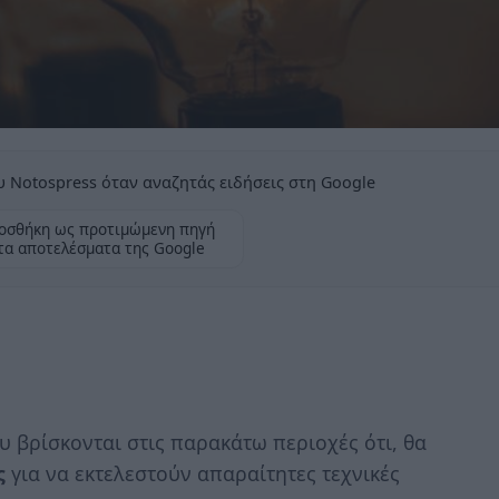
 Notospress όταν αναζητάς ειδήσεις στη Google
οσθήκη ως προτιμώμενη πηγή
τα αποτελέσματα της Google
υ βρίσκονται στις παρακάτω περιοχές ότι, θα
ς
για να εκτελεστούν απαραίτητες τεχνικές