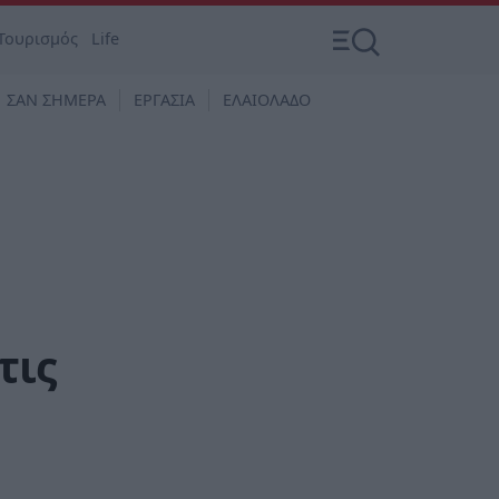
Τουρισμός
Life
ΣΑΝ ΣΗΜΕΡΑ
ΕΡΓΑΣΙΑ
ΕΛΑΙΟΛΑΔΟ
τις