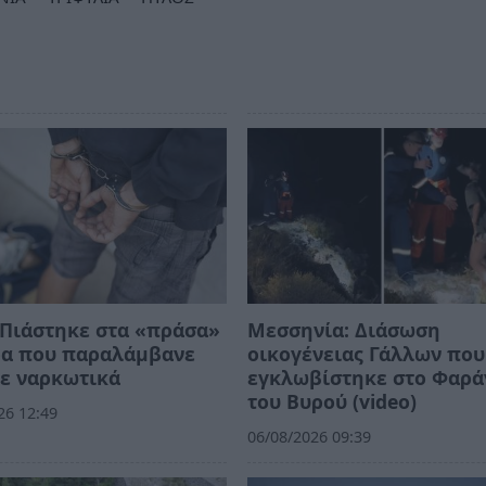
Πιάστηκε στα «πράσα»
Μεσσηνία: Διάσωση
ρα που παραλάμβανε
οικογένειας Γάλλων που
ε ναρκωτικά
εγκλωβίστηκε στο Φαρά
του Βυρού (video)
26 12:49
06/08/2026 09:39