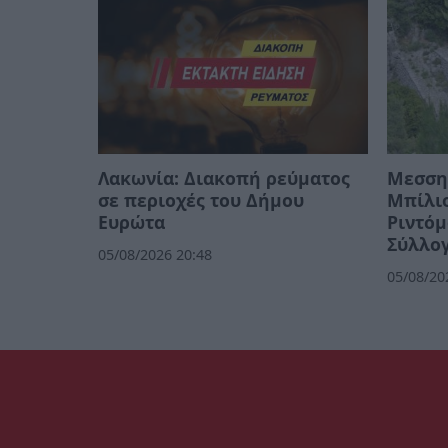
Λακωνία: Διακοπή ρεύματος
Μεσσην
σε περιοχές του Δήμου
Μπίλιο
Ευρώτα
Ριντόμ
Σύλλο
05/08/2026 20:48
05/08/20