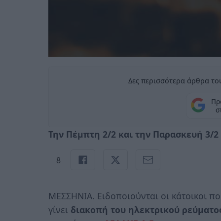
Δες περισσότερα άρθρα του
Πρ
σ
Την Πέμπτη 2/2 και την Παρασκευή 3/2
8
ΜΕΣΣΗΝΙΑ. Ειδοποιούνται οι κάτοικοι πο
γίνει
διακοπή του ηλεκτρικού ρεύματο