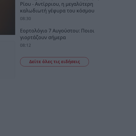
Ρίου - Αντίρριου, η μεγαλύτερη
καλωδιωτή γέφυρα του κόσμου
08:30
Εορτολόγιο 7 Αυγούστου: Ποιοι
γιορτάζουν σήμερα
08:12
Δείτε όλες τις ειδήσεις