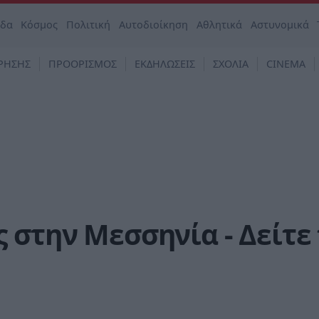
άδα
Κόσμος
Πολιτική
Αυτοδιοίκηση
Αθλητικά
Αστυνομικά
ΡΗΣΗΣ
ΠΡΟΟΡΙΣΜΟΣ
ΕΚΔΗΛΩΣΕΙΣ
ΣΧΟΛΙΑ
CINEMA
 στην Μεσσηνία - Δείτε 