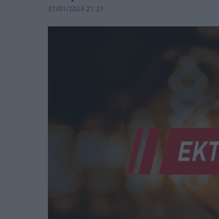
31/01/2023 21:21