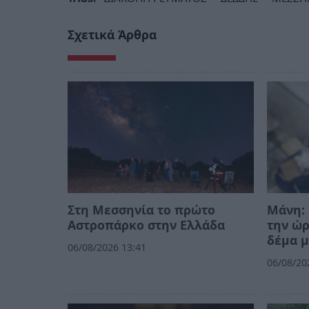
Σχετικά Άρθρα
Στη Μεσσηνία το πρώτο
Μάνη: 
Αστροπάρκο στην Ελλάδα
την ώ
δέμα μ
06/08/2026 13:41
06/08/20