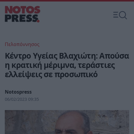
Πελοπόννησος
Κέντρο Υγείας Βλαχιώτη: Απούσα
η κρατική μέριμνα, τεράστιες
ελλείψεις σε προσωπικό
Notospress
06/02/2023 09:35