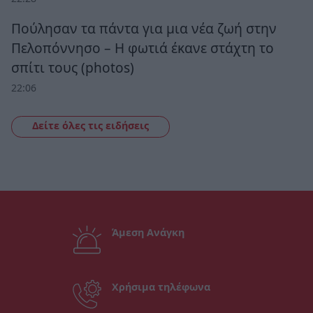
Πούλησαν τα πάντα για μια νέα ζωή στην
Πελοπόννησο – Η φωτιά έκανε στάχτη το
σπίτι τους (photos)
22:06
Δείτε όλες τις ειδήσεις
Άμεση Ανάγκη
Χρήσιμα τηλέφωνα