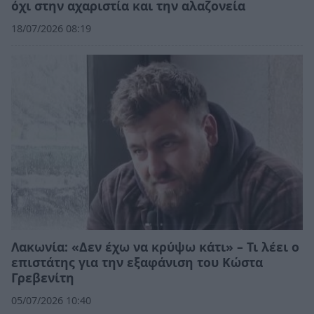
όχι στην αχαριστία και την αλαζονεία
18/07/2026 08:19
Λακωνία: «Δεν έχω να κρύψω κάτι» – Τι λέει ο
επιστάτης για την εξαφάνιση του Κώστα
Γρεβενίτη
05/07/2026 10:40