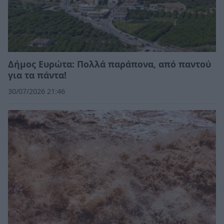
Δήμος Ευρώτα: Πολλά παράπονα, από παντού
για τα πάντα!
30/07/2026 21:46