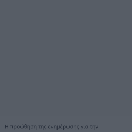
Η προώθηση της ενημέρωσης για την