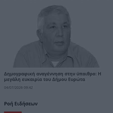
Δημογραφική αναγέννηση στην ύπαιθρο: Η
μεγάλη ευκαιρία του Δήμου Ευρώτα
04/07/2026 09:42
Ροή Ειδήσεων