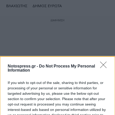
ΒΛΑΧΙΩΤΗΣ
ΔΗΜΟΣ ΕΥΡΩΤΑ
Notospress.gr -
Do Not Process My Personal
Information
If you wish to opt-out of the sale, sharing to third parties, or
processing of your personal or sensitive information for
targeted advertising by us, please use the below opt-out
section to confirm your selection. Please note that after your
opt-out request is processed you may continue seeing
interest-based ads based on personal information utilized by