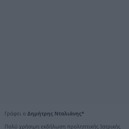
Γράφει ο
Δημήτρης Νταλιάνης*
Πολύ χρήσιμη εκδήλωση προληπτικής Ιατρικής