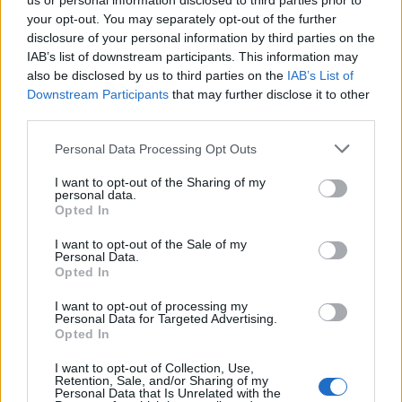
us or personal information disclosed to third parties prior to
your opt-out. You may separately opt-out of the further
disclosure of your personal information by third parties on the
IAB’s list of downstream participants. This information may
also be disclosed by us to third parties on the
IAB’s List of
Downstream Participants
that may further disclose it to other
third parties.
Personal Data Processing Opt Outs
I want to opt-out of the Sharing of my
personal data.
Opted In
I want to opt-out of the Sale of my
Personal Data.
Opted In
Σχετικά Άρθρα
I want to opt-out of processing my
Personal Data for Targeted Advertising.
Opted In
I want to opt-out of Collection, Use,
Retention, Sale, and/or Sharing of my
Personal Data that Is Unrelated with the