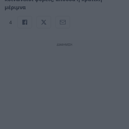
μέριμνα
4