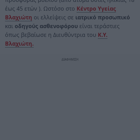
έως 45 ετών ). Ωστόσο στο
Κέντρο Υγείας
Βλαχιώτη
οι ελλείψεις σε
ιατρικό προσωπικό
και
οδηγούς ασθενοφόρου
είναι τεράστιες
όπως βεβαίωσε η Διευθύντρια του
Κ.Υ.
Βλαχιώτη.