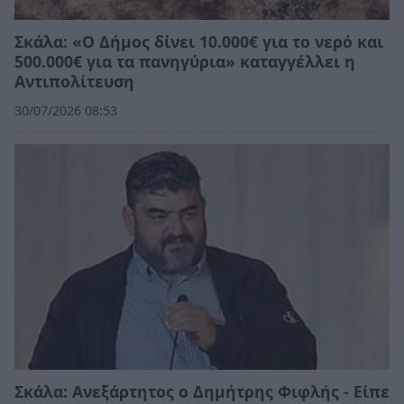
Σκάλα: «Ο Δήμος δίνει 10.000€ για το νερό και
500.000€ για τα πανηγύρια» καταγγέλλει η
Αντιπολίτευση
30/07/2026 08:53
Σκάλα: Ανεξάρτητος ο Δημήτρης Φιφλής - Είπε