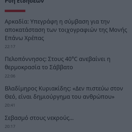
Ροή Ειδήσεων
Αρκαδία: Υπεγράφη η σύμβαση για την
αποκατάσταση των τοιχογραφιών της Μονής
Επάνω Χρέπας
22:17
Πελοπόννησος: Στους 40°C ανεβαίνει η
θερμοκρασία το Σάββατο
22:06
Βλαδίμηρος Κυριακίδης: «Δεν πιστεύω στον
Θεό, είναι δημιούργημα του ανθρώπου»
20:41
Σεβασμό στους νεκρούς…
20:17