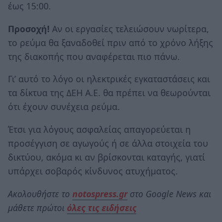
έως 15:00.
Προσοχή!
Αν οι εργασίες τελειώσουν νωρίτερα,
το ρεύμα θα ξαναδοθεί πριν από το χρόνο λήξης
της διακοπής που αναφέρεται πιο πάνω.
Γι’ αυτό το λόγο οι ηλεκτρικές εγκαταστάσεις και
τα δίκτυα της ΔΕΗ Α.Ε. θα πρέπει να θεωρούνται
ότι έχουν συνέχεια ρεύμα.
Έτσι για λόγους ασφαλείας απαγορεύεται η
προσέγγιση σε αγωγούς ή σε άλλα στοιχεία του
δικτύου, ακόμα κι αν βρίσκονται καταγής, γιατί
υπάρχει σοβαρός κίνδυνος ατυχήματος.
Ακολουθήστε το
notospress.gr
στο Google News και
μάθετε πρώτοι
όλες τις ειδήσεις