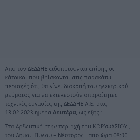
Από τον ΔΕΔΔΗΕ ειδοποιούνται επίσης οι
κάτοικοι που βρίσκονται στις παρακάτω
περιοχές ότι, θα γίνει διακοπή του ηλεκτρικού
ρεύματος για να εκτελεστούν απαραίτητες
τεχνικές εργασίες της ΔΕΔΔΗΕ Α.Ε. στις
13.02.2023 ημέρα
Δευτέρα
, ως εξής :
Στα Αρδευτικά στην περιοχή του ΚΟΡΥΦΑΣΙΟΥ ,
του Δήμου Πύλου – Νέστορος , από ώρα 08:00