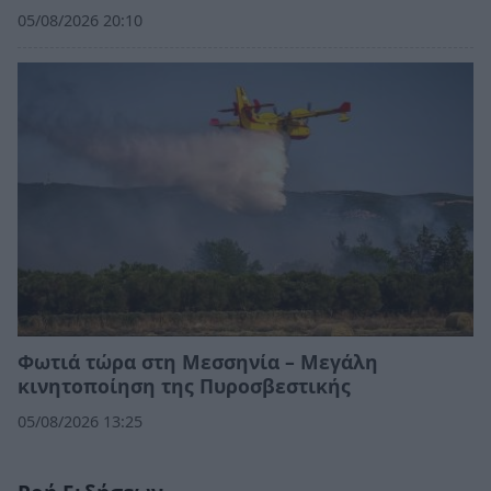
05/08/2026 20:10
Φωτιά τώρα στη Μεσσηνία – Μεγάλη
κινητοποίηση της Πυροσβεστικής
05/08/2026 13:25