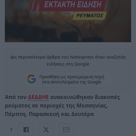
Δες περισσότερα άρθρα του Notospress όταν αναζητάς
ειδήσεις στη Google
Προσθήκη ως προτιμώμενη πηγή
στα αποτελέσματα της Google
Από τον
ΔΕΔΔΗΕ
ανακοινώθηκαν διακοπές
ρεύματος σε περιοχές της Μεσσηνίας,
Πέμπτη, Παρασκευή και Δευτέρα
7