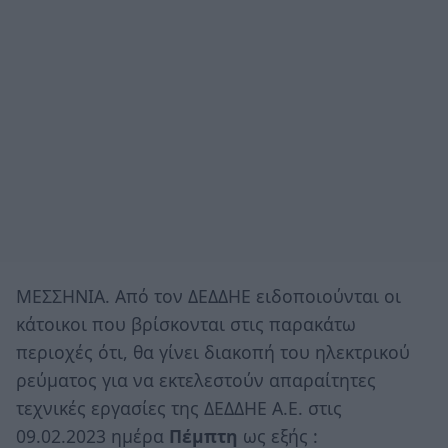
ΜΕΣΣΗΝΙΑ. Από τον ΔΕΔΔΗΕ ειδοποιούνται οι
κάτοικοι που βρίσκονται στις παρακάτω
περιοχές ότι, θα γίνει διακοπή του ηλεκτρικού
ρεύματος για να εκτελεστούν απαραίτητες
τεχνικές εργασίες της ΔΕΔΔΗΕ Α.Ε. στις
09.02.2023 ημέρα
Πέμπτη
ως εξής :