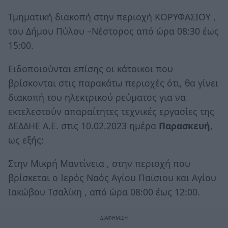
Τμηματική διακοπή στην περιοχή ΚΟΡΥΦΑΣΙΟΥ ,
του Δήμου Πύλου –Νέστορος από ώρα 08:30 έως
15:00.
Ειδοποιούνται επίσης οι κάτοικοι που
βρίσκονται στις παρακάτω περιοχές ότι, θα γίνει
διακοπή του ηλεκτρικού ρεύματος για να
εκτελεστούν απαραίτητες τεχνικές εργασίες της
ΔΕΔΔΗΕ Α.Ε. στις 10.02.2023 ημέρα
Παρασκευή
,
ως εξής:
Στην Μικρή Μαντίνεια , στην περιοχή που
βρίσκεται ο Ιερός Ναός Αγίου Παϊσιου και Αγίου
Ιακώβου Τσαλίκη , από ώρα 08:00 έως 12:00.