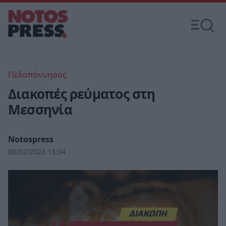
Πελοπόννησος
Διακοπές ρεύματος στη
Μεσσηνία
Notospress
08/02/2023 13:04