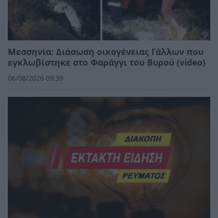
Μεσσηνία: Διάσωση οικογένειας Γάλλων που
εγκλωβίστηκε στο Φαράγγι του Βυρού (video)
06/08/2026 09:39