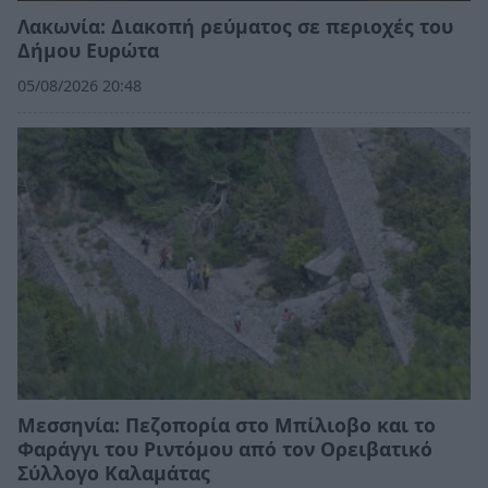
Λακωνία: Διακοπή ρεύματος σε περιοχές του
Δήμου Ευρώτα
05/08/2026 20:48
Μεσσηνία: Πεζοπορία στο Μπίλιοβο και το
Φαράγγι του Ριντόμου από τον Ορειβατικό
Σύλλογο Καλαμάτας