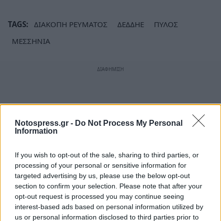
TAGS:
ΔΙΑΚΟΠΗ ΡΕΥΜΑΤΟΣ
ΔΕΔΔΗΕ
ΠΥΛΟΣ
ΜΕΣΣΗΝΙΑ
Notospress.gr -
Do Not Process My Personal
Information
If you wish to opt-out of the sale, sharing to third parties, or
processing of your personal or sensitive information for
targeted advertising by us, please use the below opt-out
section to confirm your selection. Please note that after your
opt-out request is processed you may continue seeing
interest-based ads based on personal information utilized by
us or personal information disclosed to third parties prior to