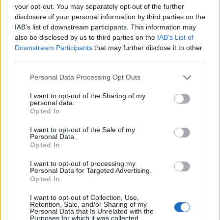
your opt-out. You may separately opt-out of the further
disclosure of your personal information by third parties on the
IAB’s list of downstream participants. This information may
also be disclosed by us to third parties on the
IAB’s List of
Downstream Participants
that may further disclose it to other
third parties.
Personal Data Processing Opt Outs
I want to opt-out of the Sharing of my
personal data.
Opted In
I want to opt-out of the Sale of my
Personal Data.
Opted In
I want to opt-out of processing my
Personal Data for Targeted Advertising.
Opted In
Σχετικά Άρθρα
I want to opt-out of Collection, Use,
Retention, Sale, and/or Sharing of my
Personal Data that Is Unrelated with the
Purposes for which it was collected.