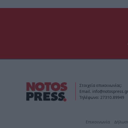
Στοιχεία επικοινωνίας:
Email. info@notospress.g
Τηλέφωνο: 27310.89949
Επικοινωνία
Δήλωσ