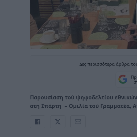
Δες περισσότερα άρθρα του
Πρ
σ
Παρουσίαση τού ψηφοδελτίου εθνικών
στη Σπάρτη – Ομιλία τού Γραμματέα, 