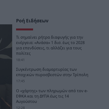
Ροή Ειδήσεων
Τι σημαίνει ρήτρα διαφυγής για την
ενέργεια: «Ανάσα» 1 δισ. έως το 2028
για επενδύσεις, τι αλλάζει για τους
πολίτες
18:41
Συγκέντρωση διαμαρτυρίας των
εποχικών πυροσβεστών στην Τρίπολη
17:45
Ο «χάρτης» των πληρωμών από τον e-
ΕΦΚΑ και τη ΔΥΠΑ έως τις 14
Αυγούστου
12:28