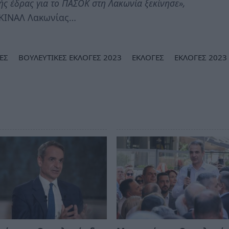
ής έδρας για το ΠΑΣΟΚ στη Λακωνία ξεκίνησε»,
 ΚΙΝΑΛ Λακωνίας…
ΕΣ
ΒΟΥΛΕΥΤΙΚΕΣ ΕΚΛΟΓΕΣ 2023
ΕΚΛΟΓΕΣ
ΕΚΛΟΓΕΣ 2023