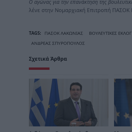
Ο αγώνας για την επανάκτηση της βουλευτικ
λένε στην Νομαρχιακή Επιτροπή ΠΑΣΟΚ
TAGS:
ΠΑΣΟΚ ΛΑΚΩΝΙΑΣ
ΒΟΥΛΕΥΤΙΚΕΣ ΕΚΛΟΓ
ΑΝΔΡΕΑΣ ΣΠΥΡΟΠΟΥΛΟΣ
Σχετικά Άρθρα