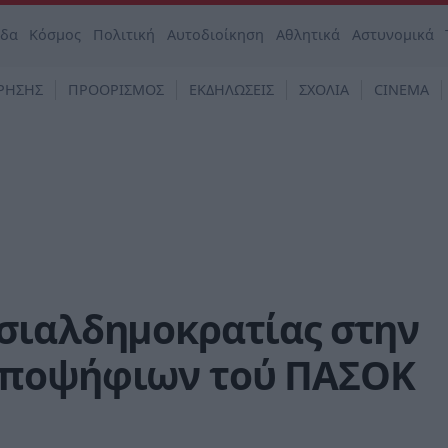
άδα
Κόσμος
Πολιτική
Αυτοδιοίκηση
Αθλητικά
Αστυνομικά
ΡΗΣΗΣ
ΠΡΟΟΡΙΣΜΟΣ
ΕΚΔΗΛΩΣΕΙΣ
ΣΧΟΛΙΑ
CINEMA
σιαλδημοκρατίας στην
υποψήφιων τού ΠΑΣΟΚ