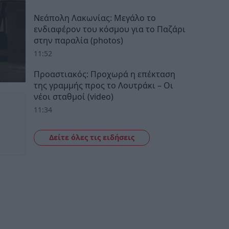
Νεάπολη Λακωνίας: Μεγάλο το
ενδιαφέρον του κόσμου για το Παζάρι
στην παραλία (photos)
11:52
Προαστιακός: Προχωρά η επέκταση
της γραμμής προς το Λουτράκι – Οι
νέοι σταθμοί (video)
11:34
Δείτε όλες τις ειδήσεις