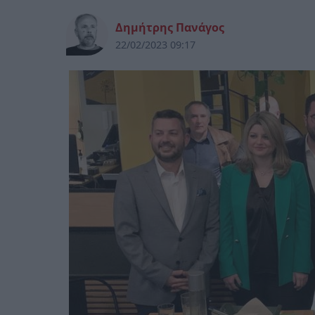
Δημήτρης Πανάγος
22/02/2023 09:17