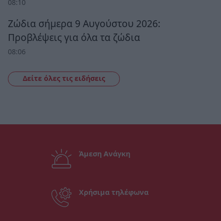
08:10
Ζώδια σήμερα 9 Αυγούστου 2026:
Προβλέψεις για όλα τα ζώδια
08:06
Δείτε όλες τις ειδήσεις
Άμεση Ανάγκη
Χρήσιμα τηλέφωνα