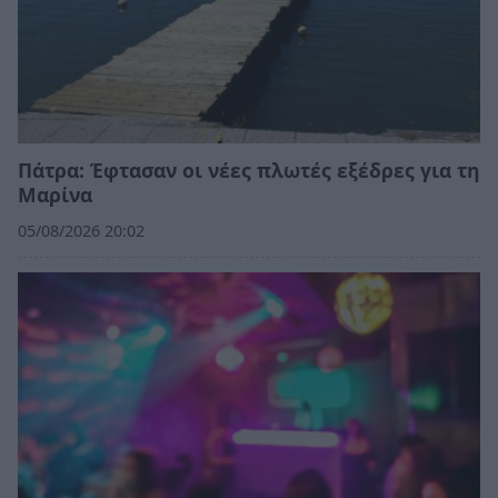
Πάτρα: Έφτασαν οι νέες πλωτές εξέδρες για τη
Μαρίνα
05/08/2026 20:02