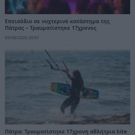
Επεισόδιο σε νυχτερινό κατάστημα της
Πάτρας – Τραυματίστηκε 17χρονος
03/08/2026 20:01
Πάτρα: Τραυματίστηκε 17χρονη αθλήτρια kite