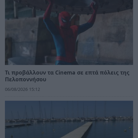
Τι προβάλλουν τα Cinema σε επτά πόλεις της
Πελοποννήσου
06/08/2026 15:12