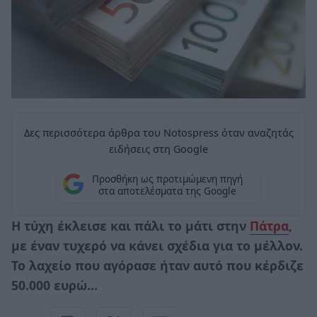
Δες περισσότερα άρθρα του Notospress όταν αναζητάς
ειδήσεις στη Google
Προσθήκη ως προτιμώμενη πηγή
στα αποτελέσματα της Google
Η τύχη έκλεισε και πάλι το μάτι στην
Πάτρα
,
με έναν τυχερό να κάνει σχέδια για το μέλλον.
Το λαχείο που αγόρασε ήταν αυτό που κέρδιζε
50.000 ευρώ…