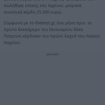
πωλήθηκε επίσης στο Αγρίνιο, μοίρασε
συνολικά κέρδη 25.000 ευρώ.
Σύμφωνα με το thebest.gr, ένα μήνα πριν, το
πρώτο δεκαήμερο του Ιανουαρίου δέκα
Πατρινοί κέρδισαν τον πρώτο λαχνό του Λαϊκού
Λαχείου.