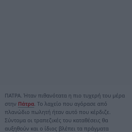
ΠΑΤΡΑ. Ήταν πιθανότατα η πιο τυχερή του μέρα
στην
Πάτρα
. Το λαχείο που αγόρασε από
πλανώδιο πωλητή ήταν αυτό που κέρδιζε.
Σύντομα οι τραπεζικές του καταθέσεις θα
αυξηθούν και ο ίδιος βλέπει τα πράγματα