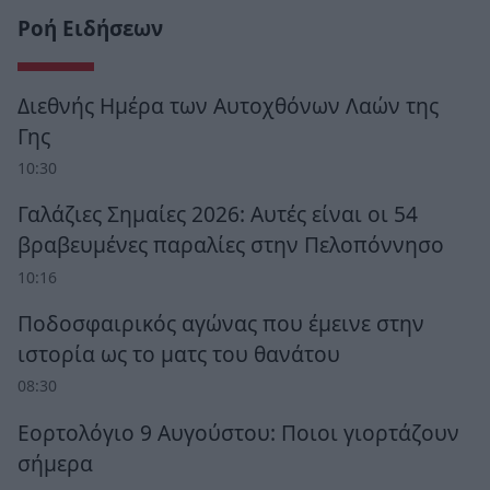
Ροή Ειδήσεων
Διεθνής Ημέρα των Αυτοχθόνων Λαών της
Γης
10:30
Γαλάζιες Σημαίες 2026: Αυτές είναι οι 54
βραβευμένες παραλίες στην Πελοπόννησο
10:16
Ποδοσφαιρικός αγώνας που έμεινε στην
ιστορία ως το ματς του θανάτου
08:30
Εορτολόγιο 9 Αυγούστου: Ποιοι γιορτάζουν
σήμερα