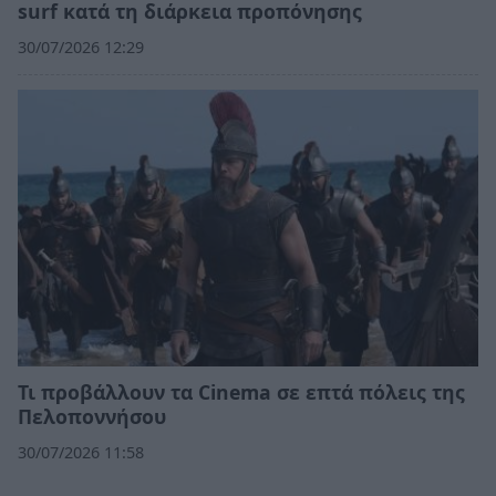
surf κατά τη διάρκεια προπόνησης
30/07/2026 12:29
Τι προβάλλουν τα Cinema σε επτά πόλεις της
Πελοποννήσου
30/07/2026 11:58