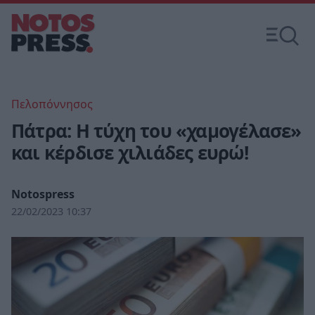
Πελοπόννησος
Πάτρα: Η τύχη του «χαμογέλασε»
και κέρδισε χιλιάδες ευρώ!
Notospress
22/02/2023 10:37