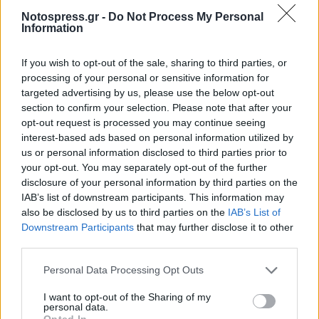
Notospress.gr -
Do Not Process My Personal
Information
If you wish to opt-out of the sale, sharing to third parties, or
processing of your personal or sensitive information for
targeted advertising by us, please use the below opt-out
section to confirm your selection. Please note that after your
opt-out request is processed you may continue seeing
interest-based ads based on personal information utilized by
us or personal information disclosed to third parties prior to
your opt-out. You may separately opt-out of the further
disclosure of your personal information by third parties on the
IAB’s list of downstream participants. This information may
also be disclosed by us to third parties on the
IAB’s List of
Downstream Participants
that may further disclose it to other
third parties.
Personal Data Processing Opt Outs
I want to opt-out of the Sharing of my
Σχετικά Άρθρα
personal data.
Opted In