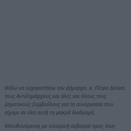
Θέλω να ευχαριστήσω τον Δήμαρχο, κ. Πέτρο Δούκα,
τους Αντιδημάρχους και όλες και όλους τους
Δημοτικούς Συμβούλους για τη συνεργασία που
είχαμε σε όλη αυτή τη μακρά διαδρομή.
Απευθυνόμενος με ειλικρινή σεβασμό προς τους