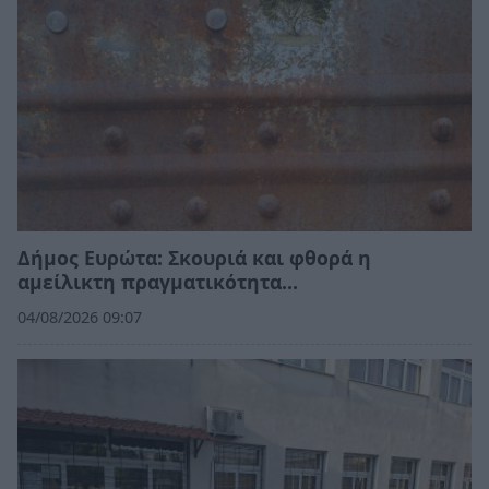
Δήμος Ευρώτα: Σκουριά και φθορά η
αμείλικτη πραγματικότητα…
04/08/2026 09:07