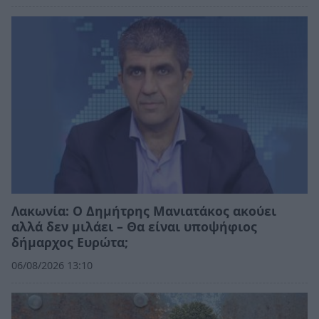
Λακωνία: Ο Δημήτρης Μανιατάκος ακούει
αλλά δεν μιλάει – Θα είναι υποψήφιος
δήμαρχος Ευρώτα;
06/08/2026 13:10