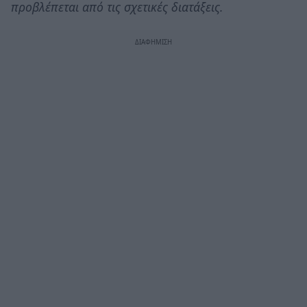
προβλέπεται από τις σχετικές διατάξεις.