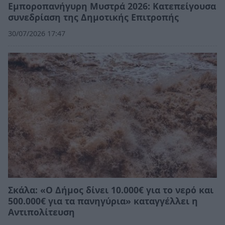
Εμποροπανήγυρη Μυστρά 2026: Κατεπείγουσα
συνεδρίαση της Δημοτικής Επιτροπής
30/07/2026 17:47
Σκάλα: «Ο Δήμος δίνει 10.000€ για το νερό και
500.000€ για τα πανηγύρια» καταγγέλλει η
Αντιπολίτευση