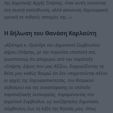
της Δημοτικής Αρχής Σπάρτης, όταν αυτές κινούνται
στη σωστή κατεύθυνση, αλλά ασκώντας δημιουργική
κριτική σε πιθανές αστοχίες της…»
Η δήλωση του Θανάση Καρλαύτη
«Αξιότιμη κ. Πρόεδρε του Δημοτικού Συμβουλίου
Δήμου Σπάρτης, με την παρούσα επιστολή σας
γνωστοποιώ ότι αποχωρώ από την παράταξη
«Σπάρτη, Δήμος που μας Αξίζει», διαχωρίζοντας τη
θέση μου καθώς θεωρώ ότι δεν υπηρετούνται πλέον
οι αρχές της δημοκρατικότητας, του θεσμικού
σεβασμού και της συναπόφασης σε επίπεδο
παραταξιακής λειτουργίας, παραμένοντας στο
Δημοτικό Συμβούλιο, ως ανεξάρτητος δημοτικός
σύμβουλος έως τη λήξη της θητείας μου, όπως