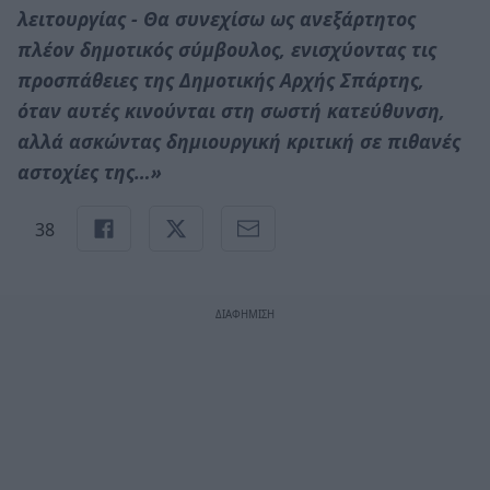
λειτουργίας - Θα συνεχίσω ως ανεξάρτητος
πλέον δημοτικός σύμβουλος, ενισχύοντας τις
προσπάθειες της Δημοτικής Αρχής Σπάρτης,
όταν αυτές κινούνται στη σωστή κατεύθυνση,
αλλά ασκώντας δημιουργική κριτική σε πιθανές
αστοχίες της…»
38