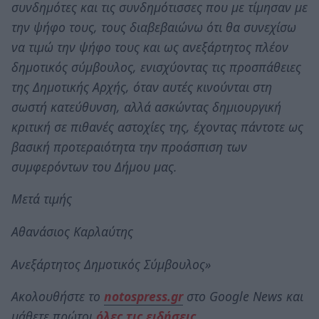
συνδημότες και τις συνδημότισσες που με τίμησαν με
την ψήφο τους, τους διαβεβαιώνω ότι θα συνεχίσω
να τιμώ την ψήφο τους και ως ανεξάρτητος πλέον
δημοτικός σύμβουλος, ενισχύοντας τις προσπάθειες
της Δημοτικής Αρχής, όταν αυτές κινούνται στη
σωστή κατεύθυνση, αλλά ασκώντας δημιουργική
κριτική σε πιθανές αστοχίες της, έχοντας πάντοτε ως
βασική προτεραιότητα την προάσπιση των
συμφερόντων του Δήμου μας.
Μετά τιμής
Αθανάσιος Καρλαύτης
Ανεξάρτητος Δημοτικός Σύμβουλος»
Ακολουθήστε το
notospress.gr
στο Google News και
μάθετε πρώτοι
όλες τις ειδήσεις