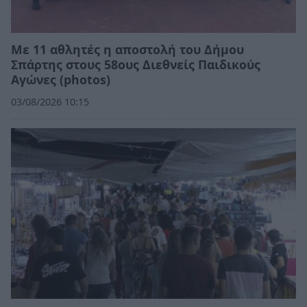
Με 11 αθλητές η αποστολή του Δήμου
Σπάρτης στους 58ους Διεθνείς Παιδικούς
Αγώνες (photos)
03/08/2026 10:15