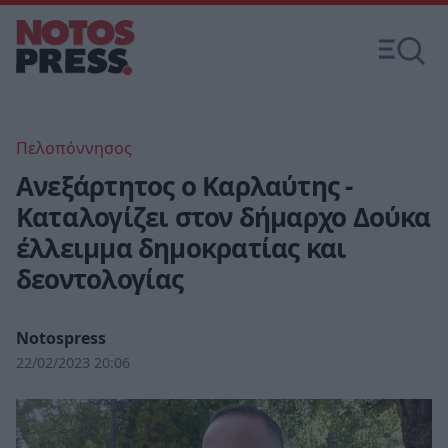
Πελοπόννησος
Ανεξάρτητος ο Καρλαύτης -
Καταλογίζει στον δήμαρχο Δούκα
έλλειμμα δημοκρατίας και
δεοντολογίας
Notospress
22/02/2023 20:06