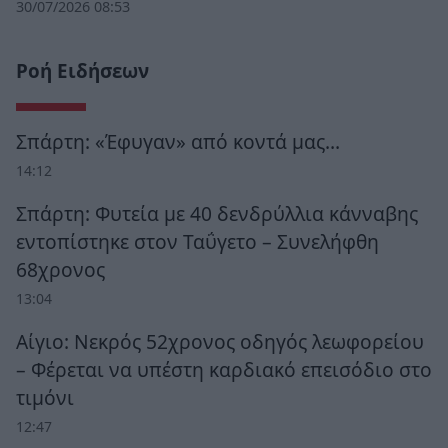
30/07/2026 08:53
Ροή Ειδήσεων
Σπάρτη: «Έφυγαν» από κοντά μας…
14:12
Σπάρτη: Φυτεία με 40 δενδρύλλια κάνναβης
εντοπίστηκε στον Ταΰγετο – Συνελήφθη
68χρονος
13:04
Αίγιο: Νεκρός 52χρονος οδηγός λεωφορείου
– Φέρεται να υπέστη καρδιακό επεισόδιο στο
τιμόνι
12:47