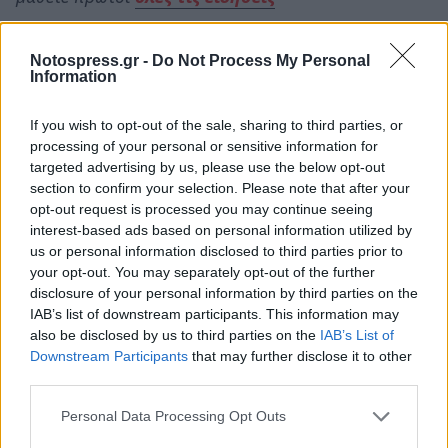
Notospress.gr -
Do Not Process My Personal
TAGS:
ΘΑΝΑΣΗΣ ΚΑΡΛΑΥΤΗΣ
ΔΗΜΟΣ ΣΠΑΡΤΗΣ
Information
ΑΥΤΟΔΙΟΙΚΗΣΗ
If you wish to opt-out of the sale, sharing to third parties, or
processing of your personal or sensitive information for
targeted advertising by us, please use the below opt-out
section to confirm your selection. Please note that after your
opt-out request is processed you may continue seeing
interest-based ads based on personal information utilized by
us or personal information disclosed to third parties prior to
your opt-out. You may separately opt-out of the further
disclosure of your personal information by third parties on the
IAB’s list of downstream participants. This information may
also be disclosed by us to third parties on the
IAB’s List of
Downstream Participants
that may further disclose it to other
third parties.
Personal Data Processing Opt Outs