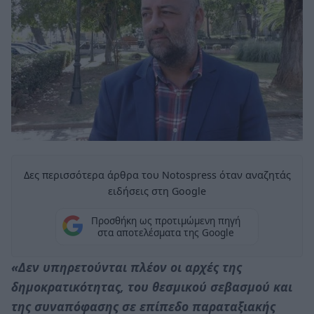
Δες περισσότερα άρθρα του Notospress όταν αναζητάς
ειδήσεις στη Google
Προσθήκη ως προτιμώμενη πηγή
στα αποτελέσματα της Google
«Δεν υπηρετούνται πλέον οι αρχές της
δημοκρατικότητας, του θεσμικού σεβασμού και
της συναπόφασης σε επίπεδο παραταξιακής