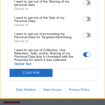
I want to opt-out of the Sharing of my
personal data.
Opted In
I want to opt-out of the Sale of my
Personal Data.
Opted In
I want to opt-out of processing my
Personal Data for Targeted Advertising.
Opted In
I want to opt-out of Collection, Use,
Retention, Sale, and/or Sharing of my
Personal Data that Is Unrelated with the
Purposes for which it was collected.
Opted Out
CONFIRM
Data Deletion
Data Access
Privacy Policy
Σχετικά Άρθρα