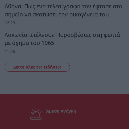
Αθήνα: Πως ένα τελεσίγραφο τον έφτασε στο
σημείο να σκοτώσει την οικογένεια του
12:29
Λακωνία: Στέλνουν Πυροσβέστες στη φωτιά
με όχημα του 1965
11:06
Δείτε όλες τις ειδήσεις
Άμεση Ανάγκη