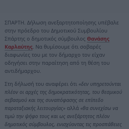
ΣΠΑΡΤΗ. Δήλωση ανεξαρτητοποίησης υπέβαλε
στην πρόεδρο του Δημοτικού Συμβουλίου
Σπάρτης ο δημοτικός σύμβουλος
Θανάσης
Καρλαύτης
. Να θυμίσουμε ότι σοβαρές
διαφωνίες του με τον δήμαρχο τον είχαν
οδηγήσει στην παραίτηση από τη θέση του
αντιδήμαρχου.
Στη δήλωσή του αναφέρει ότι
«δεν υπηρετούνται
πλέον οι αρχές της δημοκρατικότητας, του θεσμικού
σεβασμού και της συναπόφασης σε επίπεδο
παραταξιακής λειτουργίας»
αλλά
«θα συνεχίσω να
τιμώ την ψήφο τους και ως ανεξάρτητος πλέον
δημοτικός σύμβουλος, ενισχύοντας τις προσπάθειες