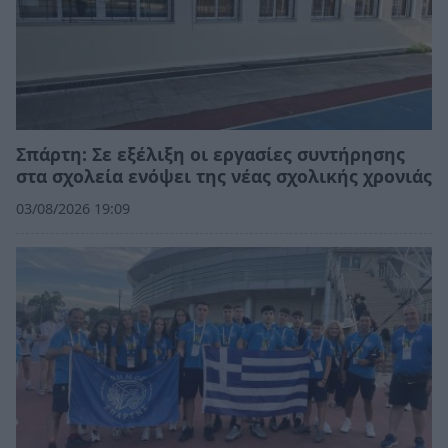
Σπάρτη: Σε εξέλιξη οι εργασίες συντήρησης
στα σχολεία ενόψει της νέας σχολικής χρονιάς
03/08/2026 19:09