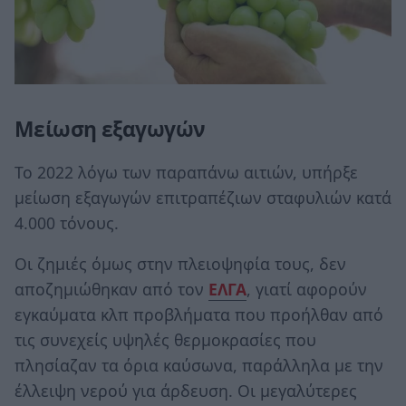
Μείωση εξαγωγών
Το 2022 λόγω των παραπάνω αιτιών, υπήρξε
μείωση εξαγωγών επιτραπέζιων σταφυλιών κατά
4.000 τόνους.
Οι ζημιές όμως στην πλειοψηφία τους, δεν
αποζημιώθηκαν από τον
ΕΛΓΑ
, γιατί αφορούν
εγκαύματα κλπ προβλήματα που προήλθαν από
τις συνεχείς υψηλές θερμοκρασίες που
πλησίαζαν τα όρια καύσωνα, παράλληλα με την
έλλειψη νερού για άρδευση. Οι μεγαλύτερες