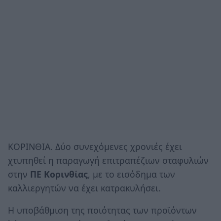
ΚΟΡΙΝΘΙΑ. Δύο συνεχόμενες χρονιές έχει
χτυπηθεί η παραγωγή επιτραπέζιων σταφυλιών
στην
ΠΕ Κορινθίας
, με το εισόδημα των
καλλιεργητών να έχει κατρακυλήσει.
Η υποβάθμιση της ποιότητας των προϊόντων