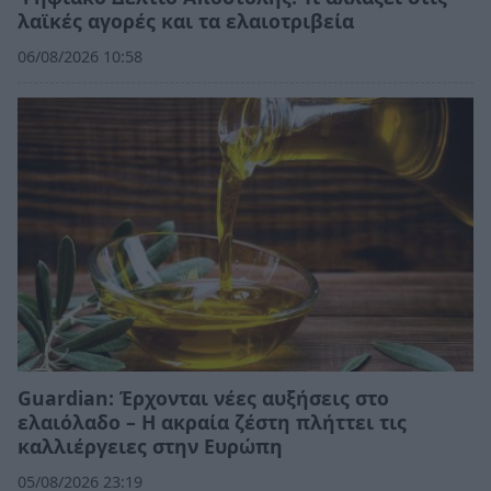
λαϊκές αγορές και τα ελαιοτριβεία
06/08/2026 10:58
Guardian: Έρχονται νέες αυξήσεις στο
ελαιόλαδο – Η ακραία ζέστη πλήττει τις
καλλιέργειες στην Ευρώπη
05/08/2026 23:19