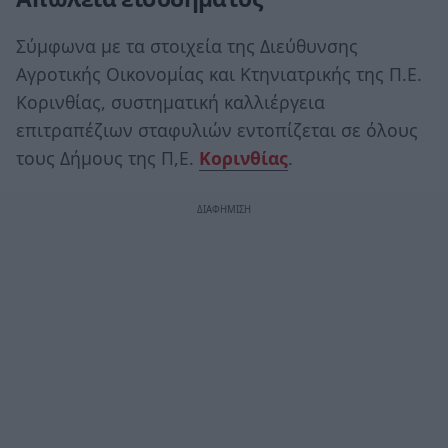
Σύμφωνα με τα στοιχεία της Διεύθυνσης
Αγροτικής Οικονομίας και Κτηνιατρικής της Π.Ε.
Κορινθίας, συστηματική καλλιέργεια
επιτραπέζιων σταφυλιών εντοπίζεται σε όλους
τους Δήμους της Π,Ε.
Κορινθίας
.