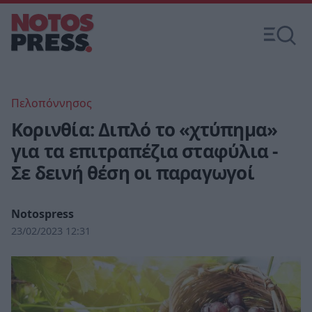
Πελοπόννησος
Κορινθία: Διπλό το «χτύπημα»
για τα επιτραπέζια σταφύλια -
Σε δεινή θέση οι παραγωγοί
Notospress
23/02/2023 12:31