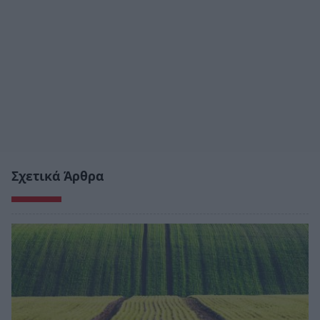
Σχετικά Άρθρα