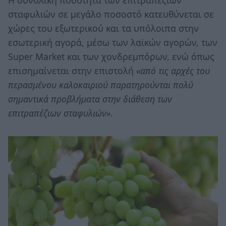
σταφυλιών σε μεγάλο ποσοστό κατευθύνεται σε
χώρες του εξωτερικού και τα υπόλοιπα στην
εσωτερική αγορά, μέσω των λαϊκών αγορών, των
Super Market και των χονδρεμπόρων, ενώ όπως
επισημαίνεται στην επιστολή
«από τις αρχές του
περασμένου καλοκαιριού παρατηρούνται πολύ
σημαντικά προβλήματα στην διάθεση των
επιτραπέζιων σταφυλιών»
.