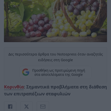
Δες περισσότερα άρθρα του Notospress όταν αναζητάς
ειδήσεις στη Google
Προσθήκη ως προτιμώμενη πηγή
στα αποτελέσματα της Google
Κορινθία
: Σημαντικά προβλήματα στη διάθεση
των επιτραπέζιων σταφυλιών