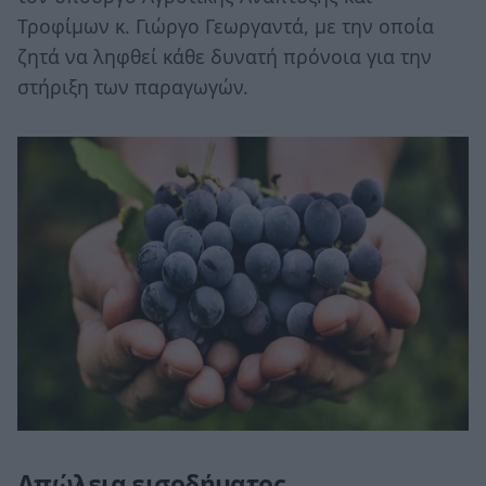
Τροφίμων κ. Γιώργο Γεωργαντά, με την οποία
ζητά να ληφθεί κάθε δυνατή πρόνοια για την
στήριξη των παραγωγών.
Απώλεια εισοδήματος