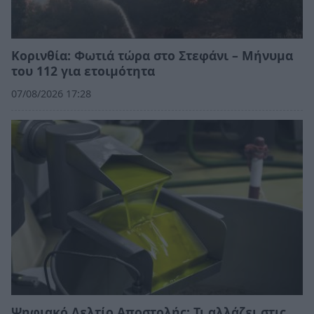
Κορινθία: Φωτιά τώρα στο Στεφάνι – Μήνυμα
του 112 για ετοιμότητα
07/08/2026 17:28
Ψηφιακό Δελτίο Αποστολής: Τι αλλάζει στις