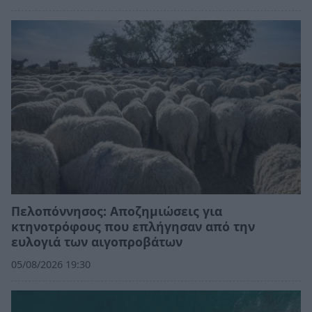
Πελοπόννησος: Αποζημιώσεις για
κτηνοτρόφους που επλήγησαν από την
ευλογιά των αιγοπροβάτων
05/08/2026 19:30