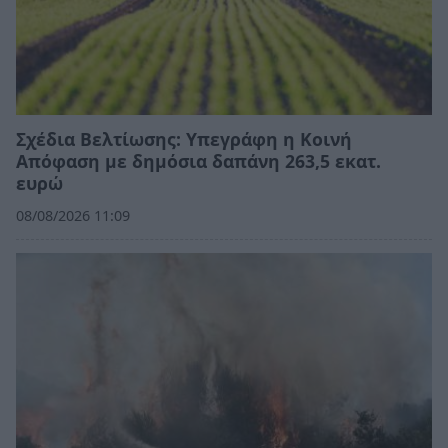
Σχέδια Βελτίωσης: Υπεγράφη η Κοινή
Απόφαση με δημόσια δαπάνη 263,5 εκατ.
ευρώ
08/08/2026 11:09