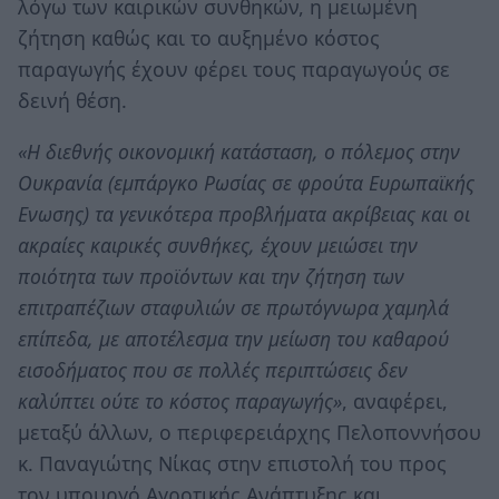
λόγω των καιρικών συνθηκών, η μειωμένη
ζήτηση καθώς και το αυξημένο κόστος
παραγωγής έχουν φέρει τους παραγωγούς σε
δεινή θέση.
«Η διεθνής οικονομική κατάσταση, ο πόλεμος στην
Ουκρανία (εμπάργκο Ρωσίας σε φρούτα Ευρωπαϊκής
Eνωσης) τα γενικότερα προβλήματα ακρίβειας και οι
ακραίες καιρικές συνθήκες, έχουν μειώσει την
ποιότητα των προϊόντων και την ζήτηση των
επιτραπέζιων σταφυλιών σε πρωτόγνωρα χαμηλά
επίπεδα, με αποτέλεσμα την μείωση του καθαρού
εισοδήματος που σε πολλές περιπτώσεις δεν
καλύπτει ούτε το κόστος παραγωγής»
, αναφέρει,
μεταξύ άλλων, ο περιφερειάρχης Πελοποννήσου
κ. Παναγιώτης Νίκας στην επιστολή του προς
τον υπουργό Αγροτικής Ανάπτυξης και