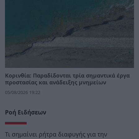
Κορινθία: Παραδίδονται τρία σημαντικά έργα
προστασίας και ανάδειξης μνημείων
05/08/2026 19:22
Ροή Ειδήσεων
Τι σημαίνει ρήτρα διαφυγής για την