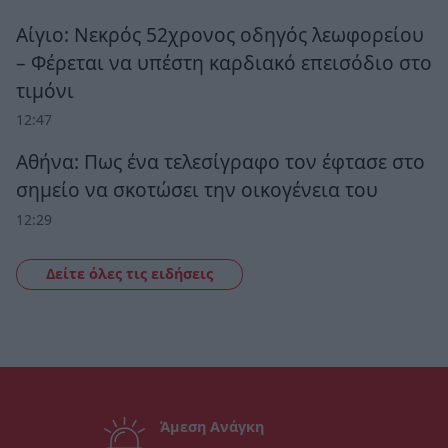
Αίγιο: Νεκρός 52χρονος οδηγός λεωφορείου
– Φέρεται να υπέστη καρδιακό επεισόδιο στο
τιμόνι
12:47
Αθήνα: Πως ένα τελεσίγραφο τον έφτασε στο
σημείο να σκοτώσει την οικογένεια του
12:29
Δείτε όλες τις ειδήσεις
Άμεση Ανάγκη