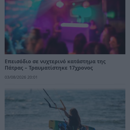
Επεισόδιο σε νυχτερινό κατάστημα της
Πάτρας – Τραυματίστηκε 17χρονος
03/08/2026 20:01