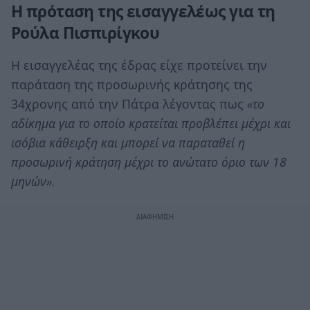
Η πρόταση της εισαγγελέως για τη
Ρούλα Πισπιρίγκου
Η εισαγγελέας της έδρας είχε προτείνει την
παράταση της προσωρινής κράτησης της
34χρονης από την Πάτρα λέγοντας πως
«το
αδίκημα για το οποίο κρατείται προβλέπει μέχρι και
ισόβια κάθειρξη και μπορεί να παραταθεί η
προσωρινή κράτηση μέχρι το ανώτατο όριο των 18
μηνών».