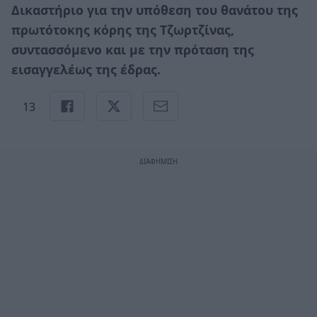
Δικαστήριο για την υπόθεση του θανάτου της
πρωτότοκης κόρης της Τζωρτζίνας,
συντασσόμενο και με την πρόταση της
εισαγγελέως της έδρας.
13