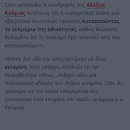
Στον αντίποδα, ο συνήγορός της
Αλέξης
Κούγιας
αντέτεινε ότι η εισαγγελέας έκανε μια
εξαιρετικά συνοπτική πρόταση
καταπατώντας
το τεκμήριο της αθωότητας
, καθώς θεώρησε
δεδομένο ότι το έγκλημα έχει τελεστεί από την
κατηγορούμενη.
«Κανείς δεν είδε την κατηγορούμενη να δίνει
κεταμίνη
, ούτε υπάρχει απόδειξη ότι την
προμηθεύτηκε κάπως, υπάρχει μόνο μια
τοξικολογική εξέταση που δείχνει κεταμίνη. Στην, δε,
απόπειρα για την οποία κατηγορείται δεν
εντοπίστηκε ποτέ κεταμίνη στο παιδί»
, ανέφερε ο κ.
Κούγιας.