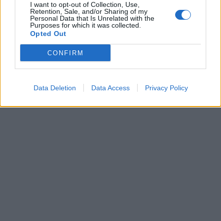
I want to opt-out of Collection, Use,
Retention, Sale, and/or Sharing of my
Personal Data that Is Unrelated with the
Purposes for which it was collected.
Opted Out
CONFIRM
Data Deletion
Data Access
Privacy Policy