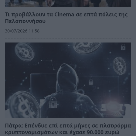
Τι προβάλλουν τα Cinema σε επτά πόλεις της
Πελοποννήσου
30/07/2026 11:58
Πάτρα: Επένδυε επί επτά μήνες σε πλατφόρμα
κρυπτονομισμάτων και έχασε 90.000 ευρώ