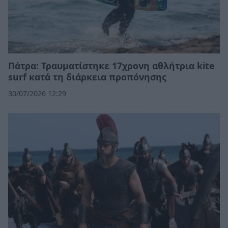
Πάτρα: Τραυματίστηκε 17χρονη αθλήτρια kite
surf κατά τη διάρκεια προπόνησης
30/07/2026 12:29