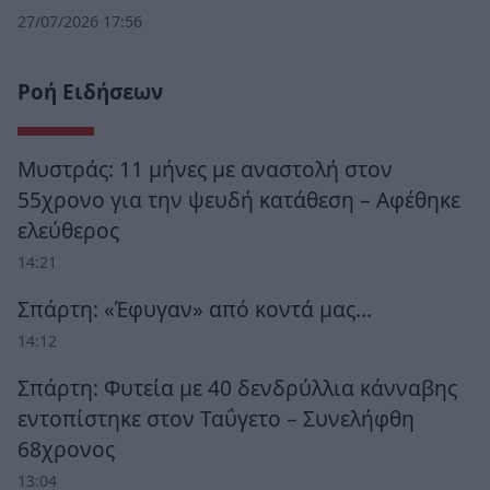
27/07/2026 17:56
Ροή Ειδήσεων
Μυστράς: 11 μήνες με αναστολή στον
55χρονο για την ψευδή κατάθεση – Αφέθηκε
ελεύθερος
14:21
Σπάρτη: «Έφυγαν» από κοντά μας…
14:12
Σπάρτη: Φυτεία με 40 δενδρύλλια κάνναβης
εντοπίστηκε στον Ταΰγετο – Συνελήφθη
68χρονος
13:04