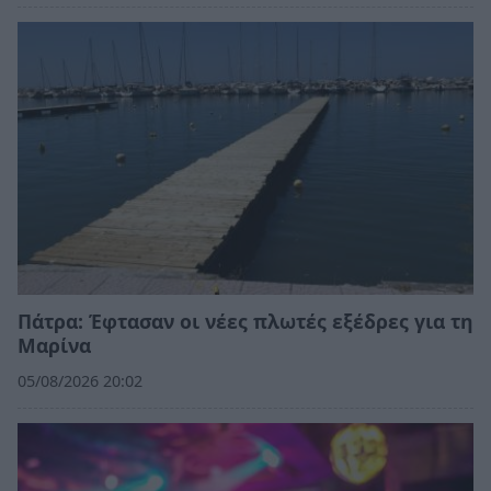
Πάτρα: Έφτασαν οι νέες πλωτές εξέδρες για τη
Μαρίνα
05/08/2026 20:02