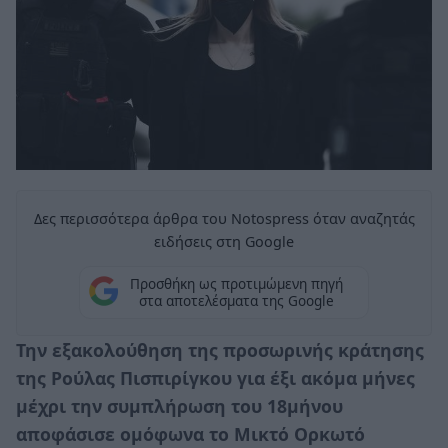
Δες περισσότερα άρθρα του Notospress όταν αναζητάς
ειδήσεις στη Google
Προσθήκη ως προτιμώμενη πηγή
στα αποτελέσματα της Google
Την εξακολούθηση της προσωρινής κράτησης
της Ρούλας Πισπιρίγκου για έξι ακόμα μήνες
μέχρι την συμπλήρωση του 18μήνου
αποφάσισε ομόφωνα το Μικτό Ορκωτό