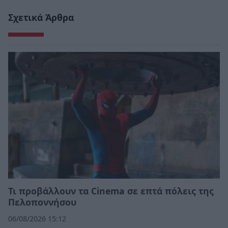
Σχετικά Άρθρα
Τι προβάλλουν τα Cinema σε επτά πόλεις της
Πελοποννήσου
06/08/2026 15:12