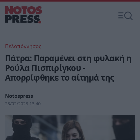
Πελοπόννησος
Πάτρα: Παραμένει στη φυλακή η
Ρούλα Πισπιρίγκου -
Απορρίφθηκε το αίτημά της
Notospress
23/02/2023 13:40