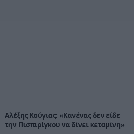
Αλέξης Κούγιας: «Κανένας δεν είδε
την Πισπιρίγκου να δίνει κεταμίνη»