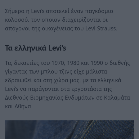
Σήμερα η Levi’s αποτελεί έναν παγκόσμιο
κολοσσό, τον οποίον διαχειρίζονται οι
απόγονοι της οικογένειας του Levi Strauss.
Τα ελληνικά Levi’s
Τις δεκαετίες του 1970, 1980 και 1990 ο διεθνής
γίγαντας των μπλου τζινς είχε μάλιστα
εδραιωθεί και στη χώρα μας, με τα ελληνικά
Levi’s να παράγονται στα εργοστάσια της
Διεθνούς Βιομηχανίας Ενδυμάτων σε Καλαμάτα
και Αθήνα.