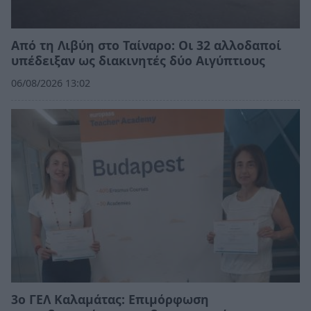
Από τη Λιβύη στο Ταίναρο: Οι 32 αλλοδαποί
υπέδειξαν ως διακινητές δύο Αιγύπτιους
06/08/2026 13:02
3ο ΓΕΛ Καλαμάτας: Επιμόρφωση