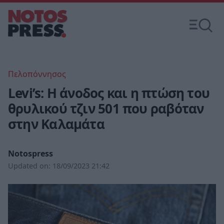
Πελοπόννησος
Levi’s: Η άνοδος και η πτώση του
θρυλικού τζιν 501 που ραβόταν
στην Καλαμάτα
Notospress
Updated on:
18/09/2023 21:42