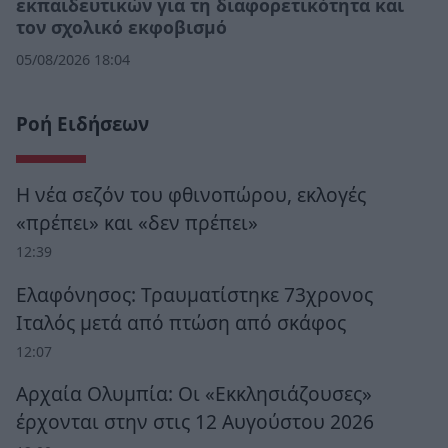
εκπαιδευτικών για τη διαφορετικότητα και
τον σχολικό εκφοβισμό
05/08/2026 18:04
Ροή Ειδήσεων
Η νέα σεζόν του φθινοπώρου, εκλογές
«πρέπει» και «δεν πρέπει»
12:39
Ελαφόνησος: Τραυματίστηκε 73χρονος
Ιταλός μετά από πτώση από σκάφος
12:07
Αρχαία Ολυμπία: Οι «Εκκλησιάζουσες»
έρχονται στην στις 12 Αυγούστου 2026