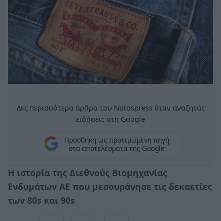
Δες περισσότερα άρθρα του Notospress όταν αναζητάς
ειδήσεις στη Google
Προσθήκη ως προτιμώμενη πηγή
στα αποτελέσματα της Google
Η ιστορία της Διεθνούς Βιομηχανίας
Ενδυμάτων ΑΕ που μεσουράνησε τις δεκαετίες
των 80s και 90s