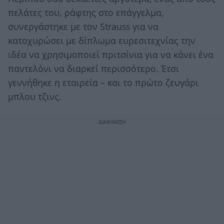
πελάτες του, ράφτης στο επάγγελμα,
συνεργάστηκε με τον Strauss για να
κατοχυρώσει με δίπλωμα ευρεσιτεχνίας την
ιδέα να χρησιμοποιεί πριτσίνια για να κάνει ένα
παντελόνι να διαρκεί περισσότερο. Έτσι
γεννήθηκε η εταιρεία – και το πρώτο ζευγάρι
μπλου τζινς.