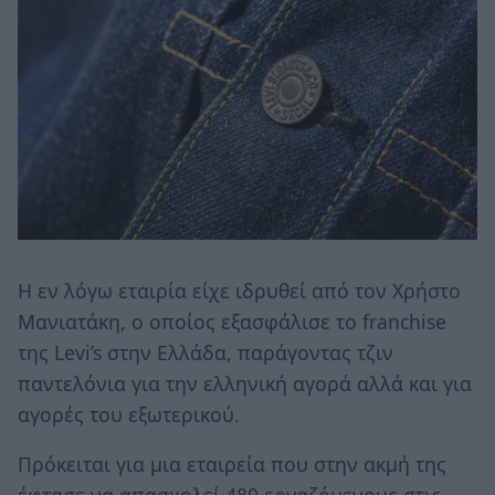
Η εν λόγω εταιρία είχε ιδρυθεί από τον Χρήστο
Μανιατάκη, ο οποίος εξασφάλισε το franchise
της Levi’s στην Ελλάδα, παράγοντας τζιν
παντελόνια για την ελληνική αγορά αλλά και για
αγορές του εξωτερικού.
Πρόκειται για μια εταιρεία που στην ακμή της