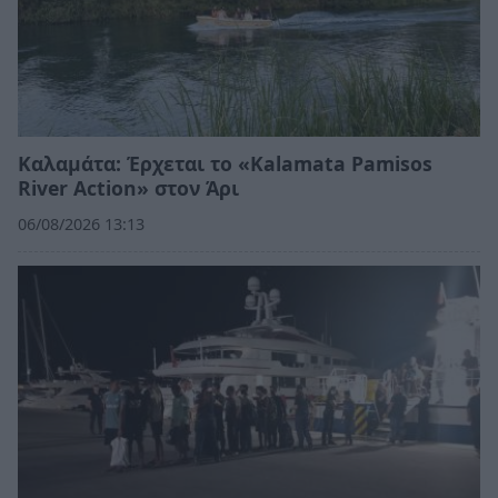
Καλαμάτα: Έρχεται το «Kalamata Pamisos
River Action» στον Άρι
06/08/2026 13:13