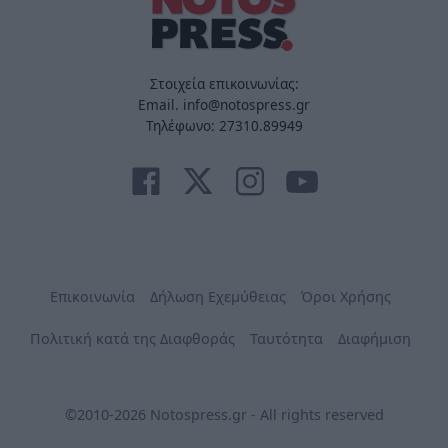
Στοιχεία επικοινωνίας:
Email. info@notospress.gr
Τηλέφωνο: 27310.89949
Επικοινωνία
Δήλωση Εχεμύθειας
Όροι Χρήσης
Πολιτική κατά της Διαφθοράς
Ταυτότητα
Διαφήμιση
©2010-2026 Notospress.gr - All rights reserved