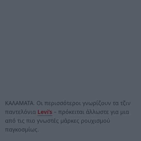
ΚΑΛΑΜΑΤΑ. Οι περισσότεροι γνωρίζουν τα τζιν
παντελόνια
Levi’s
– πρόκειται άλλωστε για μια
από τις πιο γνωστές μάρκες ρουχισμού
παγκοσμίως.