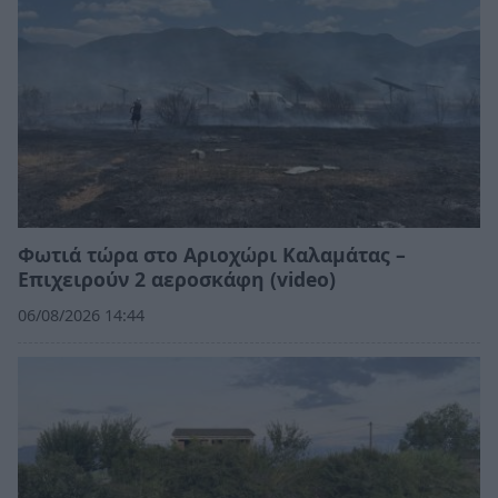
Φωτιά τώρα στο Αριοχώρι Καλαμάτας –
Επιχειρούν 2 αεροσκάφη (video)
06/08/2026 14:44