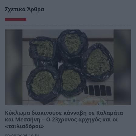
Σχετικά Άρθρα
Κύκλωμα διακινούσε κάνναβη σε Καλαμάτα
και Μεσσήνη – Ο 23χρονος αρχηγός και οι
«τσιλιαδόροι»
09/08/2026 10:54