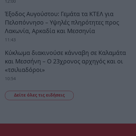
12:00
Έξοδος Αυγούστου: Γεμάτα τα ΚΤΕΛ για
Πελοπόννησο – Υψηλές πληρότητες προς
Λακωνία, Αρκαδία και Μεσσηνία
11:43
Κύκλωμα διακινούσε κάνναβη σε Καλαμάτα
και Μεσσήνη – Ο 23χρονος αρχηγός και οι
«τσιλιαδόροι»
10:54
Δείτε όλες τις ειδήσεις