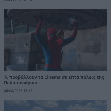
Τι προβάλλουν τα Cinema σε επτά πόλεις της
Πελοποννήσου
06/08/2026 15:12