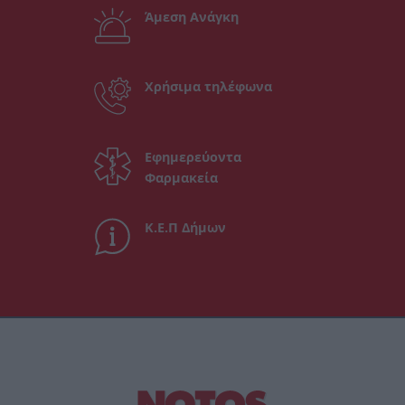
Άμεση Ανάγκη
Χρήσιμα τηλέφωνα
Εφημερεύοντα
Φαρμακεία
Κ.Ε.Π Δήμων