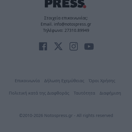
Στοιχεία επικοινωνίας:
Email. info@notospress.gr
Τηλέφωνο: 27310.89949
Επικοινωνία
Δήλωση Εχεμύθειας
Όροι Χρήσης
Πολιτική κατά της Διαφθοράς
Ταυτότητα
Διαφήμιση
©2010-2026 Notospress.gr - All rights reserved