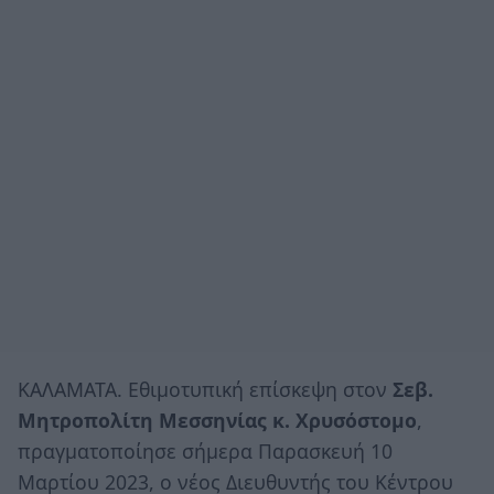
ΚΑΛΑΜΑΤΑ. Εθιμοτυπική επίσκεψη στον
Σεβ.
Μητροπολίτη Μεσσηνίας κ. Χρυσόστομο
,
πραγματοποίησε σήμερα Παρασκευή 10
Μαρτίου 2023, ο νέος Διευθυντής του Κέντρου