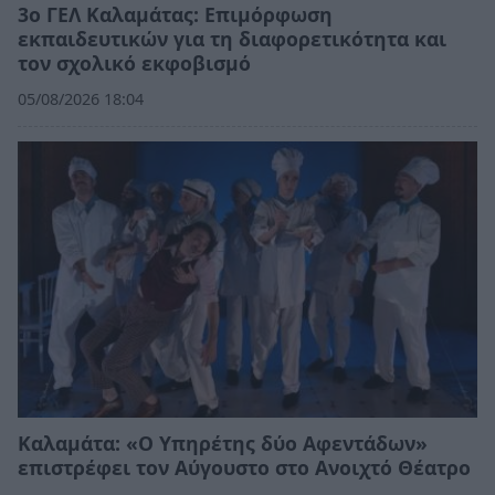
3ο ΓΕΛ Καλαμάτας: Επιμόρφωση
εκπαιδευτικών για τη διαφορετικότητα και
τον σχολικό εκφοβισμό
05/08/2026 18:04
Καλαμάτα: «Ο Υπηρέτης δύο Αφεντάδων»
επιστρέφει τον Αύγουστο στο Ανοιχτό Θέατρο