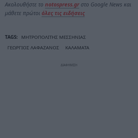
Ακολουθήστε το
notospress.gr
στο Google News και
μάθετε πρώτοι
όλες τις ειδήσεις
TAGS:
ΜΗΤΡΟΠΟΛΙΤΗΣ ΜΕΣΣΗΝΙΑΣ
ΓΕΩΡΓΙΟΣ ΛΑΦΑΖΑΝΟΣ
ΚΑΛΑΜΑΤΑ