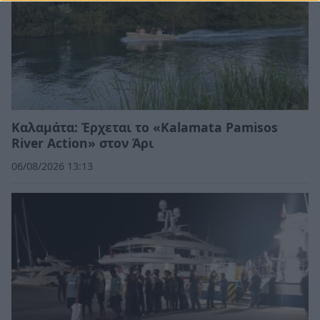
Καλαμάτα: Έρχεται το «Kalamata Pamisos
River Action» στον Άρι
06/08/2026 13:13