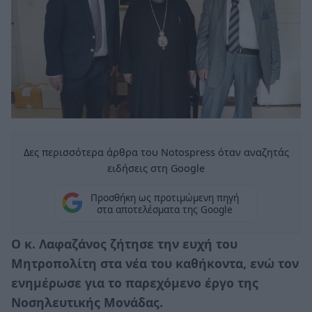
Δες περισσότερα άρθρα του Notospress όταν αναζητάς
ειδήσεις στη Google
Προσθήκη ως προτιμώμενη πηγή
στα αποτελέσματα της Google
Ο κ. Λαφαζάνος ζήτησε την ευχή του
Μητροπολίτη στα νέα του καθήκοντα, ενώ τον
ενημέρωσε για το παρεχόμενο έργο της
Νοσηλευτικής Μονάδας.