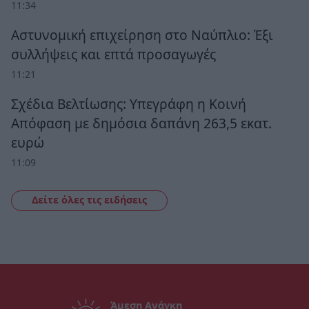
11:34
Αστυνομική επιχείρηση στο Ναύπλιο: Έξι
συλλήψεις και επτά προσαγωγές
11:21
Σχέδια Βελτίωσης: Υπεγράφη η Κοινή
Απόφαση με δημόσια δαπάνη 263,5 εκατ.
ευρώ
11:09
Δείτε όλες τις ειδήσεις
Άμεση Ανάγκη