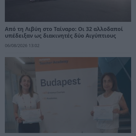
Από τη Λιβύη στο Ταίναρο: Οι 32 αλλοδαποί
υπέδειξαν ως διακινητές δύο Αιγύπτιους
06/08/2026 13:02