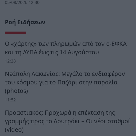
05/08/2026 12:30
Ροή Ειδήσεων
Ο «χάρτης» των πληρωμών από τον e-ΕΦΚΑ
και τη ΔΥΠΑ έως τις 14 Αυγούστου
12:28
Νεάπολη Λακωνίας: Μεγάλο το ενδιαφέρον
του κόσμου για το Παζάρι στην παραλία
(photos)
11:52
Προαστιακός: Προχωρά η επέκταση της
γραμμής προς το Λουτράκι – Οι νέοι σταθμοί
(video)