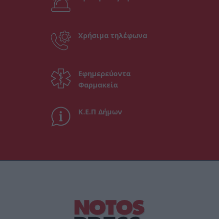
Χρήσιμα τηλέφωνα
Εφημερεύοντα
Φαρμακεία
Κ.Ε.Π Δήμων