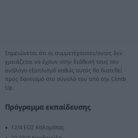
Σημειώνεται ότι οι συμμετέχουσες/οντες δεν
χρειάζεται να έχουν στην διάθεσή τους τον
ανάλογο εξοπλισμό καθώς αυτός θα διατεθεί
προς δανεισμό στο σύνολό του από την Climb
Up.
Πρόγραμμα εκπαίδευσης
12/4 ΕΟΣ Καλαμάτας
22-23/4 Καρδαμύλη