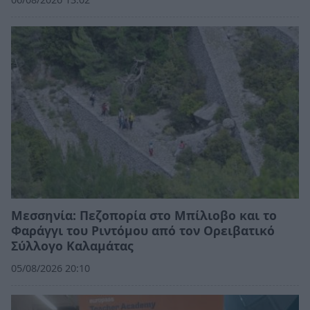
Μεσσηνία: Πεζοπορία στο Μπίλιοβο και το
Φαράγγι του Ριντόμου από τον Ορειβατικό
Σύλλογο Καλαμάτας
05/08/2026 20:10