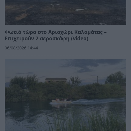
Φωτιά τώρα στο Αριοχώρι Καλαμάτας –
Επιχειρούν 2 αεροσκάφη (video)
06/08/2026 14:44