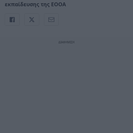
εκπαίδευσης της ΕΟΟΑ