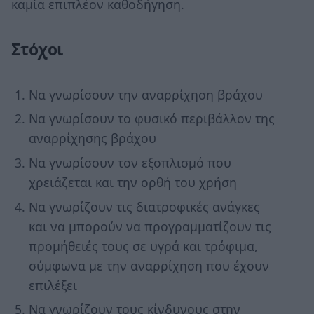
καμία επιπλέον καθοδήγηση.
Στόχοι
Να γνωρίσουν την αναρρίχηση βράχου
Να γνωρίσουν το φυσικό περιβάλλον της
αναρρίχησης βράχου
Να γνωρίσουν τον εξοπλισμό που
χρειάζεται και την ορθή του χρήση
Να γνωρίζουν τις διατροφικές ανάγκες
και να μπορούν να προγραμματίζουν τις
προμήθειές τους σε υγρά και τρόφιμα,
σύμφωνα με την αναρρίχηση που έχουν
επιλέξει
Να γνωρίζουν τους κίνδυνους στην