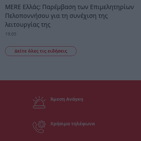
MERE Ελλάς: Παρέμβαση των Επιμελητηρίων
Πελοποννήσου για τη συνέχιση της
λειτουργίας της
19:05
Δείτε όλες τις ειδήσεις
Άμεση Ανάγκη
Χρήσιμα τηλέφωνα