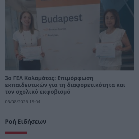
3ο ΓΕΛ Καλαμάτας: Επιμόρφωση
εκπαιδευτικών για τη διαφορετικότητα και
τον σχολικό εκφοβισμό
05/08/2026 18:04
Ροή Ειδήσεων