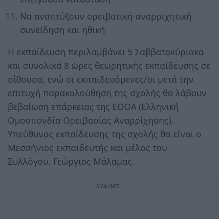
Να αναπτύξουν ορειβατική-αναρριχητική
συνείδηση και ηθική
Η εκπαίδευση περιλαμβάνει 5 Σαββατοκύριακα
και συνολικά 8 ώρες θεωρητικής εκπαίδευσης σε
αίθουσα, ενώ οι εκπαιδευόμενες/οι μετά την
επιτυχή παρακολούθηση της σχολής θα λάβουν
βεβαίωση επάρκειας της ΕΟΟΑ (Ελληνική
Ομοσπονδία Ορειβασίας Αναρρίχησης).
Υπεύθυνος εκπαίδευσης της σχολής θα είναι ο
Μεσσήνιος εκπαιδευτής και μέλος του
Συλλόγου, Γεώργιος Μάλαμας.