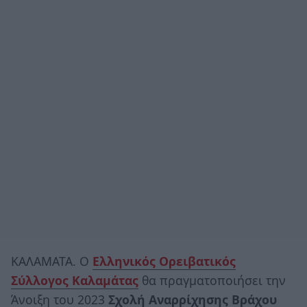
ΚΑΛΑΜΑΤΑ. Ο
Ελληνικός Ορειβατικός
Σύλλογος Καλαμάτας
θα πραγματοποιήσει την
Άνοιξη του 2023
Σχολή Αναρρίχησης Βράχου