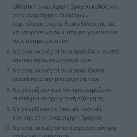
αθλητική αναρρίχηση βράχου καθώς και
στην αναρρίχηση διαδρομών
περιπέτειας μικρής διακινδύνευσης και
να μπορούν να τους αποφεύγουν και να
τους αντιμετωπίσουν
Να είναι ικανές/οί να ασφαλίζουν σωστά
την/τον σχοινοσύντροφό τους
Να είναι ικανές/οί να ασφαλίζονται
σωστά κατά την αναρρίχησή τους
Να γνωρίζουν πως να προετοιμάζουν
σωστά μια αναρριχητική εξόρμηση
Να γνωρίζουν τις βασικές τεχνικές
κίνησης στην αναρρίχηση βράχου
Να είναι ικανές/οί να διαχειριστούν μια
επείγουσα κατάσταση