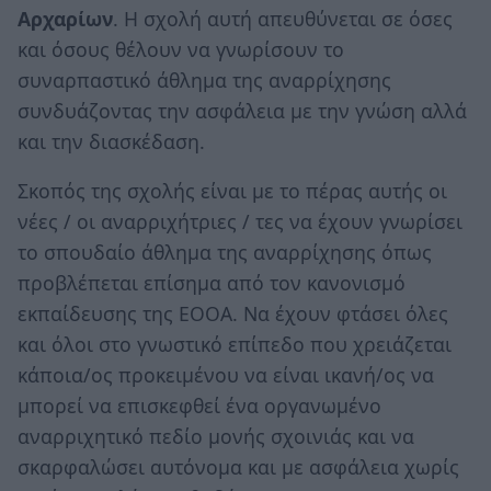
Αρχαρίων
. Η σχολή αυτή απευθύνεται σε όσες
και όσους θέλουν να γνωρίσουν το
συναρπαστικό άθλημα της αναρρίχησης
συνδυάζοντας την ασφάλεια με την γνώση αλλά
και την διασκέδαση.
Σκοπός της σχολής είναι με το πέρας αυτής οι
νέες / οι αναρριχήτριες / τες να έχουν γνωρίσει
το σπουδαίο άθλημα της αναρρίχησης όπως
προβλέπεται επίσημα από τον κανονισμό
εκπαίδευσης της ΕΟΟΑ. Να έχουν φτάσει όλες
και όλοι στο γνωστικό επίπεδο που χρειάζεται
κάποια/ος προκειμένου να είναι ικανή/ος να
μπορεί να επισκεφθεί ένα οργανωμένο
αναρριχητικό πεδίο μονής σχοινιάς και να
σκαρφαλώσει αυτόνομα και με ασφάλεια χωρίς