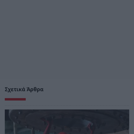
Σχετικά Άρθρα