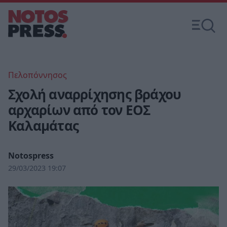
Πελοπόννησος
Σχολή αναρρίχησης βράχου
αρχαρίων από τον ΕΟΣ
Καλαμάτας
Notospress
29/03/2023 19:07