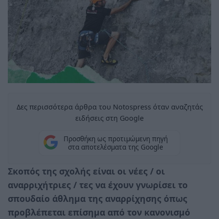
Δες περισσότερα άρθρα του Notospress όταν αναζητάς
ειδήσεις στη Google
Προσθήκη ως προτιμώμενη πηγή
στα αποτελέσματα της Google
Σκοπός της σχολής είναι οι νέες / οι
αναρριχήτριες / τες να έχουν γνωρίσει το
σπουδαίο άθλημα της αναρρίχησης όπως
προβλέπεται επίσημα από τον κανονισμό