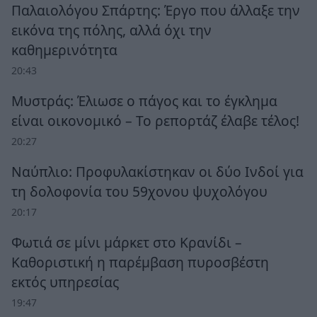
Παλαιολόγου Σπάρτης: Έργο που άλλαξε την
εικόνα της πόλης, αλλά όχι την
καθημερινότητα
20:43
Μυστράς: Έλιωσε ο πάγος και το έγκλημα
είναι οικονομικό – Το ρεπορτάζ έλαβε τέλος!
20:27
Ναύπλιο: Προφυλακίστηκαν οι δύο Ινδοί για
τη δολοφονία του 59χονου ψυχολόγου
20:17
Φωτιά σε μίνι μάρκετ στο Κρανίδι –
Καθοριστική η παρέμβαση πυροσβέστη
εκτός υπηρεσίας
19:47