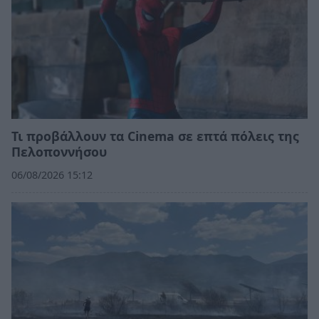
Τι προβάλλουν τα Cinema σε επτά πόλεις της
Πελοποννήσου
06/08/2026 15:12