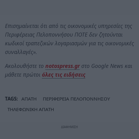
Επισημαίνεται ότι από τις οικονομικές υπηρεσίες της
Περιφέρειας Πελοποννήσου ΠΟΤΕ δεν ζητούνται
κωδικοί τραπεζικών λογαριασμών για τις οικονομικές
συναλλαγές».
Ακολουθήστε το
notospress.gr
στο Google News και
μάθετε πρώτοι
όλες τις ειδήσεις
TAGS:
ΑΠΑΤΗ
ΠΕΡΙΦΕΡΕΙΑ ΠΕΛΟΠΟΝΝΗΣΟΥ
ΤΗΛΕΦΩΝΙΚΗ ΑΠΑΤΗ