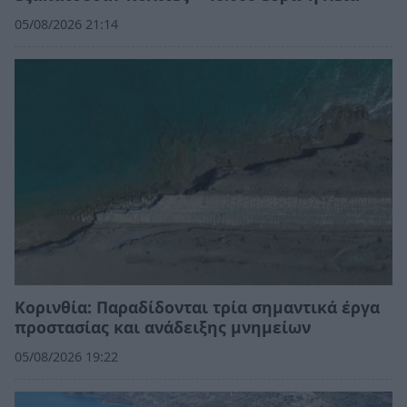
05/08/2026 21:14
Κορινθία: Παραδίδονται τρία σημαντικά έργα
προστασίας και ανάδειξης μνημείων
05/08/2026 19:22