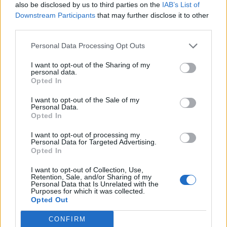
also be disclosed by us to third parties on the
IAB’s List of
Downstream Participants
that may further disclose it to other
third parties.
Personal Data Processing Opt Outs
I want to opt-out of the Sharing of my
personal data.
Opted In
Σχετικά Άρθρα
I want to opt-out of the Sale of my
Personal Data.
Opted In
I want to opt-out of processing my
Personal Data for Targeted Advertising.
Opted In
I want to opt-out of Collection, Use,
Retention, Sale, and/or Sharing of my
Personal Data that Is Unrelated with the
Purposes for which it was collected.
Opted Out
CONFIRM