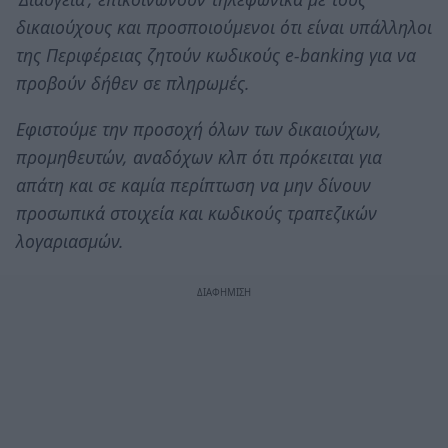
δικαιούχους και προσποιούµενοι ότι είναι υπάλληλοι
της Περιφέρειας ζητούν κωδικούς e-banking για να
προβούν δήθεν σε πληρωμές.
Εφιστούµε την προσοχή όλων των δικαιούχων,
προμηθευτών, αναδόχων κλπ ότι πρόκειται για
απάτη και σε καµία περίπτωση να µην δίνουν
προσωπικά στοιχεία και κωδικούς τραπεζικών
λογαριασμών.