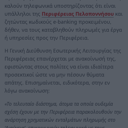
καλούν τηλεφωνικά υποστηρίζοντας ότι είναι
υπάλληλοι της
Περιφέρειας Πελοποννήσου
και
ζητώντας κωδικούς e-banking προκειμένου,
δήθεν, να τους καταβληθούν πληρωμές για έργα
ή υπηρεσίες προς την Περιφέρεια.
Η Γενική Διεύθυνση Εσωτερικής Λειτουργίας της
Περιφέρειας επανέρχεται με ανακοίνωσή της,
εφιστώντας στους πολίτες να είναι ιδιαίτερα
προσεκτικοί ώστε να μην πέσουν θύματα
απάτης. Επισημαίνεται, ειδικότερα, στην εν
λόγω ανακοίνωση:
«Το τελευταίο διάστηµα, άτοµα τα οποία ουδεμία
σχέση έχουν µε την Περιφέρεια παρακολουθούν την
ανάρτηση χρηµατικών ενταλµάτων πληρωμής στο
‘Διαύγεια’, επικοινωνούν τηλεφωνικά µε τους