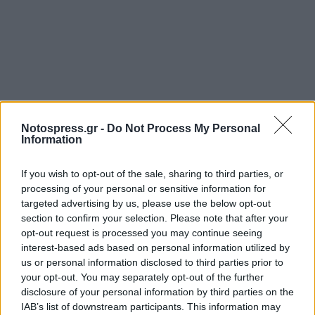
Notospress.gr -
Do Not Process My Personal
Information
If you wish to opt-out of the sale, sharing to third parties, or
processing of your personal or sensitive information for
targeted advertising by us, please use the below opt-out
section to confirm your selection. Please note that after your
opt-out request is processed you may continue seeing
interest-based ads based on personal information utilized by
us or personal information disclosed to third parties prior to
your opt-out. You may separately opt-out of the further
disclosure of your personal information by third parties on the
IAB’s list of downstream participants. This information may