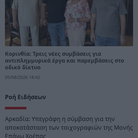
Κορινθία: Τρεις νέες συμβάσεις για
αντιπλημμυρικά έργα και παρεμβάσεις στο
οδικό δίκτυο
05/08/2026 18:42
Ροή Ειδήσεων
Αρκαδία: Υπεγράφη η σύμβαση για την
αποκατάσταση των τοιχογραφιών της Μονής
Επάνω Χρέπας