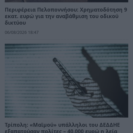
Περιφέρεια Πελοποννήσου: Χρηματοδότηση 9
εκατ. ευρώ για την αναβάθμιση του οδικού
δικτύου
06/08/2026 18:47
Τρίπολη: «Μαϊμού» υπάλληλοι του ΔΕΔΔΗΕ
εξαπατούσαν πολίτες – 40.000 ευρώ η λεία