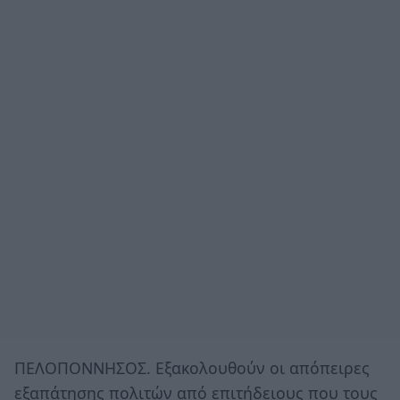
ΠΕΛΟΠΟΝΝΗΣΟΣ. Εξακολουθούν οι απόπειρες
εξαπάτησης πολιτών από επιτήδειους που τους