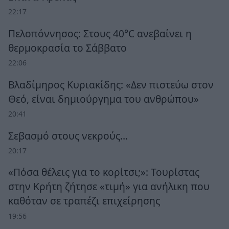
22:17
Πελοπόννησος: Στους 40°C ανεβαίνει η
θερμοκρασία το Σάββατο
22:06
Βλαδίμηρος Κυριακίδης: «Δεν πιστεύω στον
Θεό, είναι δημιούργημα του ανθρώπου»
20:41
Σεβασμό στους νεκρούς…
20:17
«Πόσα θέλεις για το κορίτσι;»: Τουρίστας
στην Κρήτη ζήτησε «τιμή» για ανήλικη που
καθόταν σε τραπέζι επιχείρησης
19:56