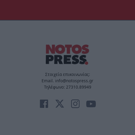
Στοιχεία επικοινωνίας:
Email. info@notospress.gr
Τηλέφωνο: 27310.89949