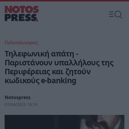
Πελοπόννησος
Τηλεφωνική απάτη -
Παριστάνουν υπαλλήλους της
Περιφέρειας και ζητούν
κωδικούς e-banking
Notospress
07/04/2023 18:16