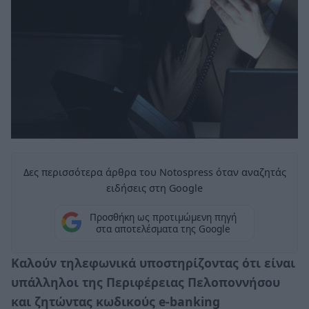
Δες περισσότερα άρθρα του Notospress όταν αναζητάς
ειδήσεις στη Google
Προσθήκη ως προτιμώμενη πηγή
στα αποτελέσματα της Google
Καλούν τηλεφωνικά υποστηρίζοντας ότι είναι
υπάλληλοι της Περιφέρειας Πελοποννήσου
και ζητώντας κωδικούς e-banking