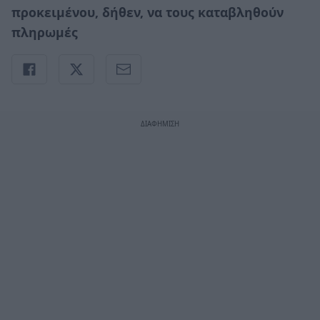
προκειμένου, δήθεν, να τους καταβληθούν
πληρωμές