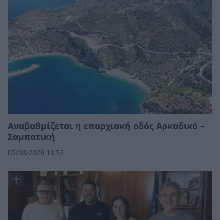
Αναβαθμίζεται η επαρχιακή οδός Αρκαδικό –
Σαμπατική
05/08/2026 18:52