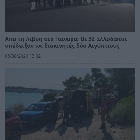
Από τη Λιβύη στο Ταίναρο: Οι 32 αλλοδαποί
υπέδειξαν ως διακινητές δύο Αιγύπτιους
06/08/2026 13:02