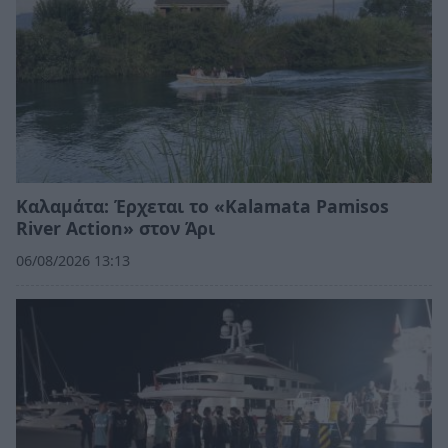
Καλαμάτα: Έρχεται το «Kalamata Pamisos
River Action» στον Άρι
06/08/2026 13:13