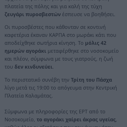
πλατεία της πόλης και για καλή της τύχη
ζευγάρι πυροσβεστών
έσπευσε να βοηθήσει.
Οι πυροσβέστες που κάθονταν σε κοντινή
καφετέρια έκαναν ΚΑΡΠΑ στο μωράκι κάτι που
αποδείχθηκε σωτήρια κίνηση. Το
μόλις 42
ημερών αγοράκι
μεταφέρθηκε στο νοσοκομείο
και πλέον, σύμφωνα με τους γιατρούς, η ζωή
του
δεν κινδυνεύει
.
Το περιστατικό συνέβη την
Τρίτη του Πάσχα
λίγο μετά τις 19:00 το απόγευμα στην Κεντρική
Πλατεία Καλαμάτας.
Σύμφωνα με πληροφορίες της ΕΡΤ από το
Νοσοκομείο,
το αγοράκι χαίρει άκρας υγείας
,