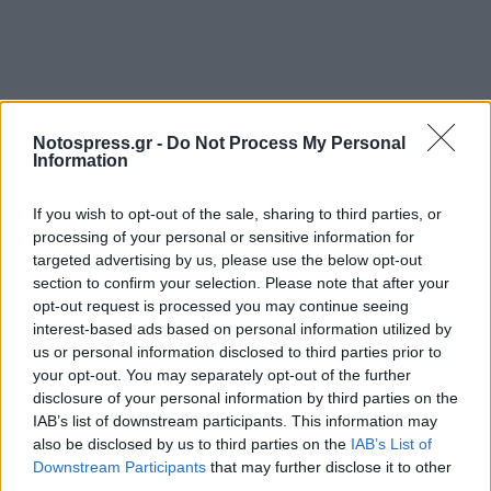
Σχετικά Άρθρα
Notospress.gr -
Do Not Process My Personal
Information
If you wish to opt-out of the sale, sharing to third parties, or
processing of your personal or sensitive information for
targeted advertising by us, please use the below opt-out
section to confirm your selection. Please note that after your
opt-out request is processed you may continue seeing
interest-based ads based on personal information utilized by
us or personal information disclosed to third parties prior to
your opt-out. You may separately opt-out of the further
disclosure of your personal information by third parties on the
IAB’s list of downstream participants. This information may
also be disclosed by us to third parties on the
IAB’s List of
Downstream Participants
that may further disclose it to other
third parties.