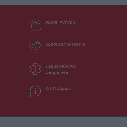
Άμεση Ανάγκη
Χρήσιμα τηλέφωνα
Εφημερεύοντα
Φαρμακεία
Κ.Ε.Π Δήμων