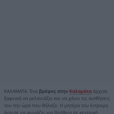
ΚΑΛΑΜΑΤΑ. Ένα
βρέφος στην
Καλαμάτα
άρχισε
ξαφνικά να μελανιάζει και να χάνει τις αισθήσεις
του την ώρα που θήλαζε. Η μητέρα του έντρομη
άρχισε να φωνάζει για βοήθεια σε κεντρική