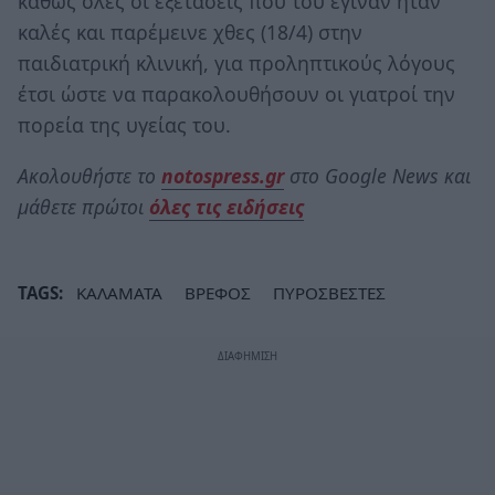
καθώς όλες οι εξετάσεις που του έγιναν ήταν
καλές και παρέμεινε χθες (18/4) στην
παιδιατρική κλινική, για προληπτικούς λόγους
έτσι ώστε να παρακολουθήσουν οι γιατροί την
πορεία της υγείας του.
Ακολουθήστε το
notospress.gr
στο Google News και
μάθετε πρώτοι
όλες τις ειδήσεις
TAGS:
ΚΑΛΑΜΑΤΑ
ΒΡΕΦΟΣ
ΠΥΡΟΣΒΕΣΤΕΣ