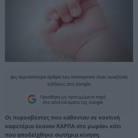
Δες περισσότερα άρθρα του Notospress όταν αναζητάς
ειδήσεις στη Google
Προσθήκη ως προτιμώμενη πηγή
στα αποτελέσματα της Google
Οι πυροσβέστες που κάθονταν σε κοντινή
καφετέρια έκαναν ΚΑΡΠΑ στο μωράκι κάτι
που αποδείχθηκε σωτήρια κίνηση.