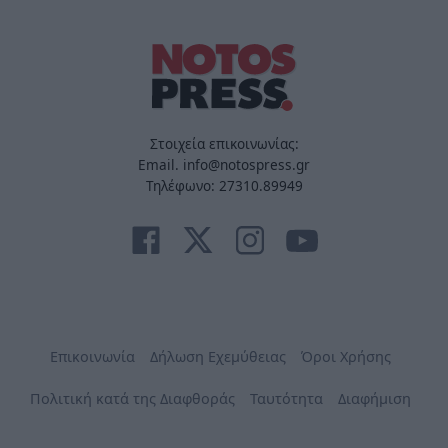
Στοιχεία επικοινωνίας:
Email. info@notospress.gr
Τηλέφωνο: 27310.89949
Επικοινωνία
Δήλωση Εχεμύθειας
Όροι Χρήσης
Πολιτική κατά της Διαφθοράς
Ταυτότητα
Διαφήμιση