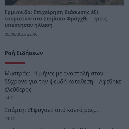
Ερμιονίδα: Επιχείρηση διάσωσης έξι
τουριστών στο Σπήλαιο Φράγχθι – Τρεις
υπέστησαν ηλίαση
05/08/2026 22:46
Ροή Ειδήσεων
Μυστράς: 11 μήνες με αναστολή στον
55χρονο για την ψευδή κατάθεση – Αφέθηκε
ελεύθερος
14:21
Σπάρτη: «Έφυγαν» από κοντά μας…
14:12