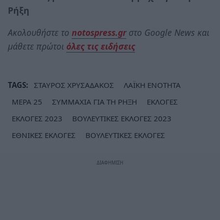
Ρήξη
Ακολουθήστε το
notospress.gr
στο Google News και
μάθετε πρώτοι
όλες τις ειδήσεις
TAGS:
ΣΤΑΥΡΟΣ ΧΡΥΣΑΔΑΚΟΣ
ΛΑΪΚΗ ΕΝΟΤΗΤΑ
ΜΕΡΑ 25
ΣΥΜΜΑΧΙΑ ΓΙΑ ΤΗ ΡΗΞΗ
ΕΚΛΟΓΕΣ
ΕΚΛΟΓΕΣ 2023
ΒΟΥΛΕΥΤΙΚΕΣ ΕΚΛΟΓΕΣ 2023
ΕΘΝΙΚΕΣ ΕΚΛΟΓΕΣ
ΒΟΥΛΕΥΤΙΚΕΣ ΕΚΛΟΓΕΣ