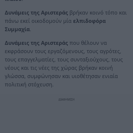
Δυνάμεις της Αριστεράς
βρήκαν κοινό τόπο και
πάνω εκεί οικοδομούν μία
ελπιδοφόρα
Συμμαχία
.
Δυνάμεις της Αριστεράς
που θέλουν να
εκφράσουν τους εργαζόμενους, τους αγρότες,
τους επαγγελματίες, τους συνταξιούχους, τους
νέους και τις νέες της χώρας βρήκαν κοινή
γλώσσα, συμφώνησαν και υιοθέτησαν ενιαία
πολιτική στόχευση.