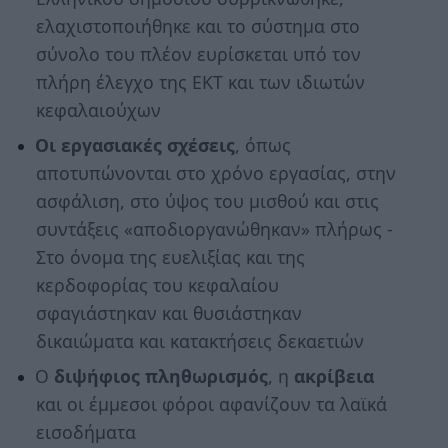
ελαχιστοποιήθηκε και το σύστημα στο
σύνολο του πλέον ευρίσκεται υπό τον
πλήρη έλεγχο της ΕΚΤ και των ιδιωτών
κεφαλαιούχων
Οι εργασιακές σχέσεις
, όπως
αποτυπώνονται στο χρόνο εργασίας, στην
ασφάλιση, στο ύψος του μισθού και στις
συντάξεις «αποδιοργανώθηκαν» πλήρως -
Στο όνομα της ευελιξίας και της
κερδοφορίας του κεφαλαίου
σφαγιάστηκαν και θυσιάστηκαν
δικαιώματα και κατακτήσεις δεκαετιών
Ο
διψήφιος πληθωρισμός
, η
ακρίβεια
και οι έμμεσοι φόροι αφανίζουν τα λαϊκά
εισοδήματα