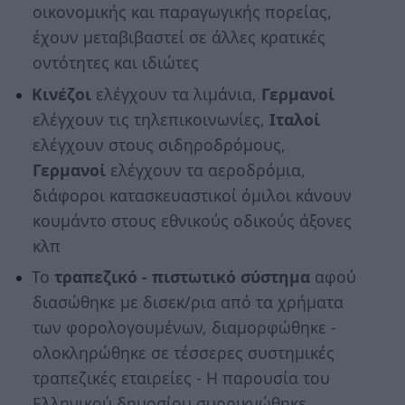
οικονομικής και παραγωγικής πορείας,
έχουν μεταβιβαστεί σε άλλες κρατικές
οντότητες και ιδιώτες
Κινέζοι
ελέγχουν τα λιμάνια,
Γερμανοί
ελέγχουν τις τηλεπικοινωνίες,
Ιταλοί
ελέγχουν στους σιδηροδρόμους,
Γερμανοί
ελέγχουν τα αεροδρόμια,
διάφοροι κατασκευαστικοί όμιλοι κάνουν
κουμάντο στους εθνικούς οδικούς άξονες
κλπ
Το
τραπεζικό - πιστωτικό σύστημα
αφού
διασώθηκε με δισεκ/ρια από τα χρήματα
των φορολογουμένων, διαμορφώθηκε -
ολοκληρώθηκε σε τέσσερες συστημικές
τραπεζικές εταιρείες - Η παρουσία του
Ελληνικού δημοσίου συρρικνώθηκε,