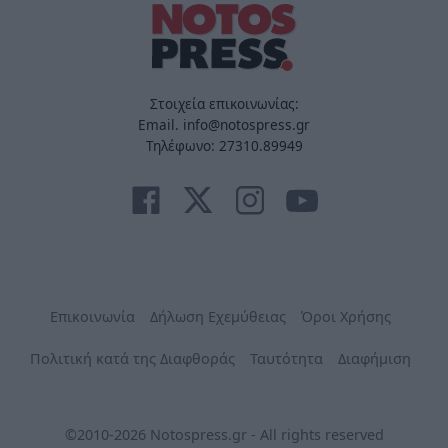
Στοιχεία επικοινωνίας:
Email. info@notospress.gr
Τηλέφωνο: 27310.89949
Επικοινωνία
Δήλωση Εχεμύθειας
Όροι Χρήσης
Πολιτική κατά της Διαφθοράς
Ταυτότητα
Διαφήμιση
©2010-2026 Notospress.gr - All rights reserved