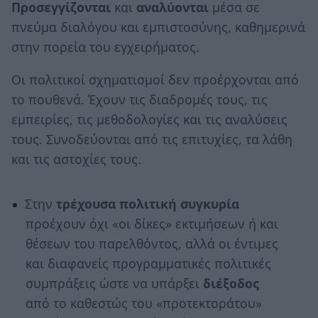
Προσεγγίζονται
και
αναλύονται
μέσα σε
πνεύμα διαλόγου και εμπιστοσύνης, καθημερινά
στην πορεία του εγχειρήματος.
Οι πολιτικοί σχηματισμοί δεν προέρχονται από
το πουθενά. Έχουν τις διαδρομές τους, τις
εμπειρίες, τις μεθοδολογίες και τις αναλύσεις
τους. Συνοδεύονται από τις επιτυχίες, τα λάθη
και τις αστοχίες τους.
Στην
τρέχουσα πολιτική συγκυρία
προέχουν όχι «οι δίκες» εκτιμήσεων ή και
θέσεων του παρελθόντος, αλλά οι έντιμες
και διαφανείς προγραμματικές πολιτικές
συμπράξεις ώστε να υπάρξει
διέξοδος
από το καθεστώς του «προτεκτοράτου»