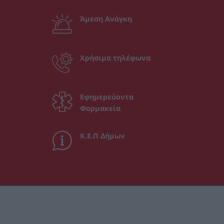
Άμεση Ανάγκη
Χρήσιμα τηλέφωνα
Εφημερεύοντα
Φαρμακεία
Κ.Ε.Π Δήμων