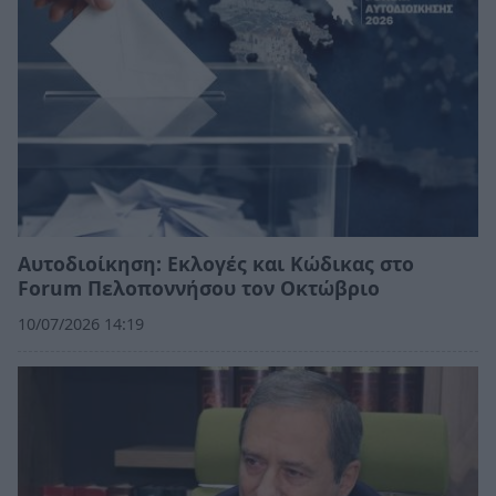
Αυτοδιοίκηση: Εκλογές και Κώδικας στο
Forum Πελοποννήσου τον Οκτώβριο
10/07/2026 14:19