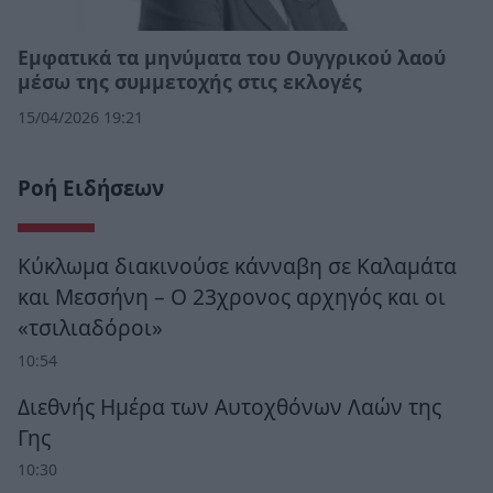
Εμφατικά τα μηνύματα του Ουγγρικού λαού
μέσω της συμμετοχής στις εκλογές
15/04/2026 19:21
Ροή Ειδήσεων
Κύκλωμα διακινούσε κάνναβη σε Καλαμάτα
και Μεσσήνη – Ο 23χρονος αρχηγός και οι
«τσιλιαδόροι»
10:54
Διεθνής Ημέρα των Αυτοχθόνων Λαών της
Γης
10:30