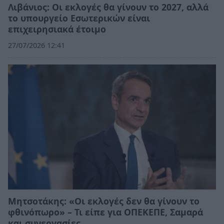
Λιβάνιος: Οι εκλογές θα γίνουν το 2027, αλλά
το υπουργείο Εσωτερικών είναι
επιχειρησιακά έτοιμο
27/07/2026 12:41
Μητσοτάκης: «Οι εκλογές δεν θα γίνουν το
φθινόπωρο» – Τι είπε για ΟΠΕΚΕΠΕ, Σαμαρά
και συνεργασίες