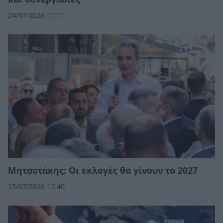
24/07/2026 11:11
Μητσοτάκης: Οι εκλογές θα γίνουν το 2027
15/07/2026 12:40