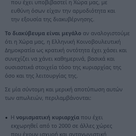
που έχει υποβιβαστεί η Χώρα μας, με
ευθύνη όσων είχαν την αρμοδιότητα και
την εξουσία της διακυβέρνησης.
Το διακύβευμα είναι μεγάλο
αν αναλογιστούμε
ότι η Χώρα μας, η Ελληνική Κοινοβουλευτική
Δημοκρατία ως κρατική οντότητα έχει χάσει και
συνεχίζει να χάνει καθημερινά, βασικά και
ουσιαστικά στοιχεία τόσο της κυριαρχίας της
όσο και της λειτουργίας της.
Σε μία σύντομη και μερική αποτύπωση αυτών
των απωλειών, περιλαμβάνονται:
Η
νομισματική κυριαρχία
που έχει
εκχωρηθεί από το 2000 σε άλλες χώρες
που έχουν ισχυρή και ανταγωνιστική