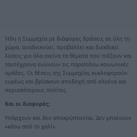
Ήδη η Συμμαχία με διάφορες δράσεις σε όλη τη
χώρα, αναδεικνύει, προβάλλει και διεκδικεί
λύσεις για όλα εκείνα τα θέματα που πιέζουν και
ταυτόχρονα ενώνουν τις παραπάνω κοινωνικές
ομάδες. Οι θέσεις της Συμμαχίας κυκλοφορούν
ευρέως και βρίσκουν αποδοχή από ολοένα και
περισσότερους πολίτες.
Και οι διαφορές;
Υπάρχουν και δεν αποκρύπτονται. Δεν μπαίνουν
«κάτω από το χαλί».