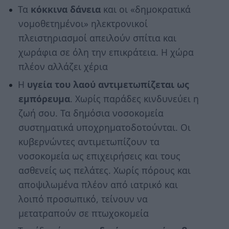
Τα
κόκκινα δάνεια
και οι «δημοκρατικά
νομοθετημένοι» ηλεκτρονικοί
πλειστηριασμοί απειλούν σπίτια και
χωράφια σε όλη την επικράτεια. Η χώρα
πλέον αλλάζει χέρια
Η
υγεία του λαού
αντιμετωπίζεται ως
εμπόρευμα
. Χωρίς παράδες κινδυνεύει η
ζωή σου. Τα δημόσια νοσοκομεία
συστηματικά υποχρηματοδοτούνται. Οι
κυβερνώντες αντιμετωπίζουν τα
νοσοκομεία ως επιχειρήσεις και τους
ασθενείς ως πελάτες. Χωρίς πόρους και
αποψιλωμένα πλέον από ιατρικό και
λοιπό προσωπικό, τείνουν να
μετατραπούν σε πτωχοκομεία