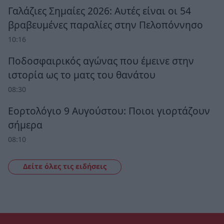
Γαλάζιες Σημαίες 2026: Αυτές είναι οι 54
βραβευμένες παραλίες στην Πελοπόννησο
10:16
Ποδοσφαιρικός αγώνας που έμεινε στην
ιστορία ως το ματς του θανάτου
08:30
Εορτολόγιο 9 Αυγούστου: Ποιοι γιορτάζουν
σήμερα
08:10
Δείτε όλες τις ειδήσεις