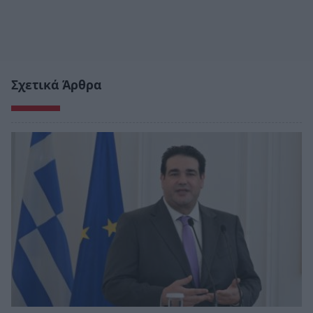
Σχετικά Άρθρα