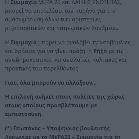
Η
Συμμαχία
ΜΕΡΑ 25 και ΛΑΪΚΗΣ ΕΝΟΤΗΤΑΣ,
μπορεί να αποτελέσει τον πυρήνα για την
συσσωμάτωση όλων των αριστερών,
ριζοσπαστικών και πατριωτικών δυνάμεων.
Η
Συμμαχία
μπορεί να αναλάβει πρωτοβουλίες
και δράσεις για να γίνει πράξη, η
Ρήξη
με τις
αντιδημοκρατικές και αντιλαϊκές πολιτικές και
πρακτικές του παρελθόντος.
Γιατί όλα μπορούν να αλλάξουν…
Η επιλογή ανήκει στους πολίτες της χώρας
στους οποίους προσβλέπουμε με
εμπιστοσύνη.
(*) Γεωπόνος – Υποψήφιος βουλευτής
Λακωνίας με το ΜέΡΑ25 – Συμμαχία για τη