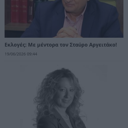
Εκλογές: Με μέντορα τον Σταύρο Αργειτάκο!
19/06/2026 09:44