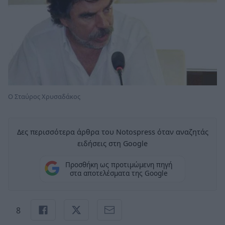
Ο Σταύρος Χρυσαδάκος
Δες περισσότερα άρθρα του Notospress όταν αναζητάς
ειδήσεις στη Google
Προσθήκη ως προτιμώμενη πηγή
στα αποτελέσματα της Google
8