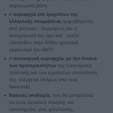
παραγωγική βάση
Η
κυριαρχία επί τμημάτων της
ελληνικής επικράτειας
αμφισβητείται
από γείτονες - συμμάχους και η
κατοχύρωση της έχει κατ΄ ουσία
«ανατεθεί» στον δήθεν αμυντικό
οργανισμό του ΝΑΤΟ
Η
οικονομική κυριαρχία
,
με την έννοια
των προτεραιοτήτων
της οικονομικής
πολιτικής και των εργαλείων υλοποίησης
της, ελέγχεται πλήρως από τους
δανειστές
Βασικές υποδομές
, που θα μπορούσαν
να είναι εργαλεία άσκησης και
υποστήριξης μίας φιλολαϊκής,