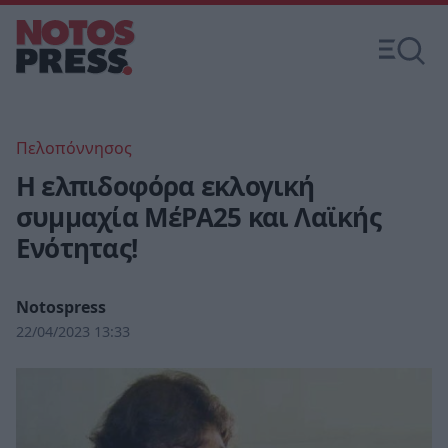
Πελοπόννησος
Η ελπιδοφόρα εκλογική
συμμαχία ΜέΡΑ25 και Λαϊκής
Ενότητας!
Notospress
22/04/2023 13:33