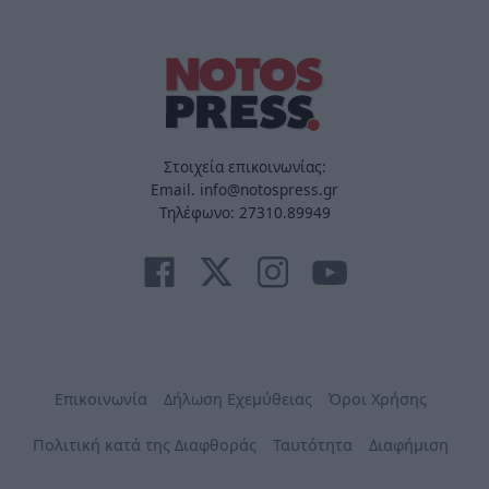
Στοιχεία επικοινωνίας:
Email. info@notospress.gr
Τηλέφωνο: 27310.89949
Επικοινωνία
Δήλωση Εχεμύθειας
Όροι Χρήσης
Πολιτική κατά της Διαφθοράς
Ταυτότητα
Διαφήμιση