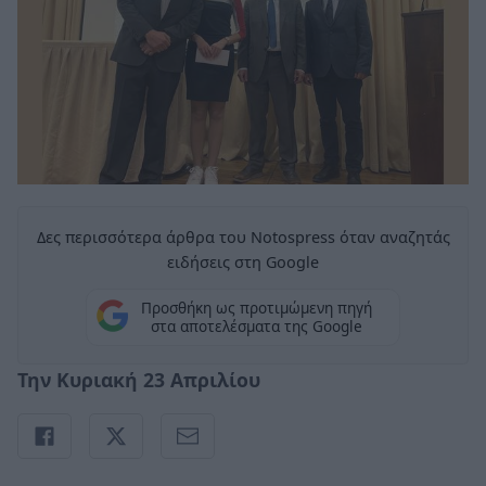
Δες περισσότερα άρθρα του Notospress όταν αναζητάς
ειδήσεις στη Google
Προσθήκη ως προτιμώμενη πηγή
στα αποτελέσματα της Google
Την Κυριακή 23 Απριλίου