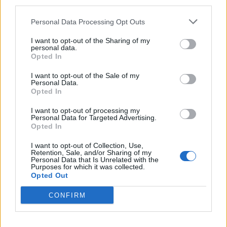
third parties.
Personal Data Processing Opt Outs
I want to opt-out of the Sharing of my
personal data.
Opted In
I want to opt-out of the Sale of my
Personal Data.
Opted In
I want to opt-out of processing my
Personal Data for Targeted Advertising.
Opted In
I want to opt-out of Collection, Use,
Retention, Sale, and/or Sharing of my
Personal Data that Is Unrelated with the
Purposes for which it was collected.
Opted Out
CONFIRM