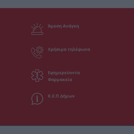
Άμεση Ανάγκη
Χρήσιμα τηλέφωνα
Εφημερεύοντα
Φαρμακεία
Κ.Ε.Π Δήμων