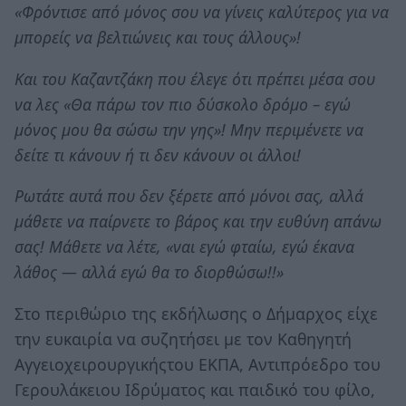
«Φρόντισε από μόνος σου να γίνεις καλύτερος για να
μπορείς να βελτιώνεις και τους άλλους»!
Και του Καζαντζάκη που έλεγε ότι πρέπει μέσα σου
να λες «Θα πάρω τον πιο δύσκολο δρόμο – εγώ
μόνος μου θα σώσω την γης»! Μην περιμένετε να
δείτε τι κάνουν ή τι δεν κάνουν οι άλλοι!
Ρωτάτε αυτά που δεν ξέρετε από μόνοι σας, αλλά
μάθετε να παίρνετε το βάρος και την ευθύνη απάνω
σας! Μάθετε να λέτε, «ναι εγώ φταίω, εγώ έκανα
λάθος — αλλά εγώ θα το διορθώσω!!»
Στο περιθώριο της εκδήλωσης ο Δήμαρχος είχε
την ευκαιρία να συζητήσει με τον Καθηγητή
Αγγειοχειρουργικήςτου ΕΚΠΑ, Αντιπρόεδρο του
Γερουλάκειου Ιδρύματος και παιδικό του φίλο,