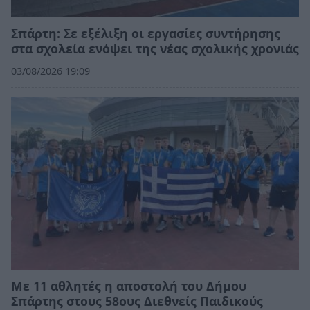
Σπάρτη: Σε εξέλιξη οι εργασίες συντήρησης
στα σχολεία ενόψει της νέας σχολικής χρονιάς
03/08/2026 19:09
Με 11 αθλητές η αποστολή του Δήμου
Σπάρτης στους 58ους Διεθνείς Παιδικούς