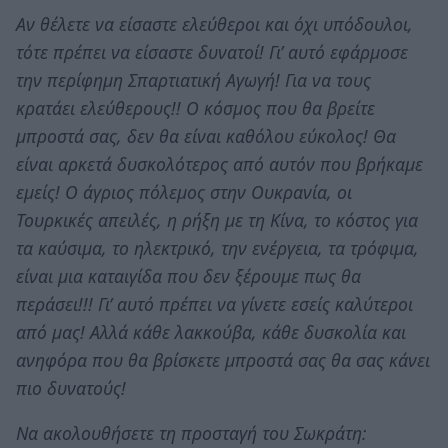
Αν θέλετε να είσαστε ελεύθεροι και όχι υπόδουλοι,
τότε πρέπει να είσαστε δυνατοί! Γι’ αυτό εφάρμοσε
την περίφημη Σπαρτιατική Αγωγή! Για να τους
κρατάει ελεύθερους!! Ο κόσμος που θα βρείτε
μπροστά σας, δεν θα είναι καθόλου εύκολος! Θα
είναι αρκετά δυσκολότερος από αυτόν που βρήκαμε
εμείς! Ο άγριος πόλεμος στην Ουκρανία, οι
Τουρκικές απειλές, η ρήξη με τη Κίνα, το κόστος για
τα καύσιμα, το ηλεκτρικό, την ενέργεια, τα τρόφιμα,
είναι μια καταιγίδα που δεν ξέρουμε πως θα
περάσει!!! Γι’ αυτό πρέπει να γίνετε εσείς καλύτεροι
από μας! Αλλά κάθε λακκούβα, κάθε δυσκολία και
ανηφόρα που θα βρίσκετε μπροστά σας θα σας κάνει
πιο δυνατούς!
Να ακολουθήσετε τη προσταγή του Σωκράτη: