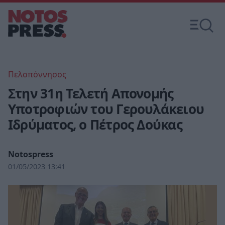
Πελοπόννησος
Στην 31η Τελετή Απονομής
Υποτροφιών του Γερουλάκειου
Ιδρύματος, ο Πέτρος Δούκας
Notospress
01/05/2023 13:41