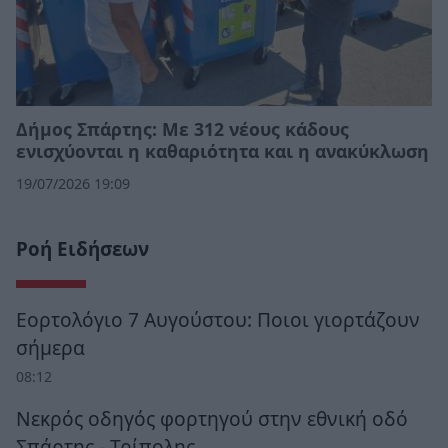
Δήμος Σπάρτης: Με 312 νέους κάδους
ενισχύονται η καθαριότητα και η ανακύκλωση
19/07/2026 19:09
Ροή Ειδήσεων
Εορτολόγιο 7 Αυγούστου: Ποιοι γιορτάζουν
σήμερα
08:12
Νεκρός οδηγός φορτηγού στην εθνική οδό
Σπάρτης - Τρίπολης