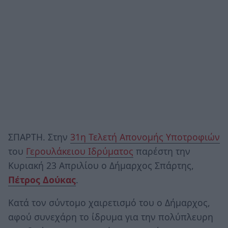
ΣΠΑΡΤΗ. Στην
31η Τελετή Απονομής Υποτροφιών
του
Γερουλάκειου Ιδρύματος
παρέστη την
Κυριακή 23 Απριλίου ο Δήμαρχος Σπάρτης,
Πέτρος Δούκας
.
Κατά τον σύντομο χαιρετισμό του ο Δήμαρχος,
αφού συνεχάρη το ίδρυμα για την πολύπλευρη