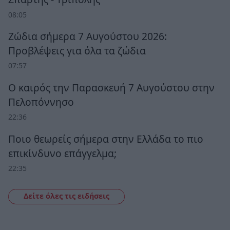
08:05
Ζώδια σήμερα 7 Αυγούστου 2026:
Προβλέψεις για όλα τα ζώδια
07:57
Ο καιρός την Παρασκευή 7 Αυγούστου στην
Πελοπόννησο
22:36
Ποιο θεωρείς σήμερα στην Ελλάδα το πιο
επικίνδυνο επάγγελμα;
22:35
Δείτε όλες τις ειδήσεις