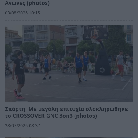
Αγώνες (photos)
03/08/2026 10:15
Σπάρτη: Με μεγάλη επιτυχία ολοκληρώθηκε
το CROSSOVER GNC 3on3 (photos)
28/07/2026 08:37