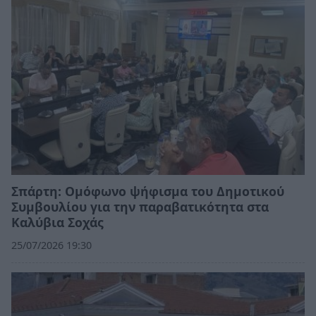
Σπάρτη: Ομόφωνο ψήφισμα του Δημοτικού
Συμβουλίου για την παραβατικότητα στα
Καλύβια Σοχάς
25/07/2026 19:30