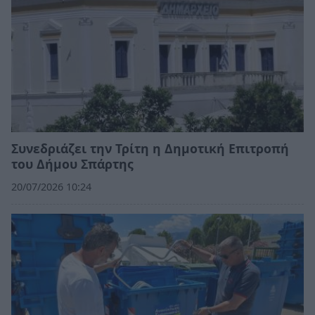
Συνεδριάζει την Τρίτη η Δημοτική Επιτροπή
του Δήμου Σπάρτης
20/07/2026 10:24