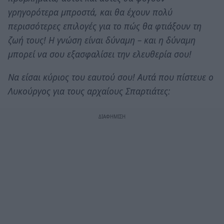
γρηγορότερα μπροστά, και θα έχουν πολύ
περισσότερες επιλογές για το πώς θα φτιάξουν τη
ζωή τους! Η γνώση είναι δύναμη – και η δύναμη
μπορεί να σου εξασφαλίσει την ελευθερία σου!
Να είσαι κύριος του εαυτού σου! Αυτά που πίστευε ο
Λυκούργος για τους αρχαίους Σπαρτιάτες: