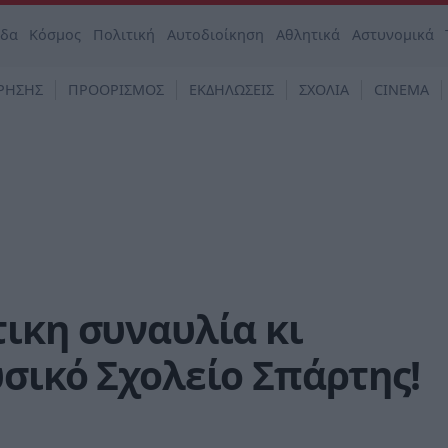
άδα
Κόσμος
Πολιτική
Αυτοδιοίκηση
Αθλητικά
Αστυνομικά
ΡΗΣΗΣ
ΠΡΟΟΡΙΣΜΟΣ
ΕΚΔΗΛΩΣΕΙΣ
ΣΧΟΛΙΑ
CINEMA
ικη συναυλία κι
σικό Σχολείο Σπάρτης!