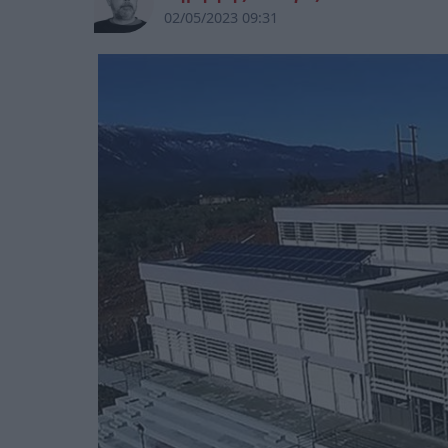
02/05/2023 09:31