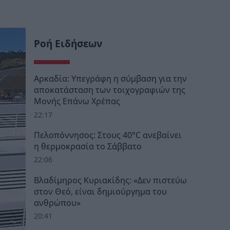
Ροή Ειδήσεων
Αρκαδία: Υπεγράφη η σύμβαση για την
αποκατάσταση των τοιχογραφιών της
Μονής Επάνω Χρέπας
22:17
Πελοπόννησος: Στους 40°C ανεβαίνει
η θερμοκρασία το Σάββατο
22:06
Βλαδίμηρος Κυριακίδης: «Δεν πιστεύω
στον Θεό, είναι δημιούργημα του
ανθρώπου»
20:41