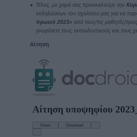
Τέλος, με χαρά σας προσκαλούμε την
Κυρ
εκδηλώσεων του σχολείου μας για να πα
πρωινό 2023»
από τους/τις μαθητές/τριε
γνωρίσετε τους εκπαιδευτικούς και τους 
Αίτηση