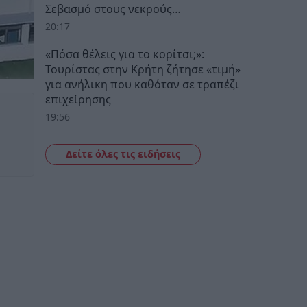
Σεβασμό στους νεκρούς…
20:17
«Πόσα θέλεις για το κορίτσι;»:
Τουρίστας στην Κρήτη ζήτησε «τιμή»
για ανήλικη που καθόταν σε τραπέζι
επιχείρησης
19:56
Δείτε όλες τις ειδήσεις