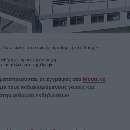
 Notospress όταν αναζητάς ειδήσεις στη Google
οσθήκη ως προτιμώμενη πηγή
τα αποτελέσματα της Google
αγματοποιούνται οι εγγραφές στο
Μουσικό
 με τους ενδιαφερόμενους γονείς και
0) στην αίθουσα εκδηλώσεων