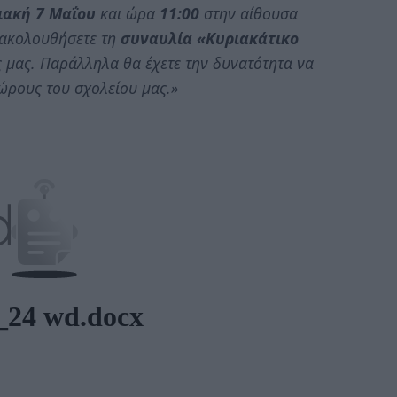
ιακή 7 Μαΐου
και ώρα
11:00
στην αίθουσα
ρακολουθήσετε τη
συναυλία
«Κυριακάτικο
ς μας. Παράλληλα θα έχετε την δυνατότητα να
χώρους του σχολείου μας.»