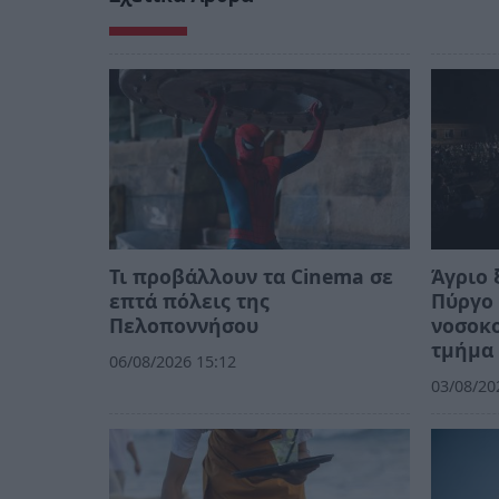
Τι προβάλλουν τα Cinema σε
Άγριο 
επτά πόλεις της
Πύργο 
Πελοποννήσου
νοσοκο
τμήμα
06/08/2026 15:12
03/08/20