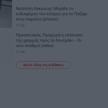
Νεάπολη Λακωνίας: Μεγάλο το
ενδιαφέρον του κόσμου για το Παζάρι
στην παραλία (photos)
11:52
Προαστιακός: Προχωρά η επέκταση
της γραμμής προς το Λουτράκι – Οι
νέοι σταθμοί (video)
11:34
Δείτε όλες τις ειδήσεις