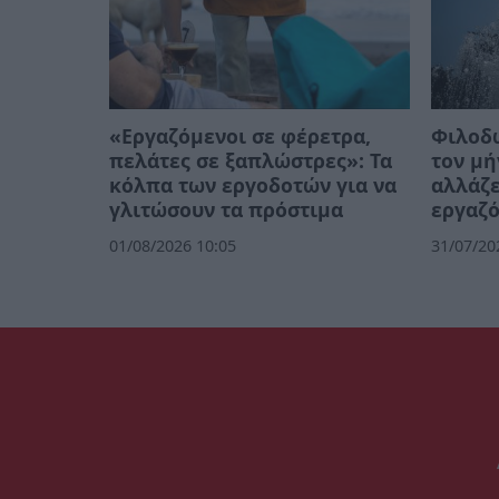
«Εργαζόμενοι σε φέρετρα,
Φιλοδω
πελάτες σε ξαπλώστρες»: Τα
τον μή
κόλπα των εργοδοτών για να
αλλάζε
γλιτώσουν τα πρόστιμα
εργαζ
01/08/2026 10:05
31/07/20