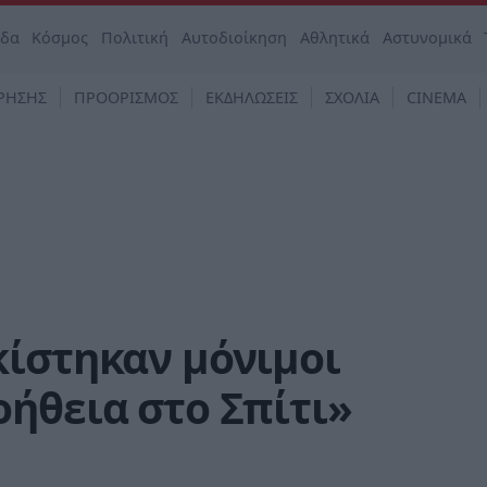
άδα
Κόσμος
Πολιτική
Αυτοδιοίκηση
Αθλητικά
Αστυνομικά
ΡΗΣΗΣ
ΠΡΟΟΡΙΣΜΟΣ
ΕΚΔΗΛΩΣΕΙΣ
ΣΧΟΛΙΑ
CINEMA
κίστηκαν μόνιμοι
ήθεια στο Σπίτι»