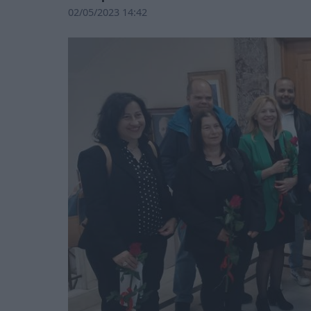
02/05/2023 14:42