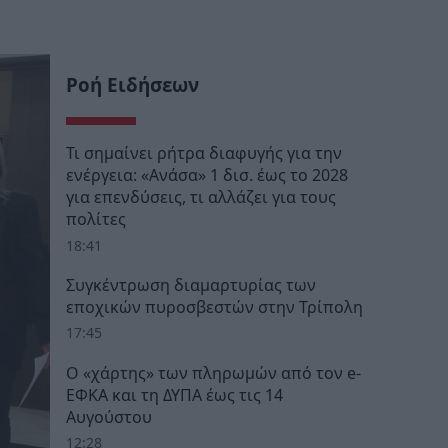
Ροή Ειδήσεων
Τι σημαίνει ρήτρα διαφυγής για την
ενέργεια: «Ανάσα» 1 δισ. έως το 2028
για επενδύσεις, τι αλλάζει για τους
πολίτες
18:41
Συγκέντρωση διαμαρτυρίας των
εποχικών πυροσβεστών στην Τρίπολη
17:45
Ο «χάρτης» των πληρωμών από τον e-
ΕΦΚΑ και τη ΔΥΠΑ έως τις 14
Αυγούστου
12:28