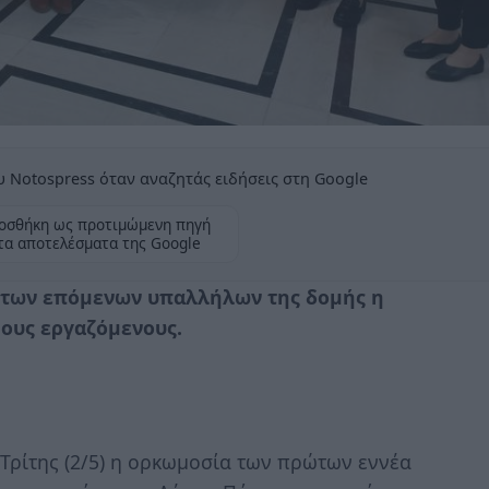
 Notospress όταν αναζητάς ειδήσεις στη Google
οσθήκη ως προτιμώμενη πηγή
τα αποτελέσματα της Google
 των επόμενων υπαλλήλων της δομής η
μους εργαζόμενους.
Τρίτης (2/5) η ορκωμοσία των πρώτων εννέα