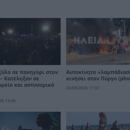
ξύλο σε πανηγύρι στον
Αυτοκίνητο «λαμπάδιασ
– Κατέληξαν σε
κινήσει στον Πύργο (pho
μείο και αστυνομικό
03/08/2026 11:02
26 13:46