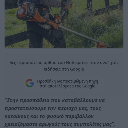
Δες περισσότερα άρθρα του Notospress όταν αναζητάς
ειδήσεις στη Google
Προσθήκη ως προτιμώμενη πηγή
στα αποτελέσματα της Google
“Στην προσπάθεια που καταβάλλουμε να
προστατεύσουμε την περιοχή μας, τους
κατοίκους και το φυσικό περιβάλλον
χρειαζόμαστε αρωγούς τους συμπολίτες μας”,