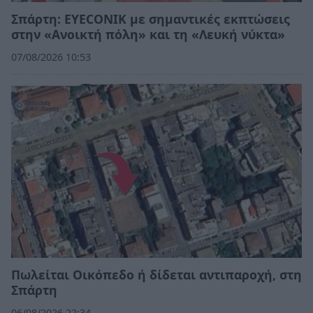
Σπάρτη: EYECONIK με σημαντικές εκπτώσεις
στην «Ανοικτή πόλη» και τη «Λευκή νύκτα»
07/08/2026 10:53
Πωλείται Οικόπεδο ή δίδεται αντιπαροχή, στη
Σπάρτη
06/08/2026 22:34