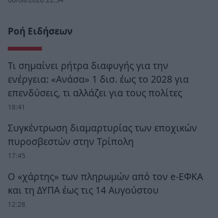
Ροή Ειδήσεων
Τι σημαίνει ρήτρα διαφυγής για την
ενέργεια: «Ανάσα» 1 δισ. έως το 2028 για
επενδύσεις, τι αλλάζει για τους πολίτες
18:41
Συγκέντρωση διαμαρτυρίας των εποχικών
πυροσβεστών στην Τρίπολη
17:45
Ο «χάρτης» των πληρωμών από τον e-ΕΦΚΑ
και τη ΔΥΠΑ έως τις 14 Αυγούστου
12:28