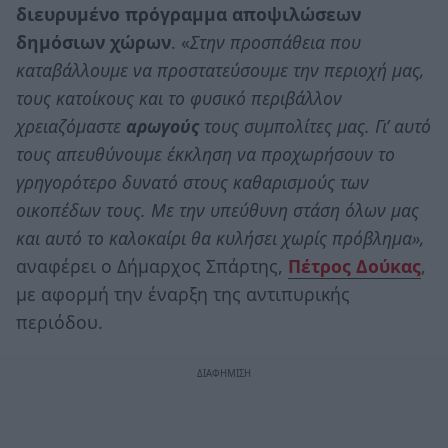
διευρυμένο πρόγραμμα αποψιλώσεων
δημόσιων χώρων
. «
Στην προσπάθεια που
καταβάλλουμε να προστατεύσουμε την περιοχή μας,
τους κατοίκους και το φυσικό περιβάλλον
χρειαζόμαστε
αρωγούς
τους συμπολίτες μας. Γι’ αυτό
τους απευθύνουμε έκκληση να προχωρήσουν το
γρηγορότερο δυνατό στους καθαρισμούς των
οικοπέδων τους. Με την υπεύθυνη στάση όλων μας
και αυτό το καλοκαίρι θα κυλήσει χωρίς πρόβλημα»,
αναφέρει ο Δήμαρχος Σπάρτης,
Πέτρος Δούκας
,
με αφορμή την έναρξη της αντιπυρικής
περιόδου.