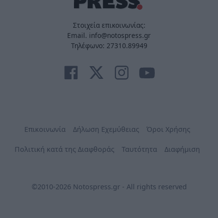
Στοιχεία επικοινωνίας:
Email. info@notospress.gr
Τηλέφωνο: 27310.89949
Επικοινωνία
Δήλωση Εχεμύθειας
Όροι Χρήσης
Πολιτική κατά της Διαφθοράς
Ταυτότητα
Διαφήμιση
©2010-2026 Notospress.gr - All rights reserved