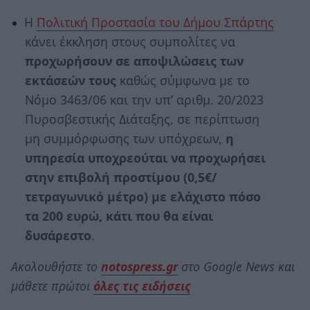
Η
Πολιτική Προστασία του Δήμου Σπάρτης
κάνει έκκληση στους συμπολίτες να
προχωρήσουν σε αποψιλώσεις των
εκτάσεών
τους
καθώς σύμφωνα με το
Νόμο 3463/06 και την υπ’ αριθμ. 20/2023
Πυροσβεστικής Διάταξης, σε περίπτωση
μη συμμόρφωσης των υπόχρεων,
η
υπηρεσία υποχρεούται να προχωρήσει
στην επιβολή προστίμου (0,5€/
τετραγωνικό μέτρο) με ελάχιστο πόσο
τα 200 ευρώ, κάτι που θα είναι
δυσάρεστο
.
Ακολουθήστε το
notospress.gr
στο Google News και
μάθετε πρώτοι
όλες τις ειδήσεις