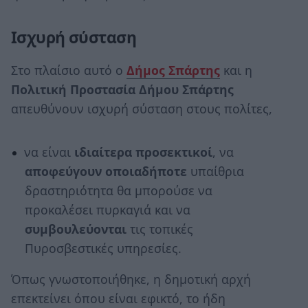
Ισχυρή σύσταση
Στο πλαίσιο αυτό ο
Δήμος Σπάρτης
και η
Πολιτική Προστασία Δήμου Σπάρτης
απευθύνουν ισχυρή σύσταση στους πολίτες,
να είναι
ιδιαίτερα προσεκτικοί
, να
αποφεύγουν οποιαδήποτε
υπαίθρια
δραστηριότητα θα μπορούσε να
προκαλέσει πυρκαγιά και να
συμβουλεύονται
τις τοπικές
Πυροσβεστικές υπηρεσίες.
Όπως γνωστοποιήθηκε, η δημοτική αρχή
επεκτείνει όπου είναι εφικτό, το ήδη