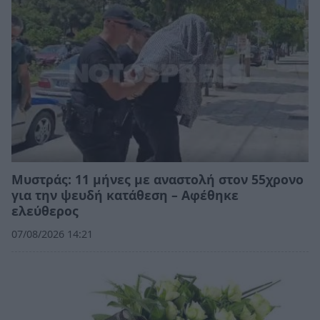
Μυστράς: 11 μήνες με αναστολή στον 55χρονο
για την ψευδή κατάθεση – Αφέθηκε
ελεύθερος
07/08/2026 14:21