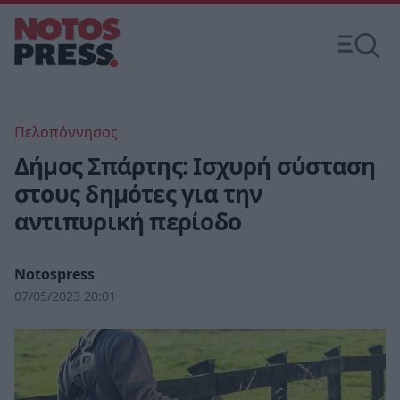
Πελοπόννησος
Δήμος Σπάρτης: Ισχυρή σύσταση
στους δημότες για την
αντιπυρική περίοδο
Notospress
07/05/2023 20:01