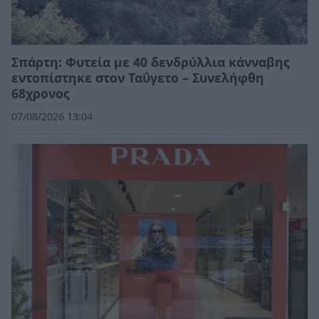
Σπάρτη: Φυτεία με 40 δενδρύλλια κάνναβης
εντοπίστηκε στον Ταΰγετο – Συνελήφθη
68χρονος
07/08/2026 13:04