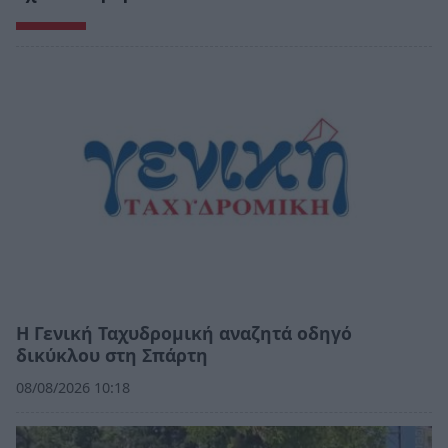
Η Γενική Ταχυδρομική αναζητά οδηγό
δικύκλου στη Σπάρτη
08/08/2026 10:18