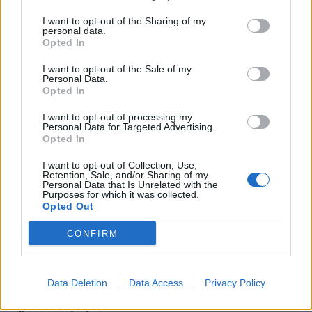
I want to opt-out of the Sharing of my
personal data.
Opted In
I want to opt-out of the Sale of my
Personal Data.
Opted In
I want to opt-out of processing my
Personal Data for Targeted Advertising.
Opted In
I want to opt-out of Collection, Use,
Retention, Sale, and/or Sharing of my
Personal Data that Is Unrelated with the
Purposes for which it was collected.
Opted Out
CONFIRM
Data Deletion
Data Access
Privacy Policy
Σχετικά Άρθρα