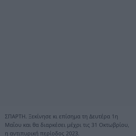
ΣΠΑΡΤΗ. Ξεκίνησε κι επίσημα τη Δευτέρα 1η
Μαΐου και θα διαρκέσει μέχρι τις 31 Οκτωβρίου,
η αντιπυρική περίοδος 2023.