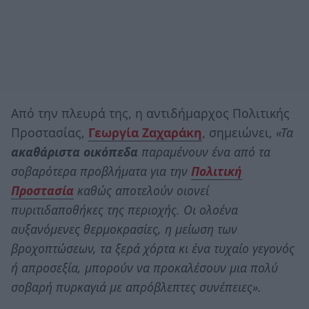
Από την πλευρά της, η αντιδήμαρχος Πολιτικής
Προστασίας,
Γεωργία Ζαχαράκη
, σημειώνει,
«Τα
ακαθάριστα οικόπεδα
παραμένουν ένα από τα
σοβαρότερα προβλήματα για την
Πολιτική
Προστασία
καθώς αποτελούν οιονεί
πυριτιδαποθήκες της περιοχής. Οι ολοένα
αυξανόμενες θερμοκρασίες, η μείωση των
βροχοπτώσεων, τα ξερά χόρτα κι ένα τυχαίο γεγονός
ή απροσεξία, μπορούν να προκαλέσουν μια πολύ
σοβαρή πυρκαγιά με απρόβλεπτες συνέπειες».