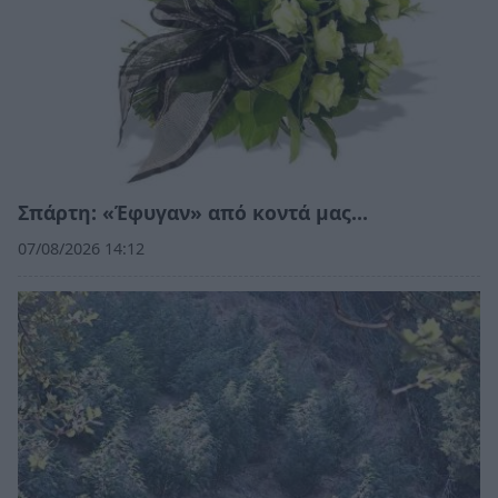
Σπάρτη: «Έφυγαν» από κοντά μας…
07/08/2026 14:12