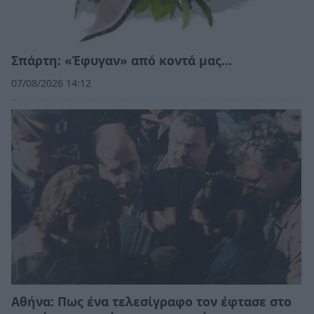
Σπάρτη: «Έφυγαν» από κοντά μας…
07/08/2026 14:12
Αθήνα: Πως ένα τελεσίγραφο τον έφτασε στο