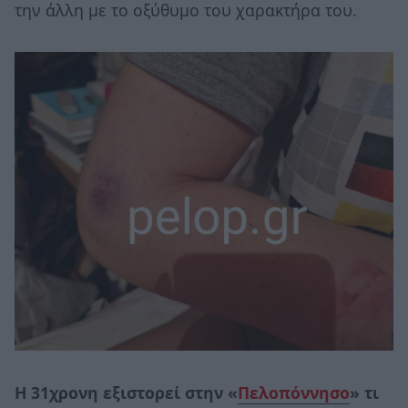
την άλλη με το οξύθυμο του χαρακτήρα του.
Η 31χρονη εξιστορεί στην «
Πελοπόννησο
» τι