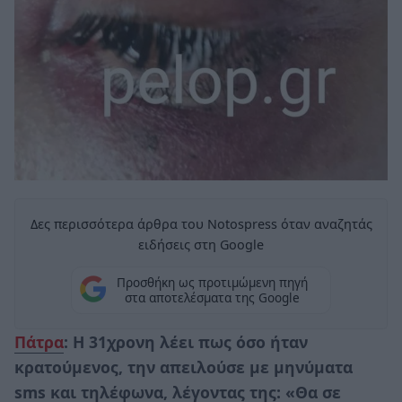
Δες περισσότερα άρθρα του Notospress όταν αναζητάς
ειδήσεις στη Google
Προσθήκη ως προτιμώμενη πηγή
στα αποτελέσματα της Google
Πάτρα
: Η 31χρονη λέει πως όσο ήταν
κρατούμενος, την απειλούσε με μηνύματα
sms και τηλέφωνα, λέγοντας της: «Θα σε