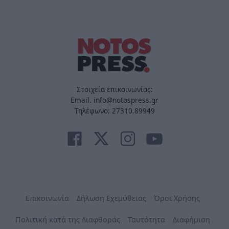
Στοιχεία επικοινωνίας:
Email. info@notospress.gr
Τηλέφωνο: 27310.89949
Επικοινωνία
Δήλωση Εχεμύθειας
Όροι Χρήσης
Πολιτική κατά της Διαφθοράς
Ταυτότητα
Διαφήμιση