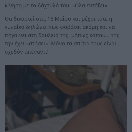
κίνηση με το δάχτυλό του. «Ολα εντάξει».
Θα δικαστεί στις 16 Μαΐου και μέχρι τότε η
γυναίκα δηλώνει πως φοβάται ακόμη και να
πηγαίνει στη δουλειά της, μήπως κάπου… της
την έχει «στήσει». Μόνο τα σπίτια τους είναι…
σχεδόν απέναντι!