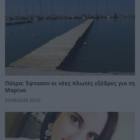
Πάτρα: Έφτασαν οι νέες πλωτές εξέδρες για τη
Μαρίνα
05/08/2026 20:02