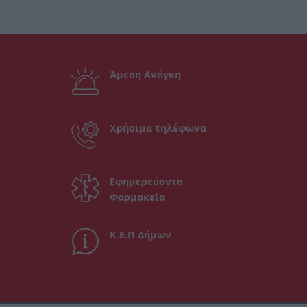
Άμεση Ανάγκη
Χρήσιμα τηλέφωνα
Εφημερεύοντα
Φαρμακεία
Κ.Ε.Π Δήμων