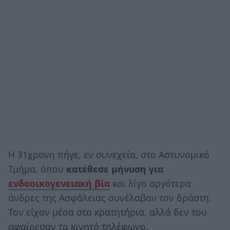
Η 31χρονη πήγε, εν συνεχεία, στο Αστυνομικό
Τμήμα, όπου
κατέθεσε μήνυση για
ενδοοικογενειακή βία
και λίγο αργότερα
άνδρες της Ασφάλειας συνέλαβαν τον δράστη.
Τον είχαν μέσα στα κρατητήρια, αλλά δεν του
αφαίρεσαν το κινητό τηλέφωνο.