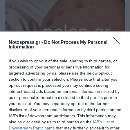
Notospress.gr -
Do Not Process My Personal
Information
If you wish to opt-out of the sale, sharing to third parties, or
processing of your personal or sensitive information for
targeted advertising by us, please use the below opt-out
section to confirm your selection. Please note that after your
opt-out request is processed you may continue seeing
interest-based ads based on personal information utilized by
us or personal information disclosed to third parties prior to
your opt-out. You may separately opt-out of the further
disclosure of your personal information by third parties on the
IAB’s list of downstream participants. This information may
also be disclosed by us to third parties on the
IAB’s List of
Downstream Participants
that may further disclose it to other