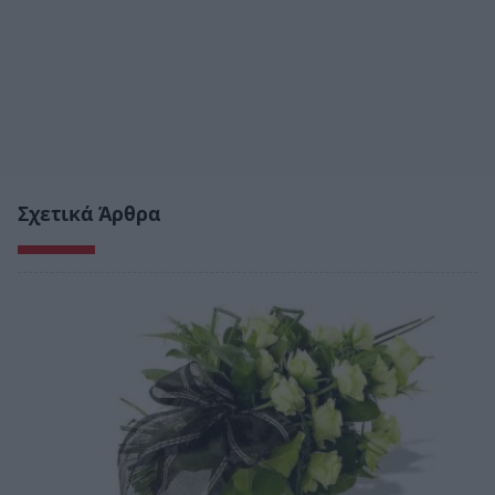
Σχετικά Άρθρα