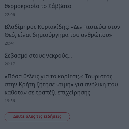
θερμοκρασία το Σάββατο
22:06
Βλαδίμηρος Κυριακίδης: «Δεν πιστεύω στον
Θεό, είναι δημιούργημα του ανθρώπου»
20:41
Σεβασμό στους νεκρούς…
20:17
«Πόσα θέλεις για το κορίτσι;»: Τουρίστας
στην Κρήτη ζήτησε «τιμή» για ανήλικη που
καθόταν σε τραπέζι επιχείρησης
19:56
Δείτε όλες τις ειδήσεις