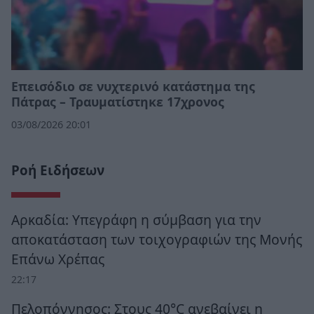
Επεισόδιο σε νυχτερινό κατάστημα της
Πάτρας – Τραυματίστηκε 17χρονος
03/08/2026 20:01
Ροή Ειδήσεων
Αρκαδία: Υπεγράφη η σύμβαση για την
αποκατάσταση των τοιχογραφιών της Μονής
Επάνω Χρέπας
22:17
Πελοπόννησος: Στους 40°C ανεβαίνει η