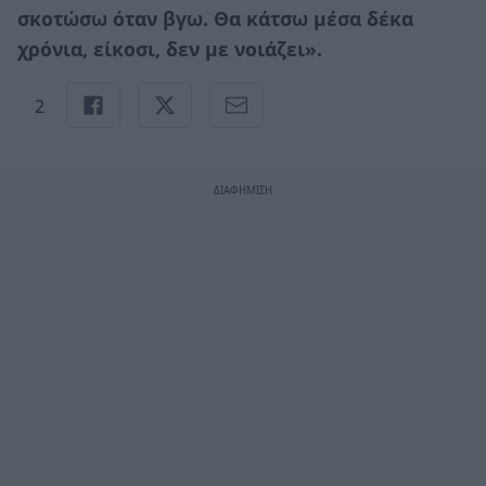
σκοτώσω όταν βγω. Θα κάτσω μέσα δέκα
χρόνια, είκοσι, δεν με νοιάζει».
2