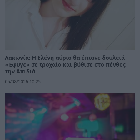
Λακωνία: Η Ελένη αύριο θα έπιανε δουλειά –
«Έφυγε» σε τροχαίο και βύθισε στο πένθος
την Απιδιά
05/08/2026 10:25