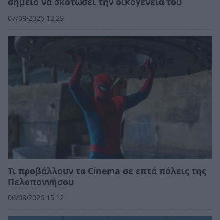
σημείο να σκοτώσει την οικογένεια του
07/08/2026 12:29
Τι προβάλλουν τα Cinema σε επτά πόλεις της
Πελοποννήσου
06/08/2026 15:12