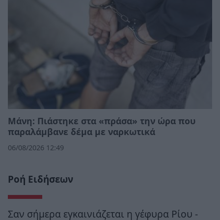
Μάνη: Πιάστηκε στα «πράσα» την ώρα που
παραλάμβανε δέμα με ναρκωτικά
06/08/2026 12:49
Ροή Ειδήσεων
Σαν σήμερα εγκαινιάζεται η γέφυρα Ρίου -