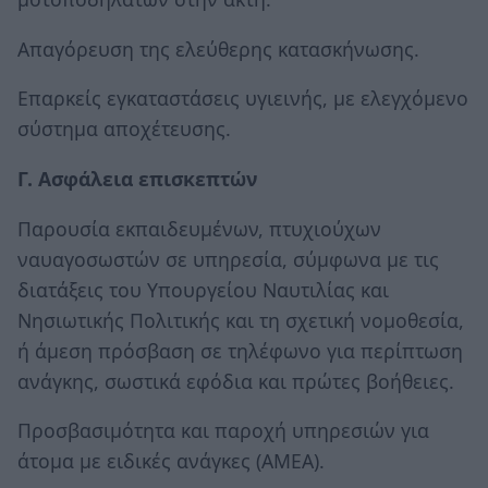
Απαγόρευση της ελεύθερης κατασκήνωσης.
Επαρκείς εγκαταστάσεις υγιεινής, με ελεγχόμενο
σύστημα αποχέτευσης.
Γ. Ασφάλεια επισκεπτών
Παρουσία εκπαιδευμένων, πτυχιούχων
ναυαγοσωστών σε υπηρεσία, σύμφωνα με τις
διατάξεις του Υπουργείου Ναυτιλίας και
Νησιωτικής Πολιτικής και τη σχετική νομοθεσία,
ή άμεση πρόσβαση σε τηλέφωνο για περίπτωση
ανάγκης, σωστικά εφόδια και πρώτες βοήθειες.
Προσβασιμότητα και παροχή υπηρεσιών για
άτομα με ειδικές ανάγκες (ΑΜΕΑ).