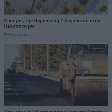
Ο καιρός την Παρασκευή 7 Αυγούστου στην
Πελοπόννησο
06/08/2026 22:36