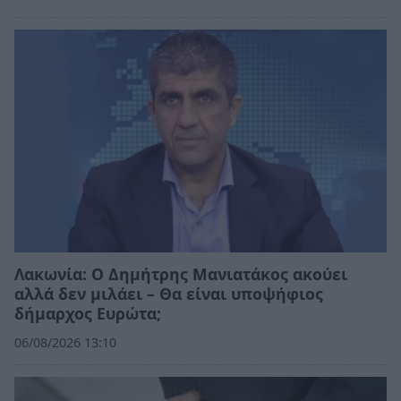
Λακωνία: Ο Δημήτρης Μανιατάκος ακούει
αλλά δεν μιλάει – Θα είναι υποψήφιος
δήμαρχος Ευρώτα;
06/08/2026 13:10