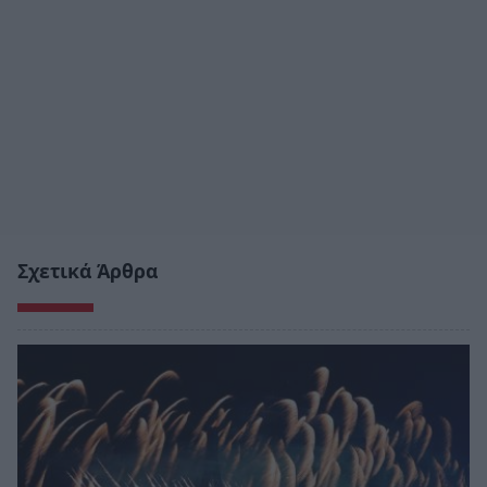
Σχετικά Άρθρα