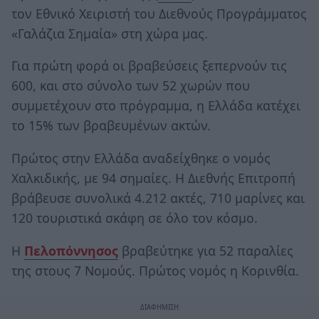
τον Εθνικό Χειριστή του Διεθνούς Προγράμματος
«Γαλάζια Σημαία» στη χώρα μας.
Για πρώτη φορά οι βραβεύσεις ξεπερνούν τις
600, και στο σύνολο των 52 χωρών που
συμμετέχουν στο πρόγραμμα, η Ελλάδα κατέχει
το 15% των βραβευμένων ακτών.
Πρώτος στην Ελλάδα αναδείχθηκε ο νομός
Χαλκιδικής, με 94 σημαίες. Η Διεθνής Επιτροπή
βράβευσε συνολικά 4.212 ακτές, 710 μαρίνες και
120 τουριστικά σκάφη σε όλο τον κόσμο.
Η
Πελοπόννησος
βραβεύτηκε για 52 παραλίες
της στους 7 Νομούς. Πρώτος νομός η Κορινθία.