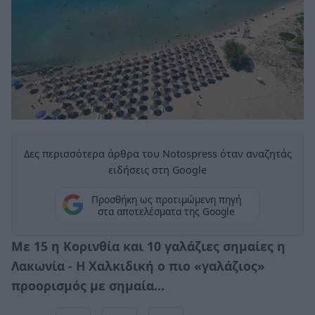
Δες περισσότερα άρθρα του Notospress όταν αναζητάς
ειδήσεις στη Google
Προσθήκη ως προτιμώμενη πηγή
στα αποτελέσματα της Google
Με 15 η Κορινθία και 10 γαλάζιες σημαίες η
Λακωνία - Η Χαλκιδική ο πιο «γαλάζιος»
προορισμός με σημαία…