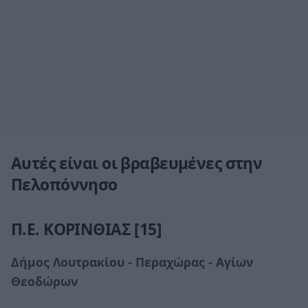
Αυτές είναι οι βραβευμένες στην
Πελοπόννησο
Π.Ε. ΚΟΡΙΝΘΙΑΣ [15]
Δήμος Λουτρακίου - Περαχώρας - Αγίων
Θεοδώρων