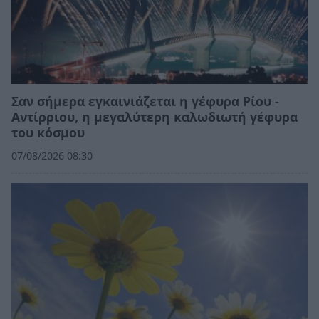
Σαν σήμερα εγκαινιάζεται η γέφυρα Ρίου -
Αντίρριου, η μεγαλύτερη καλωδιωτή γέφυρα
του κόσμου
07/08/2026 08:30