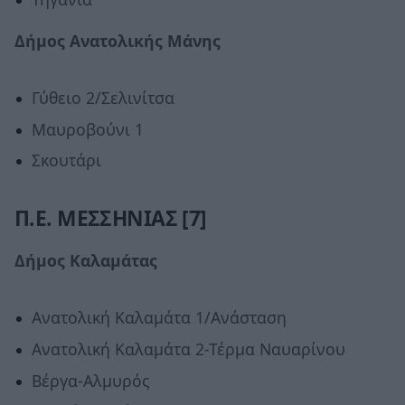
Δήμος Ανατολικής Μάνης
Γύθειο 2/Σελινίτσα
Μαυροβούνι 1
Σκουτάρι
Π.Ε. ΜΕΣΣΗΝΙΑΣ [7]
Δήμος Καλαμάτας
Ανατολική Καλαμάτα 1/Ανάσταση
Ανατολική Καλαμάτα 2-Τέρμα Ναυαρίνου
Βέργα-Αλμυρός