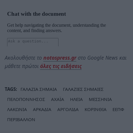
Ακολουθήστε το
notospress.gr
στο Google News και
μάθετε πρώτοι
όλες τις ειδήσεις
TAGS:
ΓΑΛΑΖΙΑ ΣΗΜΑΙΑ
ΓΑΛΑΖΙΕΣ ΣΗΜΑΙΕΣ
ΠΕΛΟΠΟΝΝΗΣΟΣ
ΑΧΑΪΑ
ΗΛΕΙΑ
ΜΕΣΣΗΝΙΑ
ΛΑΚΩΝΙΑ
ΑΡΚΑΔΙΑ
ΑΡΓΟΛΙΔΑ
ΚΟΡΙΝΘΙΑ
ΕΕΠΦ
ΠΕΡΙΒΑΛΛΟΝ