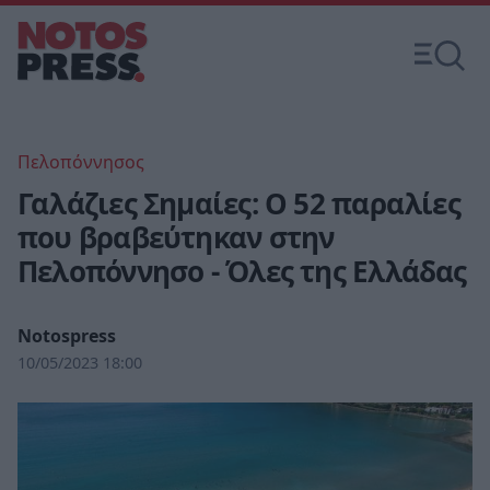
Πελοπόννησος
Γαλάζιες Σημαίες: Ο 52 παραλίες
που βραβεύτηκαν στην
Πελοπόννησο - Όλες της Ελλάδας
Notospress
10/05/2023 18:00