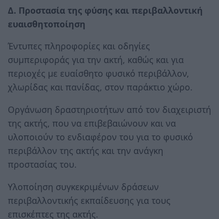
Δ. Προστασία της φύσης και περιβαλλοντική
ευαισθητοποίηση
Έντυπες πληροφορίες και οδηγίες
συμπεριφοράς για την ακτή, καθώς και για
περιοχές με ευαίσθητο φυσικό περιβάλλον,
χλωρίδας και πανίδας, στον παράκτιο χώρο.
Οργάνωση δραστηριοτήτων από τον διαχειριστή
της ακτής, που να επιβεβαιώνουν και να
υλοποιούν το ενδιαφέρον του για το φυσικό
περιβάλλον της ακτής και την ανάγκη
προστασίας του.
Υλοποίηση συγκεκριμένων δράσεων
περιβαλλοντικής εκπαίδευσης για τους
επισκέπτες της ακτής.