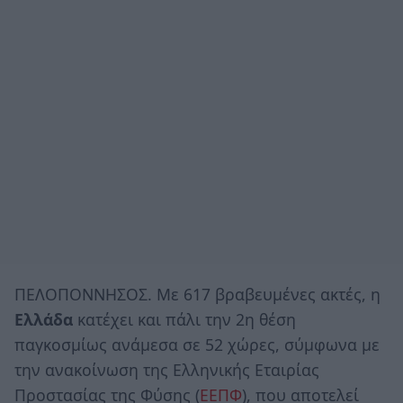
ΠΕΛΟΠΟΝΝΗΣΟΣ. Με 617 βραβευμένες ακτές, η
Ελλάδα
κατέχει και πάλι την 2η θέση
παγκοσμίως ανάμεσα σε 52 χώρες, σύμφωνα με
την ανακοίνωση της Ελληνικής Εταιρίας
Προστασίας της Φύσης (
ΕΕΠΦ
), που αποτελεί