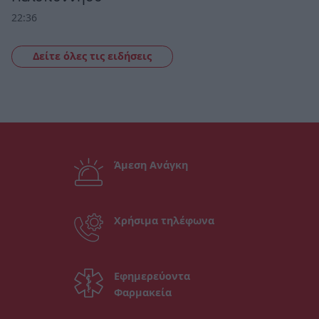
22:36
Δείτε όλες τις ειδήσεις
Άμεση Ανάγκη
Χρήσιμα τηλέφωνα
Εφημερεύοντα
Φαρμακεία