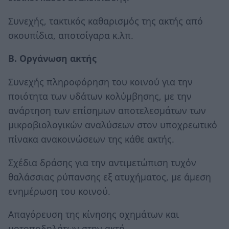
Συνεχής, τακτικός καθαρισμός της ακτής από
σκουπίδια, αποτσίγαρα κ.λπ.
Β. Οργάνωση ακτής
Συνεχής πληροφόρηση του κοινού για την
ποιότητα των υδάτων κολύμβησης, με την
ανάρτηση των επίσημων αποτελεσμάτων των
μικροβιολογικών αναλύσεων στον υποχρεωτικό
πίνακα ανακοινώσεων της κάθε ακτής.
Σχέδια δράσης για την αντιμετώπιση τυχόν
θαλάσσιας ρύπανσης εξ ατυχήματος, με άμεση
ενημέρωση του κοινού.
Απαγόρευση της κίνησης οχημάτων και
μοτοποδηλάτων στην ακτή.