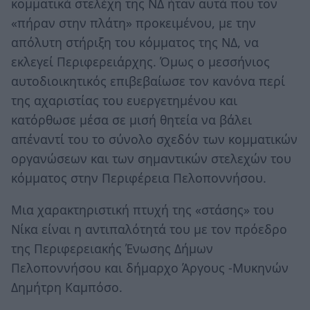
κομματικά στελέχη της ΝΔ ήταν αυτά που τον
«πήραν στην πλάτη» προκειμένου, με την
απόλυτη στήριξη του κόμματος της ΝΔ, να
εκλεγεί Περιφερειάρχης. Όμως ο μεσσήνιος
αυτοδιοικητικός επιβεβαίωσε τον κανόνα περί
της αχαριστίας του ευεργετημένου και
κατόρθωσε μέσα σε μισή θητεία να βάλει
απέναντί του το σύνολο σχεδόν των κομματικών
οργανώσεων και των σημαντικών στελεχών του
κόμματος στην Περιφέρεια Πελοποννήσου.
Μια χαρακτηριστική πτυχή της «στάσης» του
Νίκα είναι η αντιπαλότητά του με τον πρόεδρο
της Περιφερειακής Ένωσης Δήμων
Πελοποννήσου και δήμαρχο Άργους -Μυκηνών
Δημήτρη Καμπόσο.