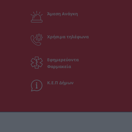
Άμεση Ανάγκη
Χρήσιμα τηλέφωνα
Εφημερεύοντα
Φαρμακεία
Κ.Ε.Π Δήμων