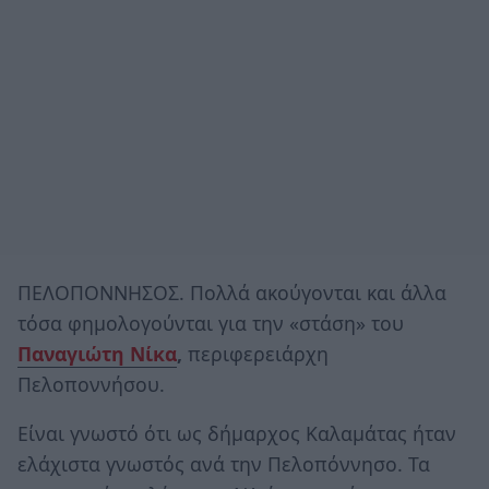
ΠΕΛΟΠΟΝΝΗΣΟΣ. Πολλά ακούγονται και άλλα
τόσα φημολογούνται για την «στάση» του
Παναγιώτη Νίκα
,
περιφερειάρχη
Πελοποννήσου.
Είναι γνωστό ότι ως δήμαρχος Καλαμάτας ήταν
ελάχιστα γνωστός ανά την Πελοπόννησο. Τα