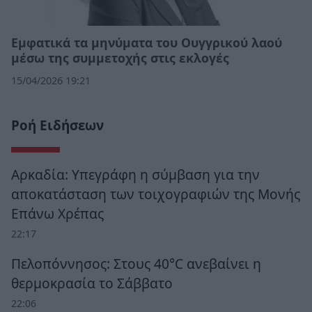
Εμφατικά τα μηνύματα του Ουγγρικού λαού
μέσω της συμμετοχής στις εκλογές
15/04/2026 19:21
Ροή Ειδήσεων
Αρκαδία: Υπεγράφη η σύμβαση για την
αποκατάσταση των τοιχογραφιών της Μονής
Επάνω Χρέπας
22:17
Πελοπόννησος: Στους 40°C ανεβαίνει η
θερμοκρασία το Σάββατο
22:06