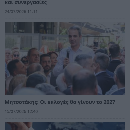
και συνεργασίες
24/07/2026 11:11
Μητσοτάκης: Οι εκλογές θα γίνουν το 2027
15/07/2026 12:40