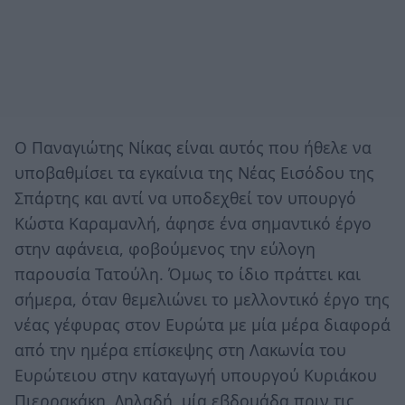
Ο Παναγιώτης Νίκας είναι αυτός που ήθελε να
υποβαθμίσει τα εγκαίνια της Νέας Εισόδου της
Σπάρτης και αντί να υποδεχθεί τον υπουργό
Κώστα Καραμανλή, άφησε ένα σημαντικό έργο
στην αφάνεια, φοβούμενος την εύλογη
παρουσία Τατούλη. Όμως το ίδιο πράττει και
σήμερα, όταν θεμελιώνει το μελλοντικό έργο της
νέας γέφυρας στον Ευρώτα με μία μέρα διαφορά
από την ημέρα επίσκεψης στη Λακωνία του
Ευρώτειου στην καταγωγή υπουργού Κυριάκου
Πιερρακάκη. Δηλαδή, μία εβδομάδα πριν τις