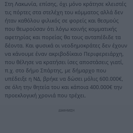
Στη Λακωνία, επίσης, όχι μόνο κράτησε κλειστές
τις πόρτες στα στελέχη του κόμματος αλλά δεν
ήταν καθόλου φιλικός σε φορείς και θεσμούς
που θεωρούσαν ότι λόγω κοινής κομματικής
αφετηρίας και πορείας θα τους ανταπέδιδε τα
δέοντα. Και φυσικά οι νεοδημοκράτες δεν έχουν
να κάνουμε έναν ακριβοδίκαιο Περιφερειάρχη,
που θέλησε να κρατήσει ίσες αποστάσεις γιατί,
π.χ. στο δήμο Σπάρτης, με δήμαρχο που
υπέδειξε η ΝΔ, βρήκε να δώσει μόλις 600.000€,
σε όλη την θητεία του και κάποια 400.000€ την
προεκλογική χρονιά που τρέχει.