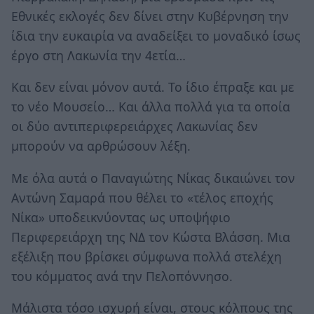
Εθνικές εκλογές δεν δίνει στην Κυβέρνηση την
ίδια την ευκαιρία να αναδείξει το μοναδικό ίσως
έργο στη Λακωνία την 4ετία…
Και δεν είναι μόνον αυτά. Το ίδιο έπραξε και με
το νέο Μουσείο… Και άλλα πολλά για τα οποία
οι δύο αντιπεριφερειάρχες Λακωνίας δεν
μπορούν να αρθρώσουν λέξη.
Με όλα αυτά ο Παναγιώτης Νίκας δικαιώνει τον
Αντώνη Σαμαρά που θέλει το «τέλος εποχής
Νίκα» υποδεικνύοντας ως υποψήφιο
Περιφερειάρχη της ΝΔ τον Κώστα Βλάσση. Μια
εξέλιξη που βρίσκει σύμφωνα πολλά στελέχη
του κόμματος ανά την Πελοπόννησο.
Μάλιστα τόσο ισχυρή είναι, στους κόλπους της