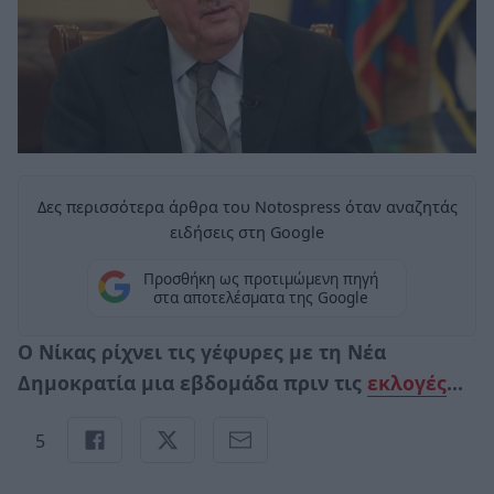
Δες περισσότερα άρθρα του Notospress όταν αναζητάς
ειδήσεις στη Google
Προσθήκη ως προτιμώμενη πηγή
στα αποτελέσματα της Google
Ο Νίκας ρίχνει τις γέφυρες με τη Νέα
Δημοκρατία μια εβδομάδα πριν τις
εκλογές
…
5