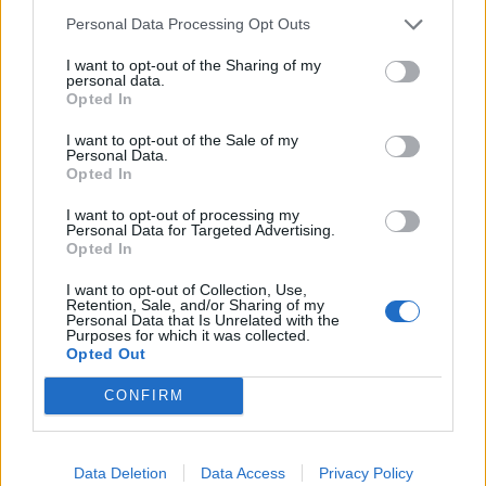
Personal Data Processing Opt Outs
I want to opt-out of the Sharing of my
personal data.
Opted In
I want to opt-out of the Sale of my
Personal Data.
Opted In
I want to opt-out of processing my
Personal Data for Targeted Advertising.
Opted In
I want to opt-out of Collection, Use,
Retention, Sale, and/or Sharing of my
Personal Data that Is Unrelated with the
Purposes for which it was collected.
Opted Out
CONFIRM
Data Deletion
Data Access
Privacy Policy