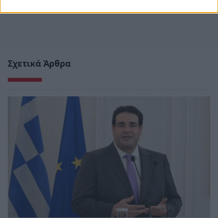
Σχετικά Άρθρα