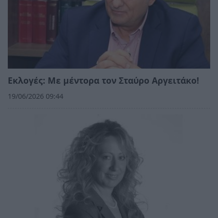
Εκλογές: Με μέντορα τον Σταύρο Αργειτάκο!
19/06/2026 09:44