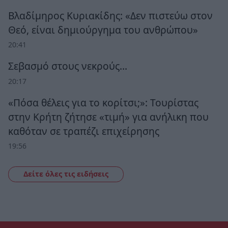
Βλαδίμηρος Κυριακίδης: «Δεν πιστεύω στον
Θεό, είναι δημιούργημα του ανθρώπου»
20:41
Σεβασμό στους νεκρούς…
20:17
«Πόσα θέλεις για το κορίτσι;»: Τουρίστας
στην Κρήτη ζήτησε «τιμή» για ανήλικη που
καθόταν σε τραπέζι επιχείρησης
19:56
Δείτε όλες τις ειδήσεις