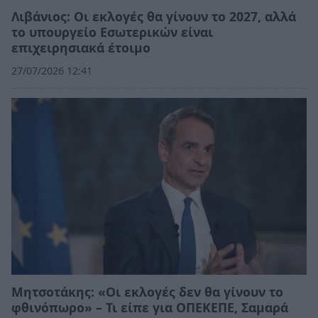
Λιβάνιος: Οι εκλογές θα γίνουν το 2027, αλλά
το υπουργείο Εσωτερικών είναι
επιχειρησιακά έτοιμο
27/07/2026 12:41
Μητσοτάκης: «Οι εκλογές δεν θα γίνουν το
φθινόπωρο» – Τι είπε για ΟΠΕΚΕΠΕ, Σαμαρά