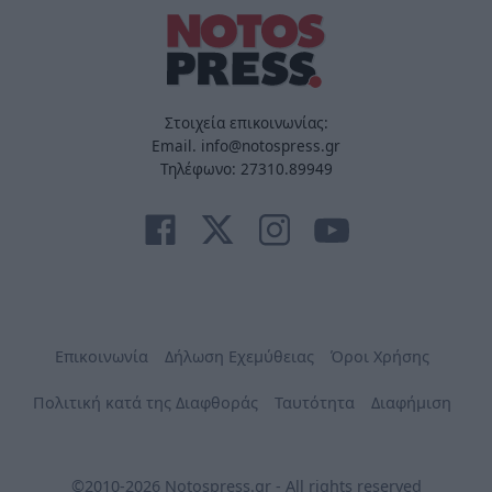
Στοιχεία επικοινωνίας:
Email. info@notospress.gr
Τηλέφωνο: 27310.89949
Επικοινωνία
Δήλωση Εχεμύθειας
Όροι Χρήσης
Πολιτική κατά της Διαφθοράς
Ταυτότητα
Διαφήμιση
©2010-2026 Notospress.gr - All rights reserved