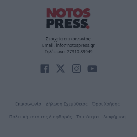
Στοιχεία επικοινωνίας:
Email. info@notospress.gr
Τηλέφωνο: 27310.89949
Επικοινωνία
Δήλωση Εχεμύθειας
Όροι Χρήσης
Πολιτική κατά της Διαφθοράς
Ταυτότητα
Διαφήμιση