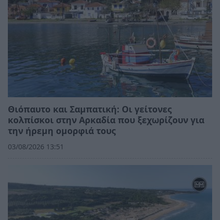
Θιόπαυτο και Σαμπατική: Οι γείτονες
κολπίσκοι στην Αρκαδία που ξεχωρίζουν για
την ήρεμη ομορφιά τους
03/08/2026 13:51