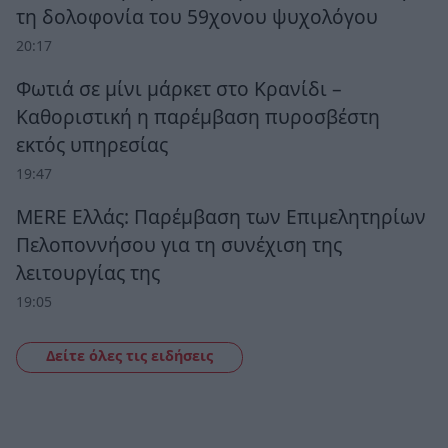
τη δολοφονία του 59χονου ψυχολόγου
20:17
Φωτιά σε μίνι μάρκετ στο Κρανίδι –
Καθοριστική η παρέμβαση πυροσβέστη
εκτός υπηρεσίας
19:47
MERE Ελλάς: Παρέμβαση των Επιμελητηρίων
Πελοποννήσου για τη συνέχιση της
λειτουργίας της
19:05
Δείτε όλες τις ειδήσεις