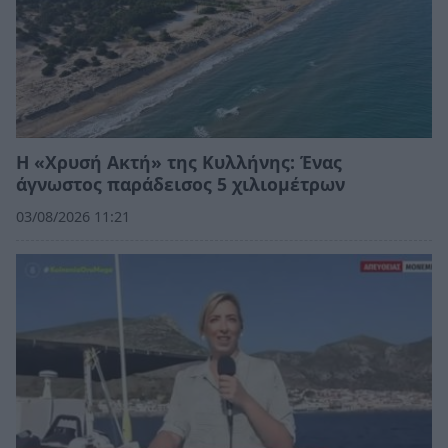
Η «Χρυσή Ακτή» της Κυλλήνης: Ένας
άγνωστος παράδεισος 5 χιλιομέτρων
03/08/2026 11:21