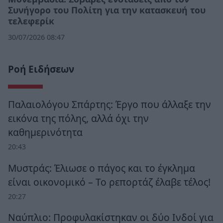
Συνήγορο του Πολίτη για την κατασκευή του
τελεφερίκ
30/07/2026 08:47
Ροή Ειδήσεων
Παλαιολόγου Σπάρτης: Έργο που άλλαξε την
εικόνα της πόλης, αλλά όχι την
καθημερινότητα
20:43
Μυστράς: Έλιωσε ο πάγος και το έγκλημα
είναι οικονομικό – Το ρεπορτάζ έλαβε τέλος!
20:27
Ναύπλιο: Προφυλακίστηκαν οι δύο Ινδοί για