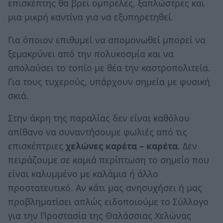
επισκέπτης θα βρει ομπρέλες, ξαπλώστρες και
μια μικρή καντίνα για να εξυπηρετηθεί.
Για όποιον επιθυμεί να απομονωθεί μπορεί να
ξεμακρύνει από την πολυκοσμία και να
απολαύσει το τοπίο με θέα την καστροπολιτεία.
Για τους τυχερούς, υπάρχουν σημεία με φυσική
σκιά.
Στην άκρη της παραλίας δεν είναι καθόλου
απίθανο να συναντήσουμε φωλιές από τις
επισκέπτριες
χελώνες καρέτα – καρέτα
. Δεν
πειράζουμε σε καμιά περίπτωση το σημείο που
είναι καλυμμένο με καλάμια ή άλλο
προστατευτικό. Αν κάτι μας ανησυχήσει ή μας
προβληματίσει απλώς ειδοποιούμε το Σύλλογο
για την Προστασία της Θαλάσσιας Χελώνας