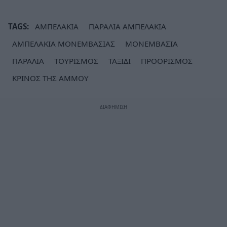
TAGS:
ΑΜΠΕΛΑΚΙΑ
ΠΑΡΑΛΙΑ ΑΜΠΕΛΑΚΙΑ
ΑΜΠΕΛΑΚΙΑ ΜΟΝΕΜΒΑΣΙΑΣ
ΜΟΝΕΜΒΑΣΙΑ
ΠΑΡΑΛΙΑ
ΤΟΥΡΙΣΜΟΣ
ΤΑΞΙΔΙ
ΠΡΟΟΡΙΣΜΟΣ
ΚΡΙΝΟΣ ΤΗΣ ΑΜΜΟΥ