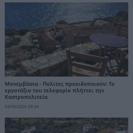
Μονεμβάσια - Πολίτες προειδοποιούν: Το
εργοτάξιο του τελεφερίκ πλήττει την
Καστροπολιτεία
04/08/2026 09:24