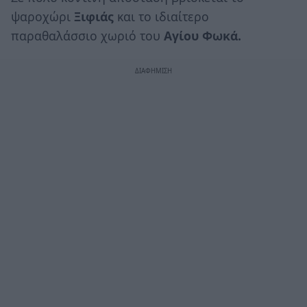
ψαροχώρι
Ξιφιάς
και το ιδιαίτερο
παραθαλάσσιο χωριό του
Αγίου Φωκά.