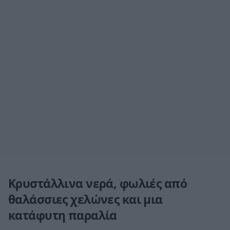
Κρυστάλλινα νερά, φωλιές από
θαλάσσιες χελώνες και μια
κατάφυτη παραλία