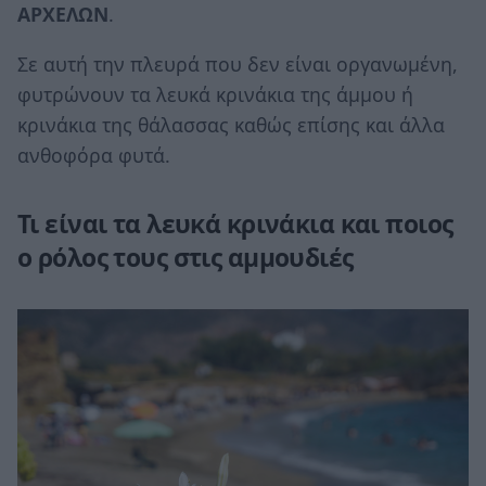
ΑΡΧΕΛΩΝ
.
Σε αυτή την πλευρά που δεν είναι οργανωμένη,
φυτρώνουν τα λευκά κρινάκια της άμμου ή
κρινάκια της θάλασσας καθώς επίσης και άλλα
ανθοφόρα φυτά.
Τι είναι τα λευκά κρινάκια και ποιος
ο ρόλος τους στις αμμουδιές