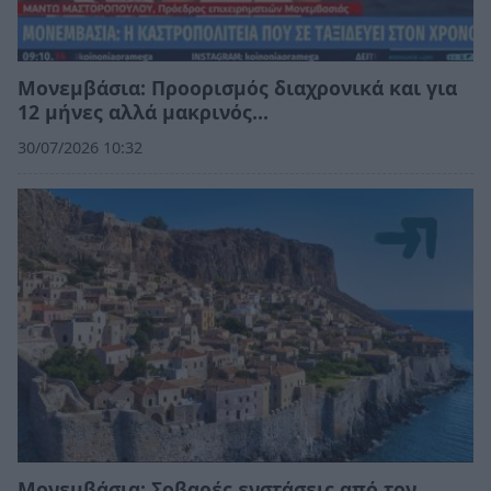
Μονεμβάσια: Προορισμός διαχρονικά και για
12 μήνες αλλά μακρινός…
30/07/2026 10:32
Moνεμβάσια: Σοβαρές ενστάσεις από τον