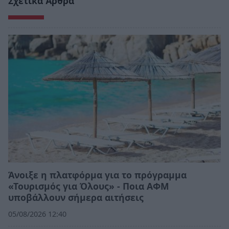
Σχετικά Άρθρα
Άνοιξε η πλατφόρμα για το πρόγραμμα
«Τουρισμός για Όλους» - Ποια ΑΦΜ
υποβάλλουν σήμερα αιτήσεις
05/08/2026 12:40