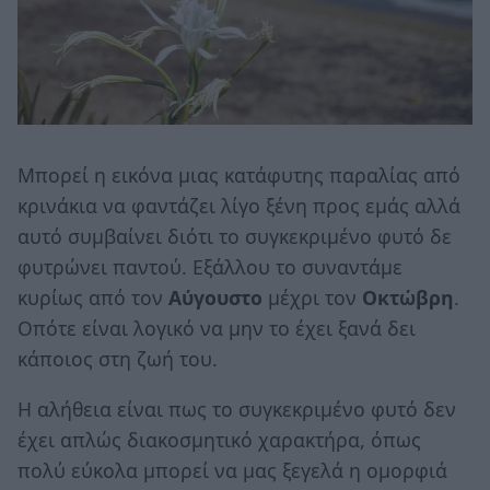
Μπορεί η εικόνα μιας κατάφυτης παραλίας από
κρινάκια να φαντάζει λίγο ξένη προς εμάς αλλά
αυτό συμβαίνει διότι το συγκεκριμένο φυτό δε
φυτρώνει παντού. Εξάλλου το συναντάμε
κυρίως από τον
Αύγουστο
μέχρι τον
Οκτώβρη
.
Οπότε είναι λογικό να μην το έχει ξανά δει
κάποιος στη ζωή του.
Η αλήθεια είναι πως το συγκεκριμένο φυτό δεν
έχει απλώς διακοσμητικό χαρακτήρα, όπως
πολύ εύκολα μπορεί να μας ξεγελά η ομορφιά