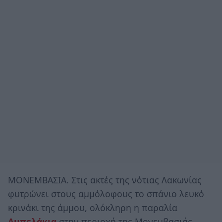
ΜΟΝΕΜΒΑΣΙΑ. Στις ακτές της νότιας Λακωνίας
φυτρώνει στους αμμόλοφους το σπάνιο λευκό
κρινάκι της άμμου, ολόκληρη η παραλία
Αμπελάκια
στην περιοχή της Μονεμβασιάς