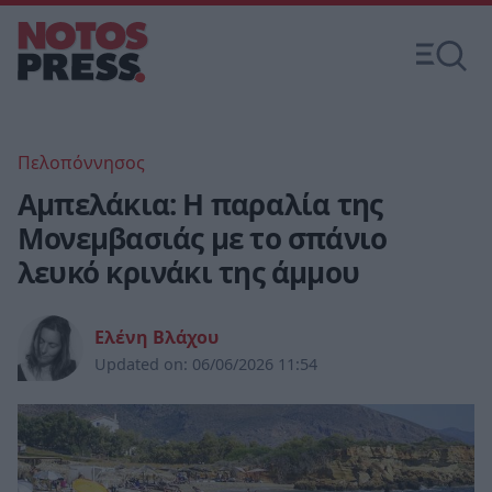
Πελοπόννησος
Αμπελάκια: Η παραλία της
Μονεμβασιάς με το σπάνιο
λευκό κρινάκι της άμμου
Ελένη Βλάχου
Updated on:
06/06/2026 11:54