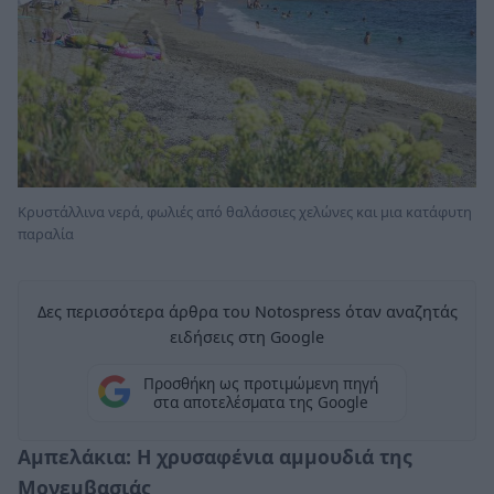
Κρυστάλλινα νερά, φωλιές από θαλάσσιες χελώνες και μια κατάφυτη
παραλία
Δες περισσότερα άρθρα του Notospress όταν αναζητάς
ειδήσεις στη Google
Προσθήκη ως προτιμώμενη πηγή
στα αποτελέσματα της Google
Αμπελάκια: Η χρυσαφένια αμμουδιά της
Μονεμβασιάς