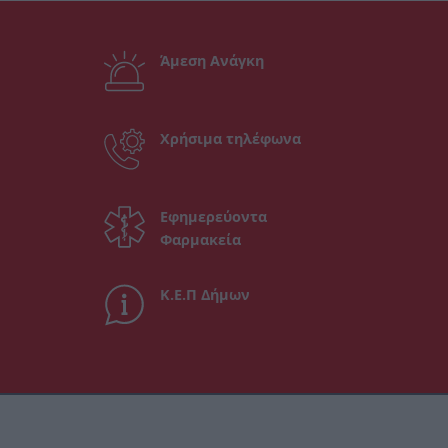
Άμεση Ανάγκη
Χρήσιμα τηλέφωνα
Εφημερεύοντα
Φαρμακεία
Κ.Ε.Π Δήμων