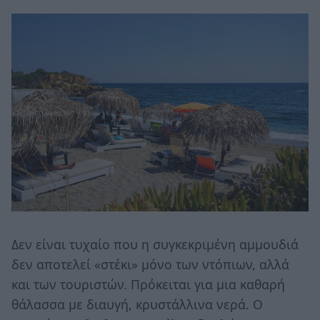
Δεν είναι τυχαίο που η συγκεκριμένη αμμουδιά
δεν αποτελεί «στέκι» μόνο των ντόπιων, αλλά
και των τουριστών. Πρόκειται για μια καθαρή
θάλασσα με διαυγή, κρυστάλλινα νερά. Ο