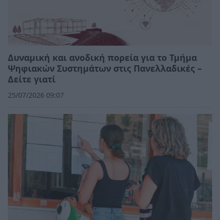
Δυναμική και ανοδική πορεία για το Τμήμα
Ψηφιακών Συστημάτων στις Πανελλαδικές –
Δείτε γιατί
25/07/2026 09:07