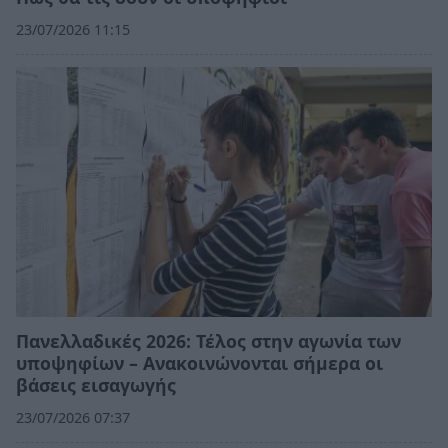
23/07/2026 11:15
Πανελλαδικές 2026: Τέλος στην αγωνία των
υποψηφίων – Ανακοινώνονται σήμερα οι
βάσεις εισαγωγής
23/07/2026 07:37