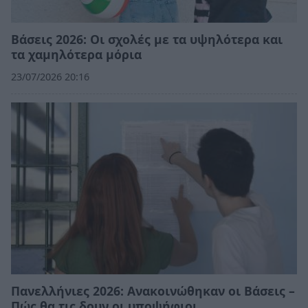
Βάσεις 2026: Οι σχολές με τα υψηλότερα και
τα χαμηλότερα μόρια
23/07/2026 20:16
Πανελλήνιες 2026: Ανακοινώθηκαν οι Βάσεις –
Πώς θα τις δουν οι υποψήφιοι