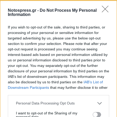
Notospress.gr -
Do Not Process My Personal
Information
If you wish to opt-out of the sale, sharing to third parties, or
processing of your personal or sensitive information for
targeted advertising by us, please use the below opt-out
section to confirm your selection. Please note that after your
opt-out request is processed you may continue seeing
interest-based ads based on personal information utilized by
us or personal information disclosed to third parties prior to
your opt-out. You may separately opt-out of the further
disclosure of your personal information by third parties on the
Σχετικά Άρθρα
IAB’s list of downstream participants. This information may
also be disclosed by us to third parties on the
IAB’s List of
Downstream Participants
that may further disclose it to other
third parties.
Personal Data Processing Opt Outs
I want to opt-out of the Sharing of my
personal data.