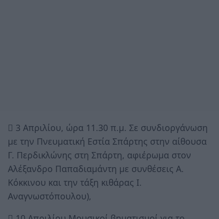
 3 Απριλίου, ώρα 11.30 π.μ. Σε συνδιοργάνωση
με την Πνευματική Εστία Σπάρτης στην αίθουσα
Γ. Περδικλώνης στη Σπάρτη, αφιέρωμα στον
Αλέξανδρο Παπαδιαμάντη με συνθέσεις Α.
Κόκκινου και την τάξη κιθάρας Ι.
Αναγνωστόπουλου),
 10 Απριλίου Μουσικοί βηματισμοί για το