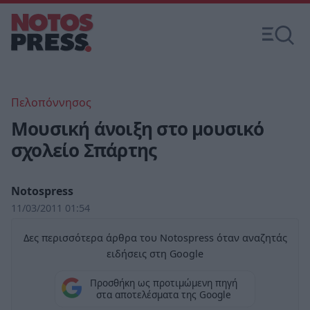
Πελοπόννησος
Μουσική άνοιξη στο μουσικό
σχολείο Σπάρτης
Notospress
11/03/2011 01:54
Δες περισσότερα άρθρα του Notospress όταν αναζητάς
ειδήσεις στη Google
Προσθήκη ως προτιμώμενη πηγή
στα αποτελέσματα της Google