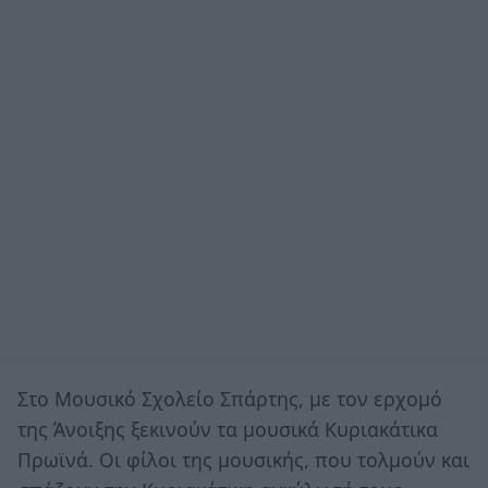
Στο Μουσικό Σχολείο Σπάρτης, με τον ερχομό
της Άνοιξης ξεκινούν τα μουσικά Κυριακάτικα
Πρωϊνά. Οι φίλοι της μουσικής, που τολμούν και