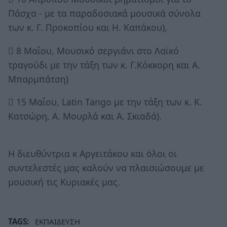
Πάσχα - με τα παραδοσιακά μουσικά σύνολα
των κ. Γ. Προκοπίου και Η. Καπάκου),
 8 Μαΐου, Μουσικό σεργιάνι στο Λαϊκό
τραγούδι με την τάξη των κ. Γ.Κόκκορη και Α.
Μπαρμπάτση)
 15 Μαΐου, Latin Tango με την τάξη των κ. Κ.
Κατσώρη, Α. Μουρλά και Α. Σκιαδά).
Η διευθύντρια κ Αργειτάκου και όλοι οι
συντελεστές μας καλούν να πλαισιώσουμε με
μουσική τις Κυριακές μας.
TAGS:
ΕΚΠΑΙΔΕΥΣΗ