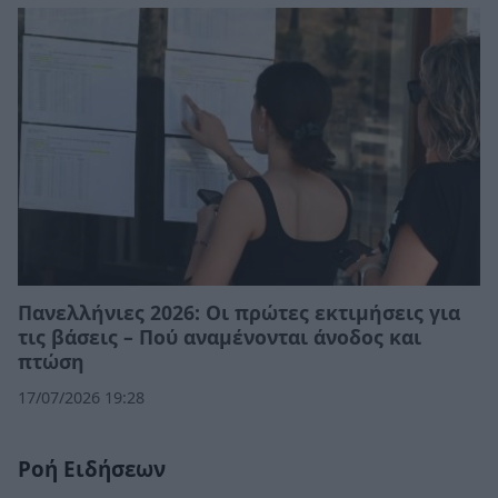
Πανελλήνιες 2026: Οι πρώτες εκτιμήσεις για
τις βάσεις – Πού αναμένονται άνοδος και
πτώση
17/07/2026 19:28
Ροή Ειδήσεων