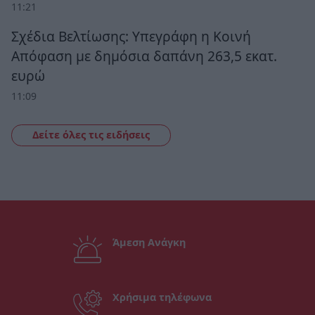
11:21
Σχέδια Βελτίωσης: Υπεγράφη η Κοινή
Απόφαση με δημόσια δαπάνη 263,5 εκατ.
ευρώ
11:09
Δείτε όλες τις ειδήσεις
Άμεση Ανάγκη
Χρήσιμα τηλέφωνα