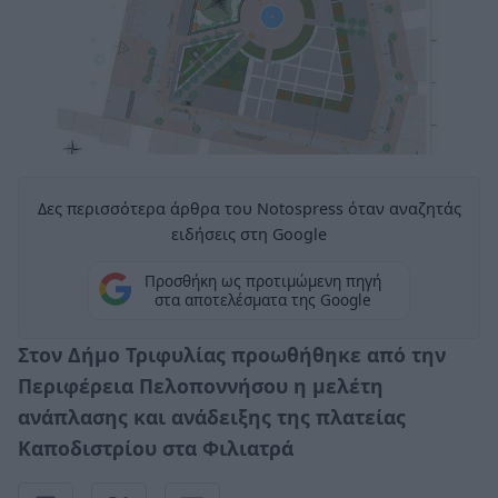
Δες περισσότερα άρθρα του Notospress όταν αναζητάς
ειδήσεις στη Google
Προσθήκη ως προτιμώμενη πηγή
στα αποτελέσματα της Google
Στον Δήμο Τριφυλίας προωθήθηκε από την
Περιφέρεια Πελοποννήσου η μελέτη
ανάπλασης και ανάδειξης της πλατείας
Καποδιστρίου στα Φιλιατρά