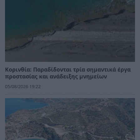
Κορινθία: Παραδίδονται τρία σημαντικά έργα
προστασίας και ανάδειξης μνημείων
05/08/2026 19:22