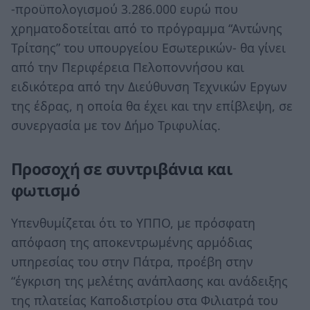
-προϋπολογισμού 3.286.000 ευρώ που
χρηματοδοτείται από το πρόγραμμα “Αντώνης
Τρίτσης” του υπουργείου Εσωτερικών- θα γίνει
από την Περιφέρεια Πελοποννήσου και
ειδικότερα από την Διεύθυνση Τεχνικών Εργων
της έδρας, η οποία θα έχει και την επίβλεψη, σε
συνεργασία με τον Δήμο Τριφυλίας.
Προσοχή σε συντριβάνια και
φωτισμό
Υπενθυμίζεται ότι το ΥΠΠΟ, με πρόσφατη
απόφαση της αποκεντρωμένης αρμόδιας
υπηρεσίας του στην Πάτρα, προέβη στην
“έγκριση της μελέτης ανάπλασης και ανάδειξης
της πλατείας Καποδιστρίου στα Φιλιατρά του