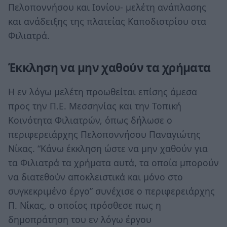
Πελοποννήσου και Ιονίου- μελέτη ανάπλασης
και ανάδειξης της πλατείας Καποδιστρίου στα
Φιλιατρά.
Έκκληση να μην χαθούν τα χρήματα
Η εν λόγω μελέτη προωθείται επίσης άμεσα
προς την Π.Ε. Μεσσηνίας και την Τοπική
Κοινότητα Φιλιατρών, όπως δήλωσε ο
περιφερειάρχης Πελοποννήσου Παναγιώτης
Νίκας. “Κάνω έκκληση ώστε να μην χαθούν για
τα Φιλιατρά τα χρήματα αυτά, τα οποία μπορούν
να διατεθούν αποκλειστικά και μόνο στο
συγκεκριμένο έργο” συνέχισε ο περιφερειάρχης
Π. Νίκας, ο οποίος πρόσθεσε πως η
δημοπράτηση του εν λόγω έργου