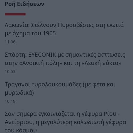
Ροή Ειδήσεων
Λακωνία: Στέλνουν Πυροσβέστες στη φωτιά
με όχημα του 1965
11:06
Σπάρτη: EYECONIK με σημαντικές εκπτώσεις
στην «Ανοικτή πόλη» και τη «Λευκή νύκτα»
10:53
Τραγανοί τυρολουκουμάδες (με φέτα και
μυρωδικά)
10:18
Σαν σήμερα εγκαινιάζεται η γέφυρα Ρίου -
Αντίρριου, η μεγαλύτερη καλωδιωτή γέφυρα
του κόσμου