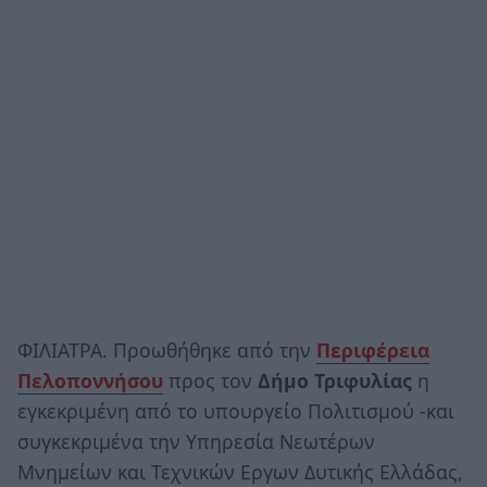
ΦΙΛΙΑΤΡΑ. Προωθήθηκε από την
Περιφέρεια
Πελοποννήσου
προς τον
Δήμο Τριφυλίας
η
εγκεκριμένη από τo υπουργείο Πολιτισμού -και
συγκεκριμένα την Υπηρεσία Νεωτέρων
Μνημείων και Τεχνικών Εργων Δυτικής Ελλάδας,