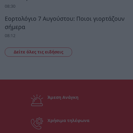
08:30
Εορτολόγιο 7 Αυγούστου: Ποιοι γιορτάζουν
σήμερα
08:12
Δείτε όλες τις ειδήσεις
Άμεση Ανάγκη
Χρήσιμα τηλέφωνα