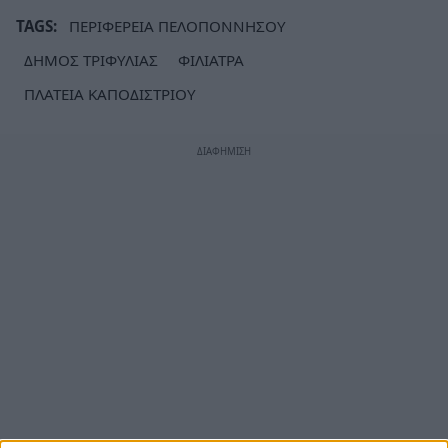
TAGS:
ΠΕΡΙΦΕΡΕΙΑ ΠΕΛΟΠΟΝΝΗΣΟΥ
ΔΗΜΟΣ ΤΡΙΦΥΛΙΑΣ
ΦΙΛΙΑΤΡΑ
ΠΛΑΤΕΙΑ ΚΑΠΟΔΙΣΤΡΙΟΥ