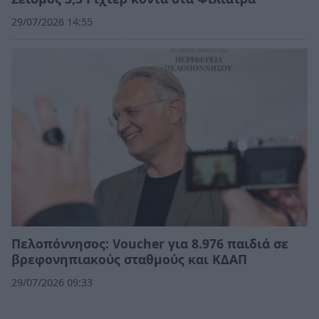
29/07/2026 14:55
Πελοπόννησος: Voucher για 8.976 παιδιά σε
βρεφονηπιακούς σταθμούς και ΚΔΑΠ
29/07/2026 09:33