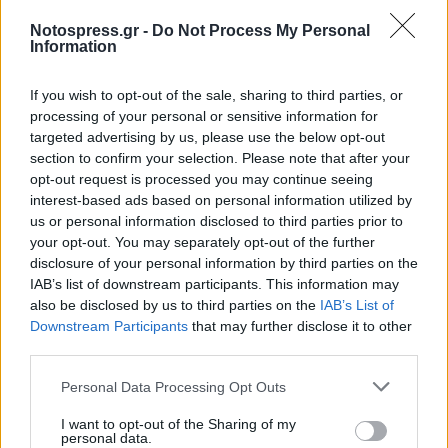
Notospress.gr -
Do Not Process My Personal
Information
If you wish to opt-out of the sale, sharing to third parties, or
processing of your personal or sensitive information for
targeted advertising by us, please use the below opt-out
section to confirm your selection. Please note that after your
opt-out request is processed you may continue seeing
interest-based ads based on personal information utilized by
us or personal information disclosed to third parties prior to
your opt-out. You may separately opt-out of the further
disclosure of your personal information by third parties on the
IAB’s list of downstream participants. This information may
also be disclosed by us to third parties on the
IAB’s List of
Downstream Participants
that may further disclose it to other
third parties.
Σχετικά Άρθρα
Personal Data Processing Opt Outs
I want to opt-out of the Sharing of my
personal data.