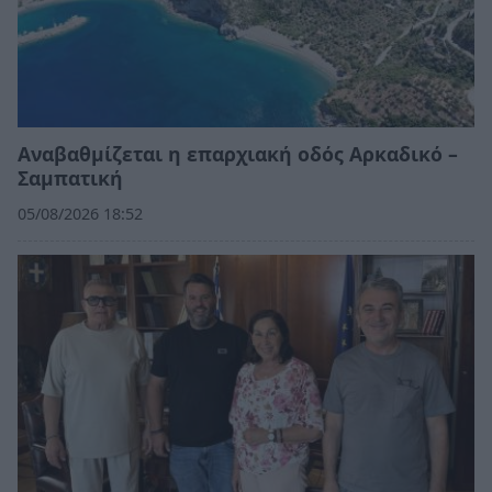
Αναβαθμίζεται η επαρχιακή οδός Αρκαδικό –
Σαμπατική
05/08/2026 18:52