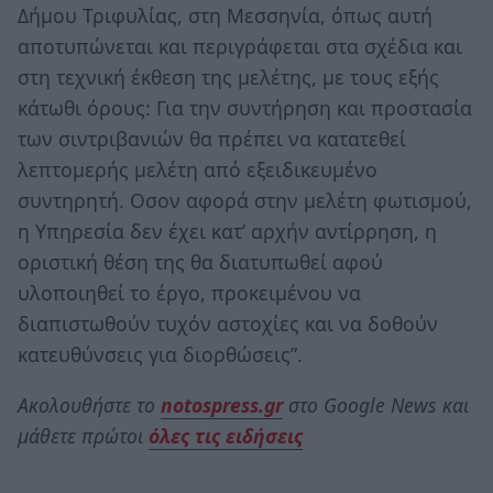
Δήμου Τριφυλίας, στη Μεσσηνία, όπως αυτή
αποτυπώνεται και περιγράφεται στα σχέδια και
στη τεχνική έκθεση της μελέτης, με τους εξής
κάτωθι όρους: Για την συντήρηση και προστασία
των σιντριβανιών θα πρέπει να κατατεθεί
λεπτομερής μελέτη από εξειδικευμένο
συντηρητή. Οσον αφορά στην μελέτη φωτισμού,
η Υπηρεσία δεν έχει κατ’ αρχήν αντίρρηση, η
οριστική θέση της θα διατυπωθεί αφού
υλοποιηθεί το έργο, προκειμένου να
διαπιστωθούν τυχόν αστοχίες και να δοθούν
κατευθύνσεις για διορθώσεις”.
Ακολουθήστε το
notospress.gr
στο Google News και
μάθετε πρώτοι
όλες τις ειδήσεις