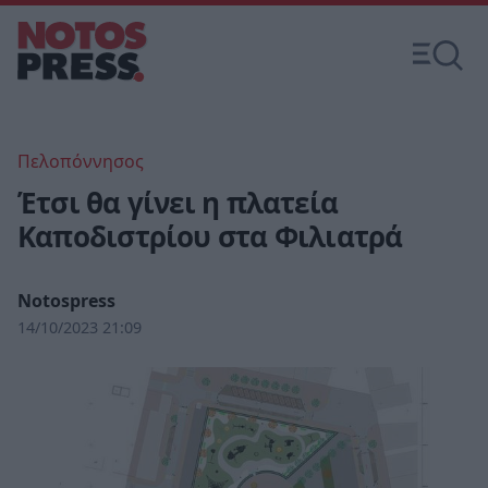
Πελοπόννησος
Έτσι θα γίνει η πλατεία
Καποδιστρίου στα Φιλιατρά
Notospress
14/10/2023 21:09