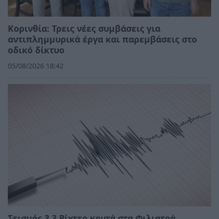
Κορινθία: Τρεις νέες συμβάσεις για
αντιπλημμυρικά έργα και παρεμβάσεις στο
οδικό δίκτυο
05/08/2026 18:42
Σεισμός 3,3 Ρίχτερ κοντά στα Φιλιατρά