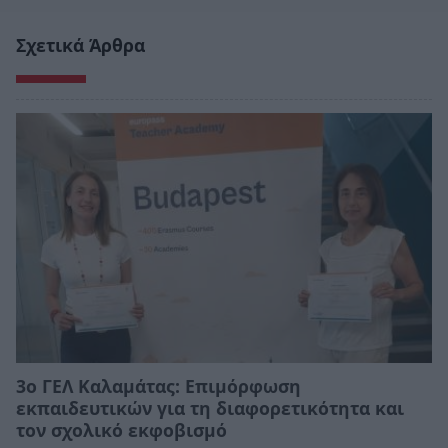
Σχετικά Άρθρα
3ο ΓΕΛ Καλαμάτας: Επιμόρφωση
εκπαιδευτικών για τη διαφορετικότητα και
τον σχολικό εκφοβισμό