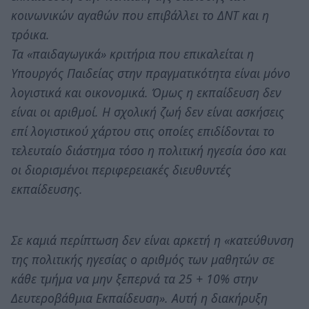
κοινωνικών αγαθών που επιβάλλει το ΔΝΤ και η
τρόικα.
Τα «παιδαγωγικά» κριτήρια που επικαλείται η
Υπουργός Παιδείας στην πραγματικότητα είναι μόνο
λογιστικά και οικονομικά. Όμως η εκπαίδευση δεν
είναι οι αριθμοί. Η σχολική ζωή δεν είναι ασκήσεις
επί λογιστικού χάρτου στις οποίες επιδίδονται το
τελευταίο διάστημα τόσο η πολιτική ηγεσία όσο και
οι διορισμένοι περιφερειακές διευθυντές
εκπαίδευσης.
Σε καμιά περίπτωση δεν είναι αρκετή η «κατεύθυνση
της πολιτικής ηγεσίας ο αριθμός των μαθητών σε
κάθε τμήμα να μην ξεπερνά τα 25 + 10% στην
Δευτεροβάθμια Εκπαίδευση». Αυτή η διακήρυξη