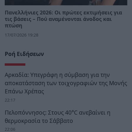
Πανελλήνιες 2026: Οι πρώτες εκτιμήσεις για
τις βάσεις – Πού αναμένονται άνοδος και
πτώση
17/07/2026 19:28
Ροή Ειδήσεων
Αρκαδία: Υπεγράφη η σύμβαση για την
αποκατάσταση των τοιχογραφιών της Μονής
Επάνω Χρέπας
22:17
Πελοπόννησος: Στους 40°C ανεβαίνει η
θερμοκρασία το Σάββατο
22:06