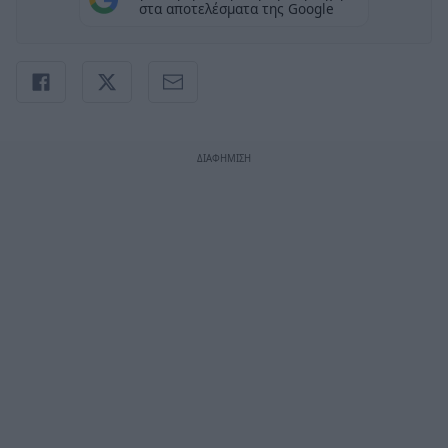
στα αποτελέσματα της Google