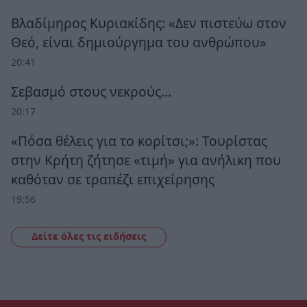
Βλαδίμηρος Κυριακίδης: «Δεν πιστεύω στον
Θεό, είναι δημιούργημα του ανθρώπου»
20:41
Σεβασμό στους νεκρούς…
20:17
«Πόσα θέλεις για το κορίτσι;»: Τουρίστας
στην Κρήτη ζήτησε «τιμή» για ανήλικη που
καθόταν σε τραπέζι επιχείρησης
19:56
Δείτε όλες τις ειδήσεις