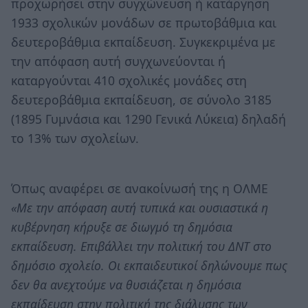
προχωρήσει στην συγχώνευση ή κατάργηση
1933 σχολικών μονάδων σε πρωτοβάθμια και
δευτεροβάθμια εκπαίδευση. Συγκεκριμένα με
την απόφαση αυτή συγχωνεύονται ή
καταργούνται 410 σχολικές μονάδες στη
δευτεροβάθμια εκπαίδευση, σε σύνολο 3185
(1895 Γυμνάσια και 1290 Γενικά Λύκεια) δηλαδή
το 13% των σχολείων.
Όπως αναφέρει σε ανακοίνωσή της η ΟΛΜΕ
«Με την απόφαση αυτή τυπικά και ουσιαστικά η
κυβέρνηση κήρυξε σε διωγμό τη δημόσια
εκπαίδευση. Επιβάλλει την πολιτική του ΔΝΤ στο
δημόσιο σχολείο. Οι εκπαιδευτικοί δηλώνουμε πως
δεν θα ανεχτούμε να θυσιάζεται η δημόσια
εκπαίδευση στην πολιτική της διάλυσης των