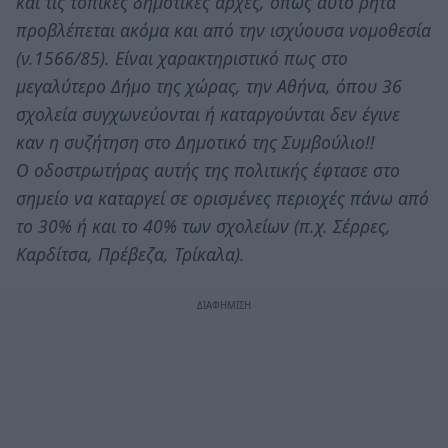
και τις τοπικές δημοτικές αρχές, όπως αυτό ρητά
προβλέπεται ακόμα και από την ισχύουσα νομοθεσία
(ν.1566/85). Είναι χαρακτηριστικό πως στο
μεγαλύτερο Δήμο της χώρας, την Αθήνα, όπου 36
σχολεία συγχωνεύονται ή καταργούνται δεν έγινε
καν η συζήτηση στο Δημοτικό της Συμβούλιο!!
Ο οδοστρωτήρας αυτής της πολιτικής έφτασε στο
σημείο να καταργεί σε ορισμένες περιοχές πάνω από
το 30% ή και το 40% των σχολείων (π.χ. Σέρρες,
Καρδίτσα, Πρέβεζα, Τρίκαλα).