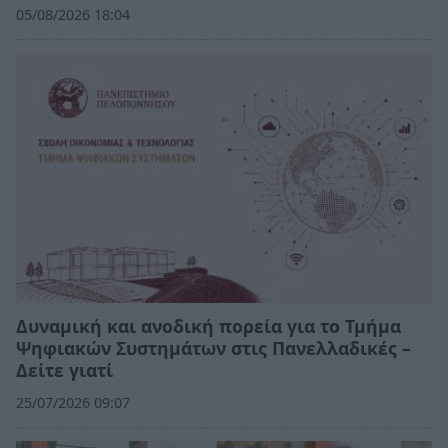
05/08/2026 18:04
Δυναμική και ανοδική πορεία για το Τμήμα
Ψηφιακών Συστημάτων στις Πανελλαδικές –
Δείτε γιατί
25/07/2026 09:07