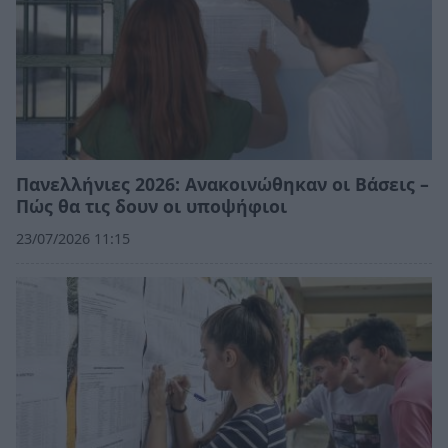
Πανελλήνιες 2026: Ανακοινώθηκαν οι Βάσεις –
Πώς θα τις δουν οι υποψήφιοι
23/07/2026 11:15