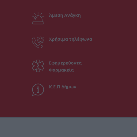
Άμεση Ανάγκη
Χρήσιμα τηλέφωνα
Εφημερεύοντα
Φαρμακεία
Κ.Ε.Π Δήμων