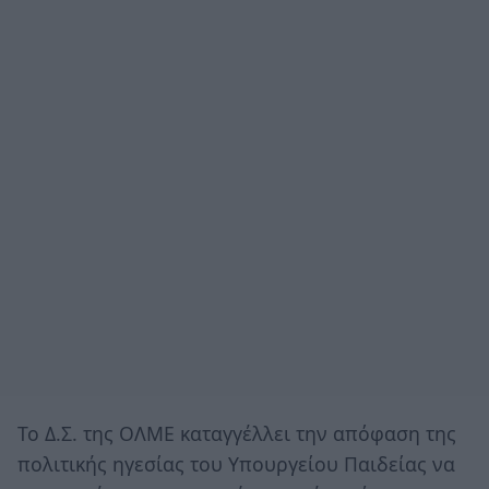
Το Δ.Σ. της ΟΛΜΕ καταγγέλλει την απόφαση της
πολιτικής ηγεσίας του Υπουργείου Παιδείας να