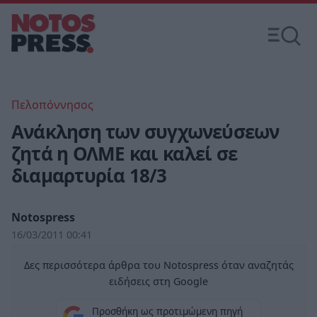
Πελοπόννησος
Ανάκληση των συγχωνεύσεων
ζητά η ΟΛΜΕ και καλεί σε
διαμαρτυρία 18/3
Notospress
16/03/2011 00:41
Δες περισσότερα άρθρα του Notospress όταν αναζητάς
ειδήσεις στη Google
Προσθήκη ως προτιμώμενη πηγή