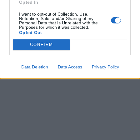
Opted In
I want to opt-out of Collection, Use,
Retention, Sale, and/or Sharing of my
Personal Data that Is Unrelated with the
Purposes for which it was collected.
Opted Out
CONFIRM
Data Deletion
Data Access
Privacy Policy