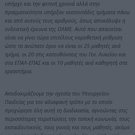
υπήρχε και την φετινή χρονιά αλλά στην
πραγματικότητα υπήρξαν εκατοντάδες τμήματα πάνω
και από αυτούς τους αριθμούς, όπως αποκάλυψε η
ενδεικτική έρευνα της ΟΛΜΕ. Αυτό που απαιτείται
είναι να γίνει τώρα επιτέλους νομοθετική ρύθμιση
ώστε το ανώτατο όριο να είναι οι 25 μαθητές ανά
τμήμα, οι 20 στις κατευθύνσεις του Γεν. Λυκείου και
στα ΕΠΑΛ-ΕΠΑΣ και οι 10 μαθητές ανά καθηγητή στα
εργαστήρια.
Αποδοκιμάζουμε την ηγεσία του Υπουργείου
Παιδείας για τον αδιαφανή τρόπο με το οποίο
προχώρησε όλη αυτή τη διαδικασία, αγνοώντας στις
περισσότερες περιπτώσεις την τοπική κοινωνία, τους
εκπαιδευτικούς, τους γονείς και τους μαθητές, ακόμα