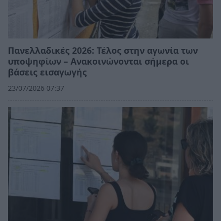
Πανελλαδικές 2026: Τέλος στην αγωνία των
υποψηφίων – Ανακοινώνονται σήμερα οι
βάσεις εισαγωγής
23/07/2026 07:37