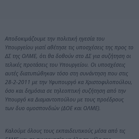
Αποδοκιμάζουμε την πολιτική ηγεσία του
Υπουργείου γιατί αθέτησε τις υποσχέσεις της προς το
ΔΣ της ΟΛΜΕ, ότι θα δοθούν στο ΔΣ για συζήτηση οι
τελικές προτάσεις του Υπουργείου. Οι υποσχέσεις
αυτές διατυπώθηκαν τόσο στη συνάντηση που στις
28-2-2011 με την Υφυπουργό κα Χριστοφιλοπούλου,
όσο και δημόσια σε τηλεοπτική συζήτηση από την
Υπουργό κα Διαμαντοπούλου με τους προέδρους
των δυο ομοσπονδιών (ΔΟΕ και ΟΛΜΕ).
Καλούμε όλους τους εκπαιδευτικούς μέσα από τις