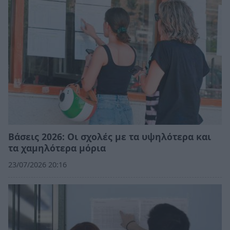
Βάσεις 2026: Οι σχολές με τα υψηλότερα και
τα χαμηλότερα μόρια
23/07/2026 20:16