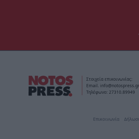
Στοιχεία επικοινωνίας:
Email. info@notospress.g
Τηλέφωνο: 27310.89949
Επικοινωνία
Δήλωσ