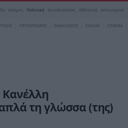
άδα
Κόσμος
Πολιτική
Αυτοδιοίκηση
Αθλητικά
Αστυνομικά
ΡΗΣΗΣ
ΠΡΟΟΡΙΣΜΟΣ
ΕΚΔΗΛΩΣΕΙΣ
ΣΧΟΛΙΑ
CINEMA
η Κανέλλη
απλά τη γλώσσα (της)