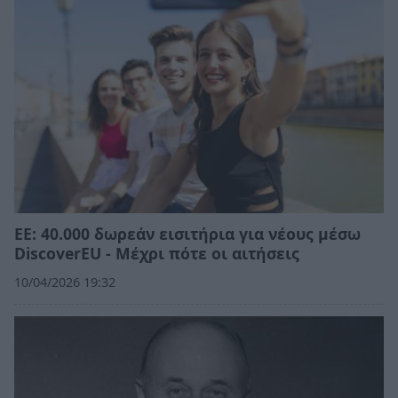
ΕΕ: 40.000 δωρεάν εισιτήρια για νέους μέσω
DiscoverEU - Μέχρι πότε οι αιτήσεις
10/04/2026 19:32