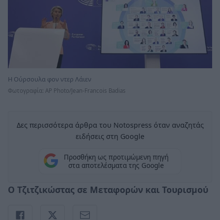
Η Ούρσουλα φον ντερ Λάιεν
Φωτογραφία: AP Photo/Jean-Francois Badias
Δες περισσότερα άρθρα του Notospress όταν αναζητάς
ειδήσεις στη Google
Προσθήκη ως προτιμώμενη πηγή
στα αποτελέσματα της Google
Ο Τζιτζικώστας σε Μεταφορών και Τουρισμού