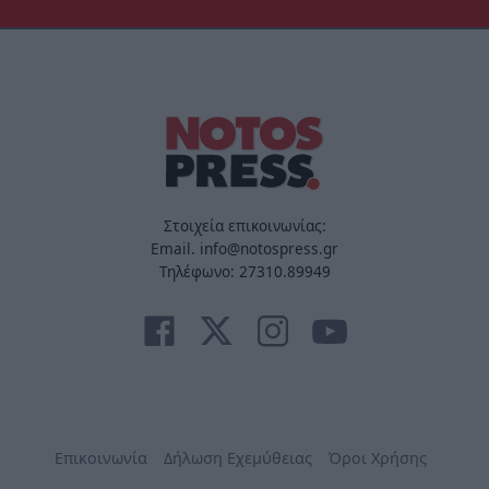
Στοιχεία επικοινωνίας:
Email. info@notospress.gr
Τηλέφωνο: 27310.89949
Επικοινωνία
Δήλωση Εχεμύθειας
Όροι Χρήσης