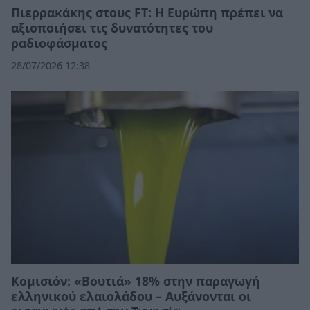
Πιερρακάκης στους FT: Η Ευρώπη πρέπει να
αξιοποιήσει τις δυνατότητες του
ραδιοφάσματος
28/07/2026 12:38
Κομισιόν: «Βουτιά» 18% στην παραγωγή
ελληνικού ελαιολάδου – Αυξάνονται οι