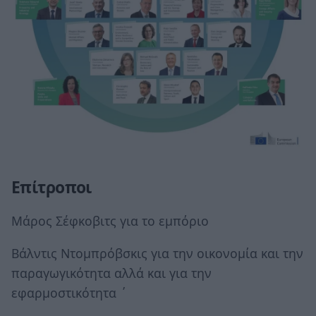
Επίτροποι
Μάρος Σέφκοβιτς για το εμπόριο
Βάλντις Ντομπρόβσκις για την οικονομία και την
παραγωγικότητα αλλά και για την
εφαρμοστικότητα ΄