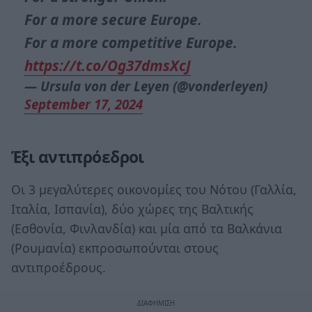
For a more secure Europe.
For a more competitive Europe.
https://t.co/Og37dmsXcJ
— Ursula von der Leyen (@vonderleyen)
September 17, 2024
Έξι αντιπρόεδροι
Οι 3 μεγαλύτερες οικονομίες του Νότου (Γαλλία,
Ιταλία, Ισπανία), δύο χώρες της Βαλτικής
(Εσθονία, Φινλανδία) και μία από τα Βαλκάνια
(Ρουμανία) εκπροσωπούνται στους
αντιπροέδρους.