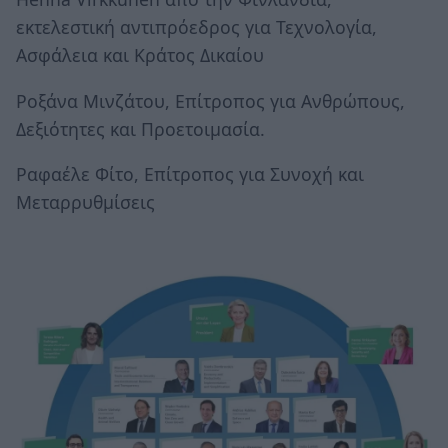
εκτελεστική αντιπρόεδρος για Τεχνολογία,
Ασφάλεια και Κράτος Δικαίου
Ροξάνα Μινζάτου, Επίτροπος για Ανθρώπους,
Δεξιότητες και Προετοιμασία.
Ραφαέλε Φίτο, Επίτροπος για Συνοχή και
Μεταρρυθμίσεις