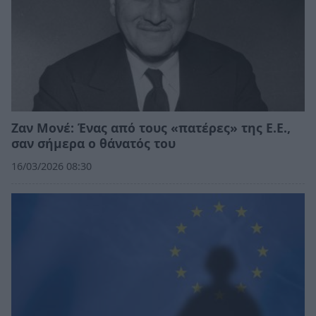
Ζαν Μονέ: Ένας από τους «πατέρες» της Ε.Ε.,
σαν σήμερα ο θάνατός του
16/03/2026 08:30