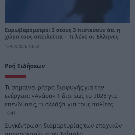
Ευρωβαρόμετρο: 2 στους 3 πιστεύουν ότι η
χώρα τους απειλείται – Τι λένε οι Έλληνες
13/02/2026 13:52
Ροή Ειδήσεων
Τι σημαίνει ρήτρα διαφυγής για την
ενέργεια: «Ανάσα» 1 δισ. έως το 2028 για
επενδύσεις, τι αλλάζει για τους πολίτες
18:41
Συγκέντρωση διαμαρτυρίας των εποχικών
πυροσβεστών στην Τρίπολη