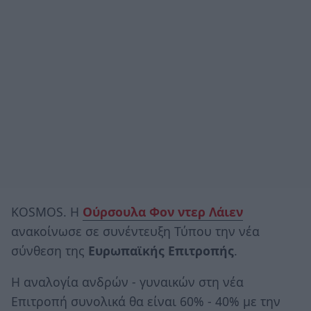
KOSMOS. Η
Ούρσουλα Φον ντερ Λάιεν
ανακοίνωσε σε συνέντευξη Τύπου την νέα
σύνθεση της
Ευρωπαϊκής Επιτροπής
.
Η αναλογία ανδρών - γυναικών στη νέα
Επιτροπή συνολικά θα είναι 60% - 40% με την