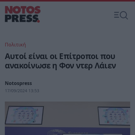
Πολιτική
Αυτοί είναι οι Επίτροποι που
ανακοίνωσε η Φον ντερ Λάιεν
Notospress
17/09/2024 13:53