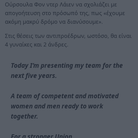
Ούρσουλα Φον ντερ Λάιεν να σχολιάζει με
απογοήτευση στο πρόσωπό της, πως «έχουμε
ακόμη μακρύ δρόμο να διανύσουμε».
Στις θέσεις των αντιπροέδρων, ωστόσο, θα είναι
4 γυναίκες και 2 άνδρες.
Today I’m presenting my team for the
next five years.
A team of competent and motivated
women and men ready to work
together.
For a stronger Union.