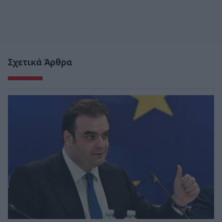
Σχετικά Άρθρα