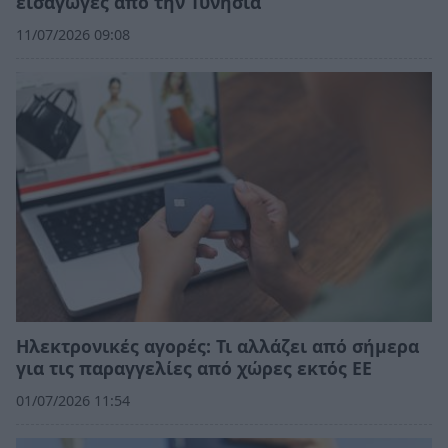
εισαγωγές από την Τυνησία
11/07/2026 09:08
Ηλεκτρονικές αγορές: Τι αλλάζει από σήμερα
για τις παραγγελίες από χώρες εκτός ΕΕ
01/07/2026 11:54