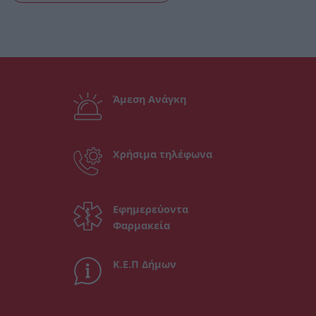
Άμεση Ανάγκη
Χρήσιμα τηλέφωνα
Εφημερεύοντα
Φαρμακεία
Κ.Ε.Π Δήμων