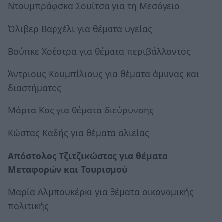
Ντουμπράφσκα Σουίτσα για τη Μεσόγειο
Όλιβερ Βαρχέλι για θέματα υγείας
Βούπκε Χοέστρα για θέματα περιβάλλοντος
Άντριους Κουμπίλιους για θέματα άμυνας και
διαστήματος
Μάρτα Κος για θέματα διεύρυνσης
Κώστας Καδής για θέματα αλιείας
Απόστολος Τζιτζικώστας για θέματα
Μεταφορών και Τουρισμού
Μαρία Αλμπουκέρκι για θέματα οικονομικής
πολιτικής