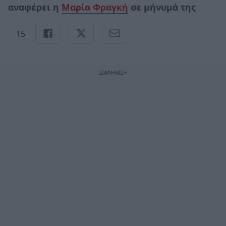
αναφέρει η
Μαρία Φραγκή
σε μήνυμά της
15