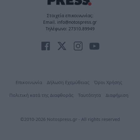
Στοιχεία επικοινωνίας:
Email. info@notospress.gr
Τηλέφωνο: 27310.89949
Επικοινωνία
Δήλωση Εχεμύθειας
Όροι Χρήσης
Πολιτική κατά της Διαφθοράς
Ταυτότητα
Διαφήμιση
©2010-2026 Notospress.gr - All rights reserved