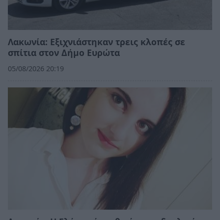
Λακωνία: Εξιχνιάστηκαν τρεις κλοπές σε
σπίτια στον Δήμο Ευρώτα
05/08/2026 20:19