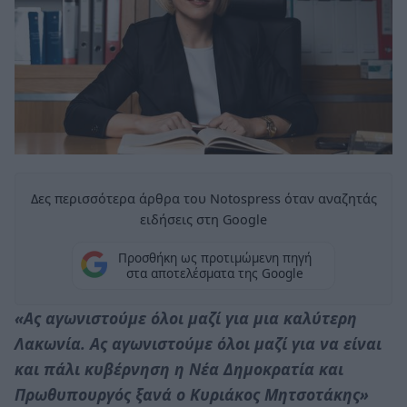
Δες περισσότερα άρθρα του Notospress όταν αναζητάς
ειδήσεις στη Google
Προσθήκη ως προτιμώμενη πηγή
στα αποτελέσματα της Google
«Ας αγωνιστούμε όλοι μαζί για μια καλύτερη
Λακωνία. Ας αγωνιστούμε όλοι μαζί για να είναι
και πάλι κυβέρνηση η Νέα Δημοκρατία και
Πρωθυπουργός ξανά ο Κυριάκος Μητσοτάκης»