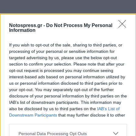
Notospress.gr -
Do Not Process My Personal
Information
If you wish to opt-out of the sale, sharing to third parties, or
processing of your personal or sensitive information for
targeted advertising by us, please use the below opt-out
section to confirm your selection. Please note that after your
opt-out request is processed you may continue seeing
interest-based ads based on personal information utilized by
us or personal information disclosed to third parties prior to
your opt-out. You may separately opt-out of the further
disclosure of your personal information by third parties on the
IAB’s list of downstream participants. This information may
also be disclosed by us to third parties on the
IAB’s List of
Downstream Participants
that may further disclose it to other
Σχετικά Άρθρα
third parties.
Personal Data Processing Opt Outs