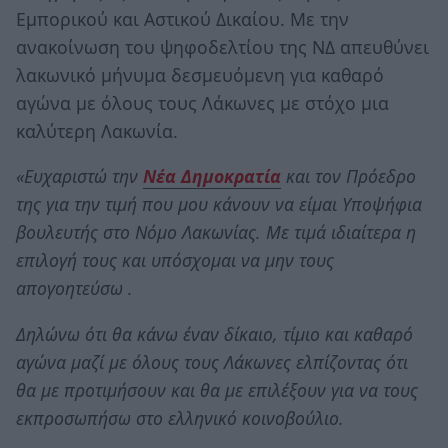
Εμπορικού και Αστικού Δικαίου. Με την
ανακοίνωση του ψηφοδελτίου της ΝΔ απευθύνει
λακωνικό μήνυμα δεσμευόμενη για καθαρό
αγώνα με όλους τους Λάκωνες με στόχο μια
καλύτερη Λακωνία.
«Ευχαριστώ την
Νέα Δημοκρατία
και τον Πρόεδρο
της για την τιμή που μου κάνουν να είμαι Υποψήφια
βουλευτής στο Νόμο Λακωνίας. Με τιμά ιδιαίτερα η
επιλογή τους και υπόσχομαι να μην τους
απογοητεύσω .
Δηλώνω ότι θα κάνω έναν δίκαιο, τίμιο και καθαρό
αγώνα μαζί με όλους τους Λάκωνες ελπίζοντας ότι
θα με προτιμήσουν και θα με επιλέξουν για να τους
εκπροσωπήσω στο ελληνικό κοινοβούλιο.