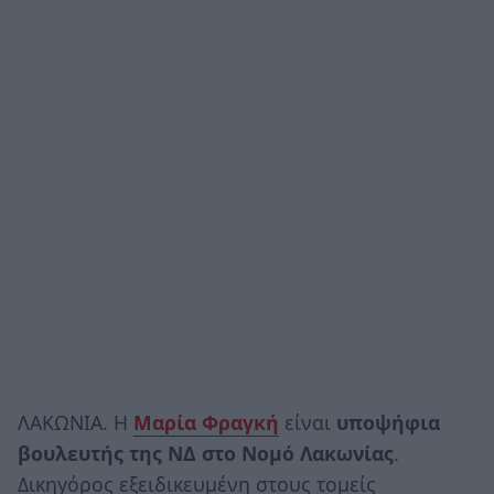
ΛΑΚΩΝΙΑ. Η
Μαρία Φραγκή
είναι
υποψήφια
βουλευτής της ΝΔ στο Νομό Λακωνίας
.
Δικηγόρος εξειδικευμένη στους τομείς