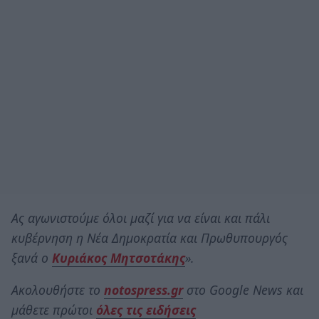
Ας αγωνιστούμε όλοι μαζί για να είναι και πάλι
κυβέρνηση η Νέα Δημοκρατία και Πρωθυπουργός
ξανά ο
Κυριάκος Μητσοτάκης
».
Ακολουθήστε το
notospress.gr
στο Google News και
μάθετε πρώτοι
όλες τις ειδήσεις