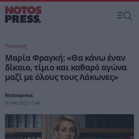
Πολιτική
Μαρία Φραγκή: «Θα κάνω έναν
δίκαιο, τίμιο και καθαρό αγώνα
μαζί με όλους τους Λάκωνες»
Notospress
07/04/2023 11:46