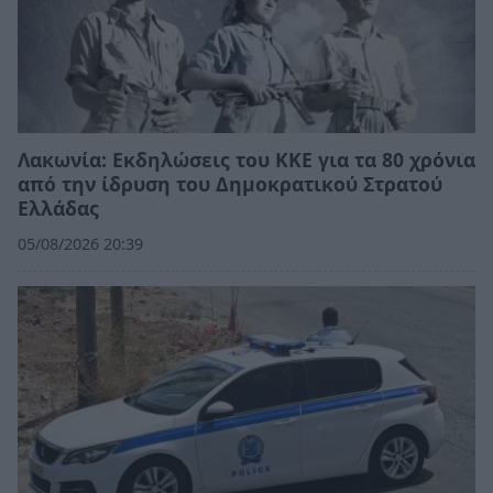
Λακωνία: Εκδηλώσεις του ΚΚΕ για τα 80 χρόνια
από την ίδρυση του Δημοκρατικού Στρατού
Ελλάδας
05/08/2026 20:39