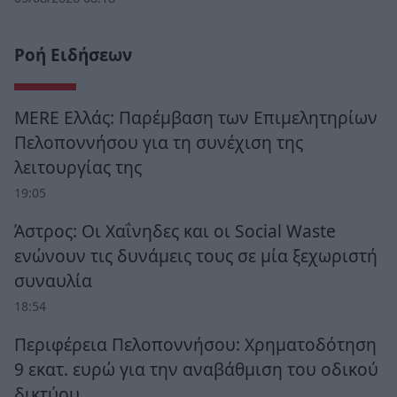
Ροή Ειδήσεων
MERE Ελλάς: Παρέμβαση των Επιμελητηρίων
Πελοποννήσου για τη συνέχιση της
λειτουργίας της
19:05
Άστρος: Οι Χαΐνηδες και οι Social Waste
ενώνουν τις δυνάμεις τους σε μία ξεχωριστή
συναυλία
18:54
Περιφέρεια Πελοποννήσου: Χρηματοδότηση
9 εκατ. ευρώ για την αναβάθμιση του οδικού
δικτύου