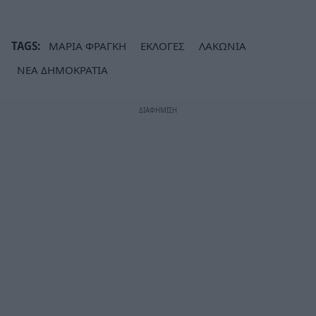
TAGS:
ΜΑΡΙΑ ΦΡΑΓΚΗ
ΕΚΛΟΓΕΣ
ΛΑΚΩΝΙΑ
ΝΕΑ ΔΗΜΟΚΡΑΤΙΑ