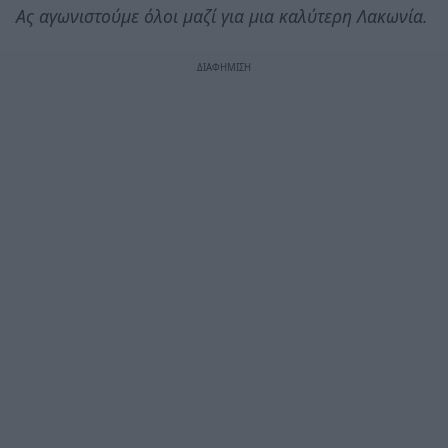
Ας αγωνιστούμε όλοι μαζί για μια καλύτερη Λακωνία.