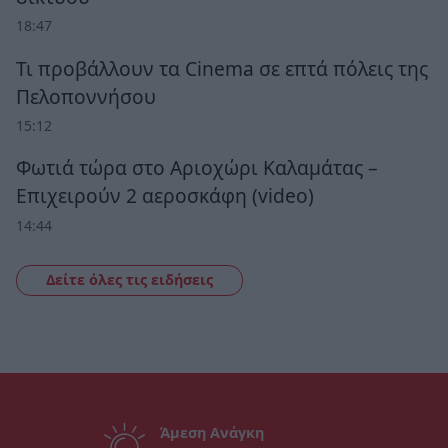
18:47
Τι προβάλλουν τα Cinema σε επτά πόλεις της
Πελοποννήσου
15:12
Φωτιά τώρα στο Αριοχώρι Καλαμάτας –
Επιχειρούν 2 αεροσκάφη (video)
14:44
Δείτε όλες τις ειδήσεις
Άμεση Ανάγκη