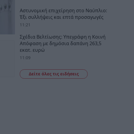
Αστυνομική επιχείρηση στο Ναύπλιο:
Έξι συλλήψεις και επτά προσαγωγές
11:21
Σχέδια Βελτίωσης: Υπεγράφη η Κοινή
Απόφαση με δημόσια δαπάνη 263,5
εκατ. ευρώ
11:09
Δείτε όλες τις ειδήσεις