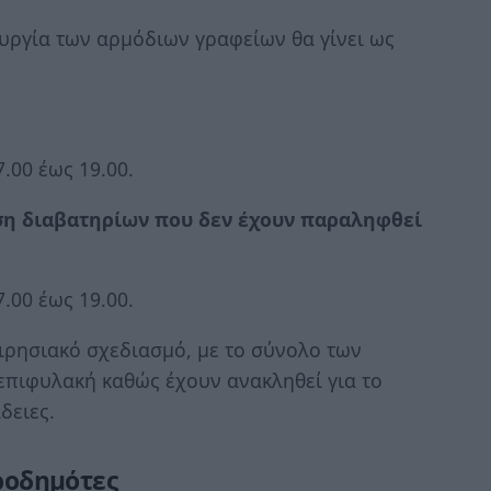
υργία των αρμόδιων γραφείων θα γίνει ως
.00 έως 19.00.
ση διαβατηρίων που δεν έχουν παραληφθεί
.00 έως 19.00.
ειρησιακό σχεδιασμό, με το σύνολο των
επιφυλακή καθώς έχουν ανακληθεί για το
δειες.
εροδημότες