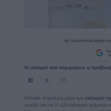
Δες περισσότερα άρθρα του
Πρ
σ
Οι σταυροί ανά περιφέρεια, η πρόβλε
ΕΛΛΑΔΑ. H κρίσιμη μέρα των
εκλογών τη
ανοίξει και τα 21.529 εκλογικά τμήματα 