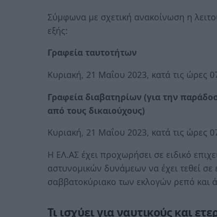
Σύμφωνα με σχετική ανακοίνωση η λειτο
εξής:
Γραφεία ταυτοτήτων
Κυριακή, 21 Μαΐου 2023, κατά τις ώρες 07
Γραφεία διαβατηρίων (για την παράδο
από τους δικαιούχους)
Κυριακή, 21 Μαΐου 2023, κατά τις ώρες 07
Η ΕΛ.ΑΣ έχει προχωρήσει σε ειδικό επιχ
αστυνομικών δυνάμεων να έχει τεθεί σε 
σαββατοκύριακο των εκλογών ρεπό και ά
Τι ισχύει για ναυτικούς και ετ