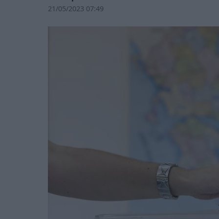
21/05/2023 07:49