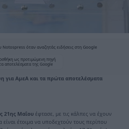
 Notospress όταν αναζητάς ειδήσεις στη Google
οσθήκη ως προτιμώμενη πηγή
τα αποτελέσματα της Google
ψη για ΑμεΑ και τα πρώτα αποτελέσματα
ς 21ης Μαΐου
έφτασε, με τις κάλπες να έχουν
να είναι έτοιμα να υποδεχτούν τους περίπου