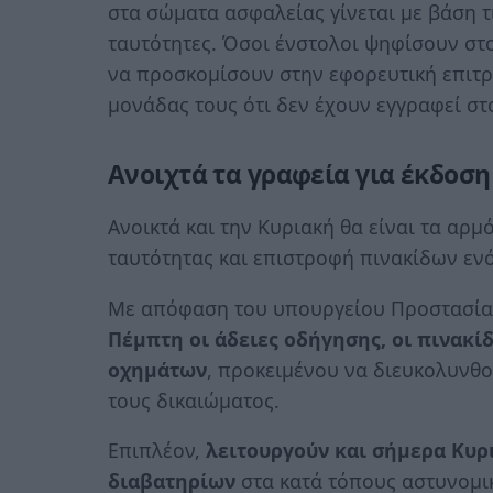
στα σώματα ασφαλείας γίνεται με βάση τ
ταυτότητες. Όσοι ένστολοι ψηφίσουν στ
να προσκομίσουν στην εφορευτική επιτρ
μονάδας τους ότι δεν έχουν εγγραφεί στ
Ανοιχτά τα γραφεία για έκδοσ
Ανοικτά και την Κυριακή θα είναι τα αρμ
ταυτότητας και επιστροφή πινακίδων εν
Με απόφαση του υπουργείου Προστασία
Πέμπτη οι άδειες οδήγησης, οι πινακίδ
οχημάτων
, προκειμένου να διευκολυνθο
τους δικαιώματος.
Επιπλέον,
λειτουργούν και σήμερα Κυρ
διαβατηρίων
στα κατά τόπους αστυνομι