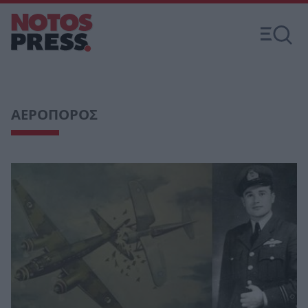
ΑΕΡΟΠΟΡΟΣ