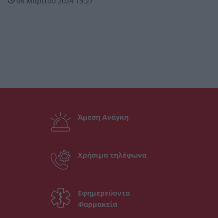
08 Μαρτίου 2024 15:27
Άμεση Ανάγκη
Χρήσιμα τηλέφωνα
Εφημερεύοντα
Φαρμακεία