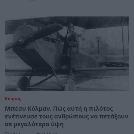
Κόσμος
Μπέσυ Κόλμαν. Πώς αυτή η πιλότος
ενέπνευσε τους ανθρώπους να πετάξουν
σε μεγαλύτερα ύψη