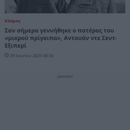
Κόσμος
Σαν σήμερα γεννήθηκε ο πατέρας του
«μικρού πρίγκιπα», Αντουάν ντε Σεντ-
Εξιπερί
29 Ιουνίου 2025 08:30