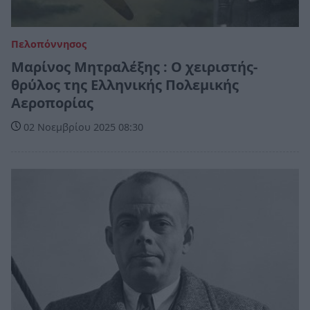
Πελοπόννησος
Μαρίνος Μητραλέξης : Ο χειριστής-
θρύλος της Ελληνικής Πολεμικής
Αεροπορίας
02 Νοεμβρίου 2025 08:30