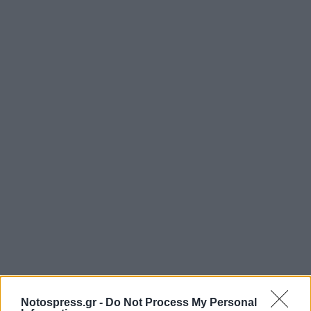
Notospress.gr -
Do Not Process My Personal