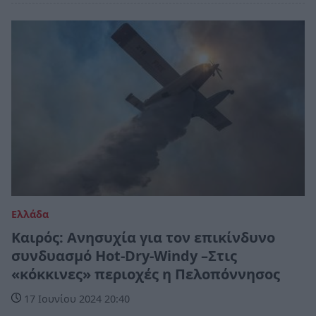
Ελλάδα
Καιρός: Ανησυχία για τον επικίνδυνο
συνδυασμό Hot-Dry-Windy –Στις
«κόκκινες» περιοχές η Πελοπόννησος
17 Ιουνίου 2024 20:40