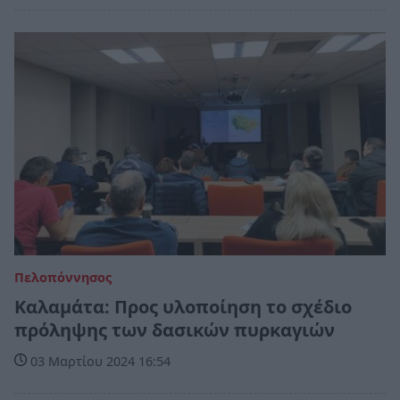
Πελοπόννησος
Καλαμάτα: Προς υλοποίηση το σχέδιο
πρόληψης των δασικών πυρκαγιών
03 Μαρτίου 2024 16:54