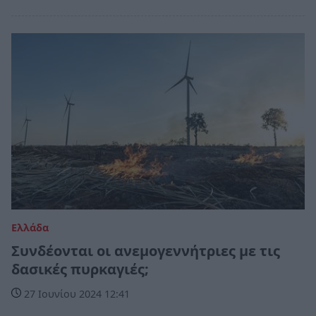
Ελλάδα
Συνδέονται οι ανεμογεννήτριες με τις
δασικές πυρκαγιές;
27 Ιουνίου 2024 12:41