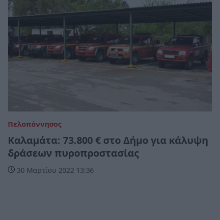
Πελοπόννησος
Καλαμάτα: 73.800 € στο Δήμο για κάλυψη
δράσεων πυροπροστασίας
30 Μαρτίου 2022 13:36