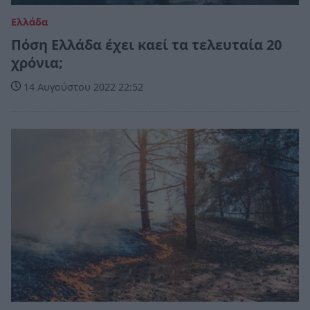
Ελλάδα
Πόση Ελλάδα έχει καεί τα τελευταία 20
χρόνια;
14 Αυγούστου 2022 22:52