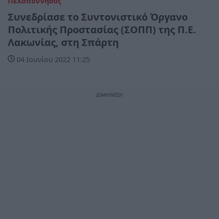
Πελοπόννησος
Συνεδρίασε το Συντονιστικό Όργανο
Πολιτικής Προστασίας (ΣΟΠΠ) της Π.Ε.
Λακωνίας, στη Σπάρτη
04 Ιουνίου 2022 11:25