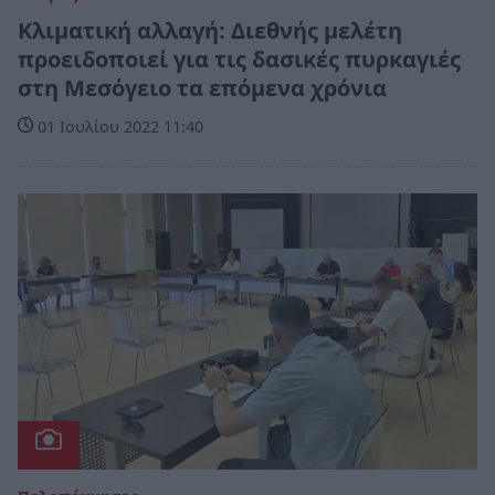
Κλιματική αλλαγή: Διεθνής μελέτη
προειδοποιεί για τις δασικές πυρκαγιές
στη Μεσόγειο τα επόμενα χρόνια
01 Ιουλίου 2022 11:40