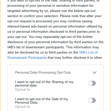
If you wish to opt-out of the sale, sharing to third parties, or
processing of your personal or sensitive information for
targeted advertising by us, please use the below opt-out
section to confirm your selection. Please note that after your
opt-out request is processed you may continue seeing
interest-based ads based on personal information utilized by
us or personal information disclosed to third parties prior to
your opt-out. You may separately opt-out of the further
disclosure of your personal information by third parties on the
IAB’s list of downstream participants. This information may
also be disclosed by us to third parties on the
IAB’s List of
Downstream Participants
that may further disclose it to other
third parties.
Personal Data Processing Opt Outs
I want to opt-out of the Sharing of my
personal data.
Opted In
I want to opt-out of the Sale of my
Personal Data.
Opted In