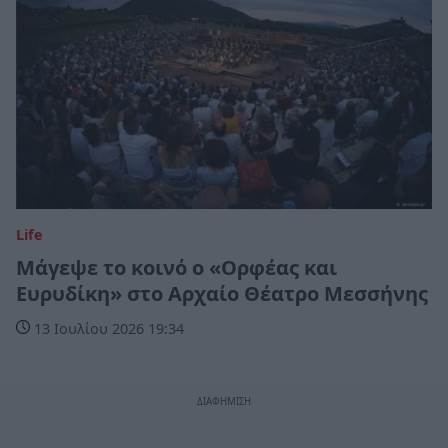
Life
Μάγεψε το κοινό ο «Ορφέας και
Ευρυδίκη» στο Αρχαίο Θέατρο Μεσσήνης
13 Ιουλίου 2026 19:34