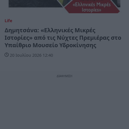
Life
Δημητσάνα: «Ελληνικές Μικρές
Ιστορίες» από τις Νύχτες Πρεμιέρας στο
Υπαίθριο Μουσείο Υδροκίνησης
20 Ιουλίου 2026 12:40