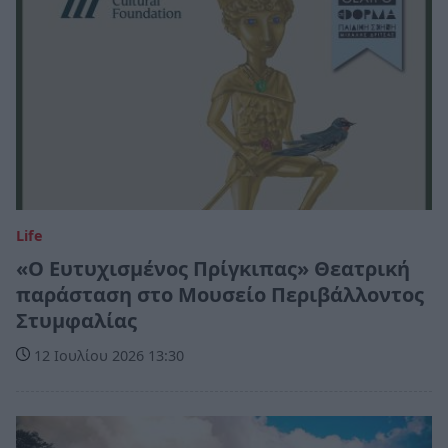
Life
«Ο Ευτυχισμένος Πρίγκιπας» Θεατρική
παράσταση στο Μουσείο Περιβάλλοντος
Στυμφαλίας
12 Ιουλίου 2026 13:30