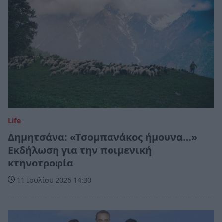
Life
Δημητσάνα: «Τσομπανάκος ήμουνα…»
Εκδήλωση για την ποιμενική
κτηνοτροφία
11 Ιουλίου 2026 14:30