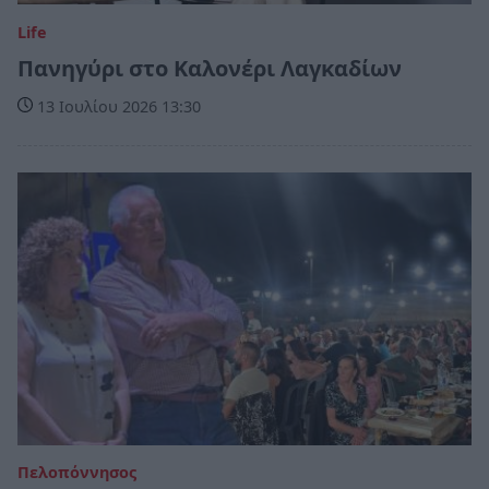
Life
Πανηγύρι στο Καλονέρι Λαγκαδίων
13 Ιουλίου 2026 13:30
Πελοπόννησος