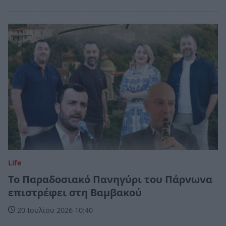
Life
Το Παραδοσιακό Πανηγύρι του Πάρνωνα
επιστρέφει στη Βαμβακού
20 Ιουλίου 2026 10:40