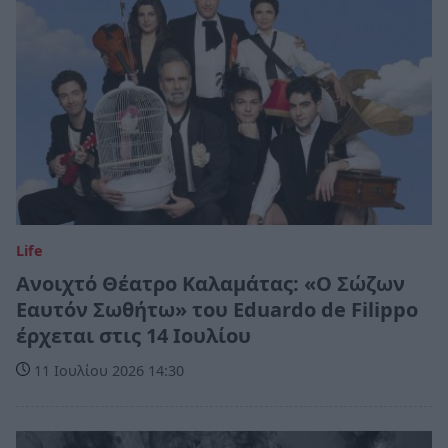
Life
Ανοιχτό Θέατρο Καλαμάτας: «Ο Σώζων
Εαυτόν Σωθήτω» του Eduardo de Filippo
έρχεται στις 14 Ιουλίου
11 Ιουλίου 2026 14:30