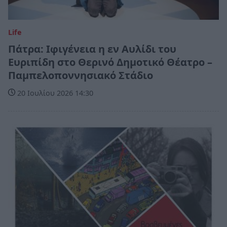
Life
Πάτρα: Ιφιγένεια η εν Αυλίδι του
Ευριπίδη στο Θερινό Δημοτικό Θέατρο –
Παμπελοποννησιακό Στάδιο
20 Ιουλίου 2026 14:30