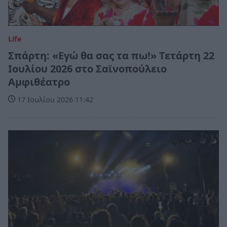
Life
Σπάρτη: «Εγώ θα σας τα πω!» Τετάρτη 22
Ιουλίου 2026 στο Σαϊνοπούλειο
Αμφιθέατρο
17 Ιουλίου 2026 11:42