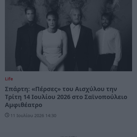
Life
Σπάρτη: «Πέρσες» του Αισχύλου την
Τρίτη 14 Ιουλίου 2026 στο Σαϊνοπούλειο
Αμφιθέατρο
11 Ιουλίου 2026 14:30