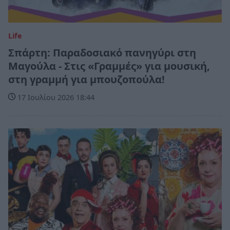
Life
Σπάρτη: Παραδοσιακό πανηγύρι στη
Μαγούλα - Στις «Γραμμές» για μουσική,
στη γραμμή για μπουζοπούλα!
17 Ιουλίου 2026 18:44