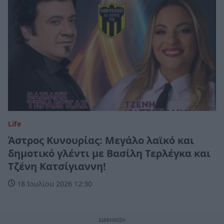
Life
Άστρος Κυνουρίας: Μεγάλο λαϊκό και
δημοτικό γλέντι με Βασίλη Τερλέγκα και
Τζένη Κατσίγιαννη!
18 Ιουλίου 2026 12:30