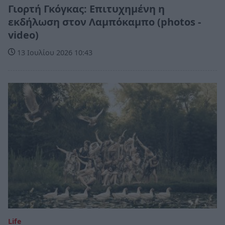
Γιορτή Γκόγκας: Επιτυχημένη η
εκδήλωση στον Λαμπόκαμπο (photos -
video)
13 Ιουλίου 2026 10:43
Life