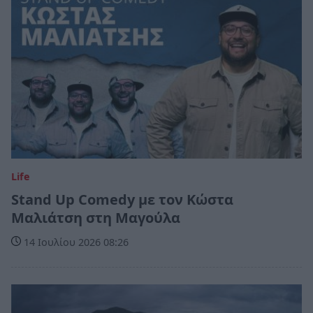
Life
Stand Up Comedy με τον Κώστα
Μαλιάτση στη Μαγούλα
14 Ιουλίου 2026 08:26