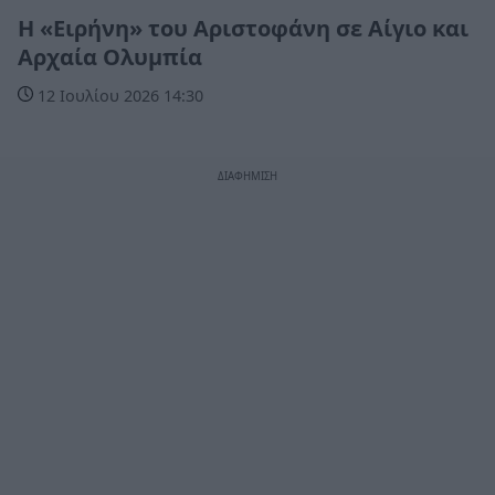
Η «Ειρήνη» του Αριστοφάνη σε Αίγιο και
Αρχαία Ολυμπία
12 Ιουλίου 2026 14:30