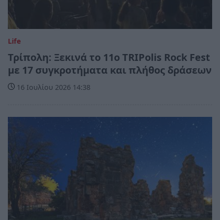
Life
Τρίπολη: Ξεκινά το 11ο TRIPolis Rock Fest
με 17 συγκροτήματα και πλήθος δράσεων
16 Ιουλίου 2026 14:38