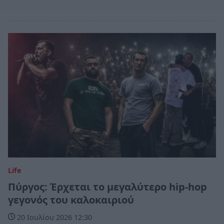
Life
Πύργος: Έρχεται το μεγαλύτερο hip-hop
γεγονός του καλοκαιριού
20 Ιουλίου 2026 12:30