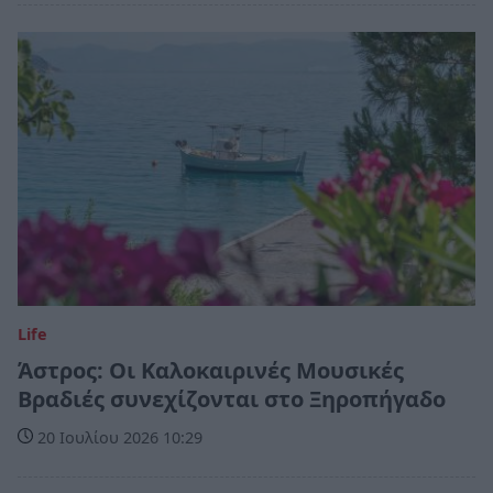
Life
Άστρος: Οι Καλοκαιρινές Μουσικές
Βραδιές συνεχίζονται στο Ξηροπήγαδο
20 Ιουλίου 2026 10:29