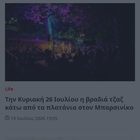
Life
Την Κυριακή 26 Ιουλίου η βραδιά τζαζ
κάτω από τα πλατάνια στον Μπαρσινίκο
19 Ιουλίου 2026 19:05