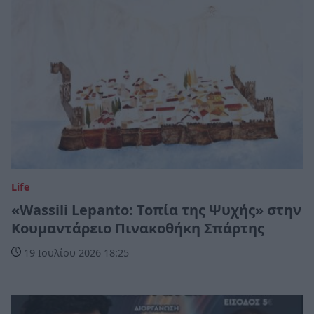
Life
«Wassili Lepanto: Τοπία της Ψυχής» στην
Κουμαντάρειο Πινακοθήκη Σπάρτης
19 Ιουλίου 2026 18:25