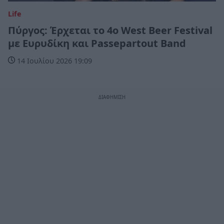
Life
Πύργος: Έρχεται το 4ο West Beer Festival
με Ευρυδίκη και Passepartout Band
14 Ιουλίου 2026 19:09