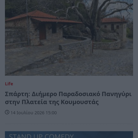
Life
Σπάρτη: Διήμερο Παραδοσιακό Πανηγύρι
στην Πλατεία της Κουμουστάς
14 Ιουλίου 2026 15:00