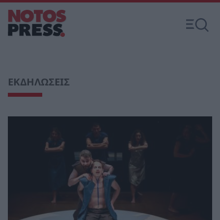
ΕΚΔΗΛΩΣΕΙΣ