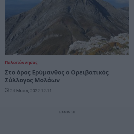
Πελοπόννησος
Στο όρος Ερύμανθος ο Ορειβατικός
Σύλλογος Mολάων
24 Μαϊος 2022 12:11