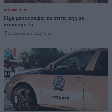
Αστυνομικά
Είχε μετατρέψει το σπίτι της σε
κυνοκομείο
25 Αυγούστου 2023 13:28