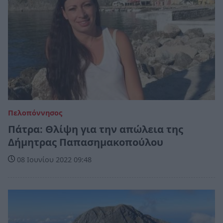
Πελοπόννησος
Πάτρα: Θλίψη για την απώλεια της
Δήμητρας Παπασημακοπούλου
08 Ιουνίου 2022 09:48