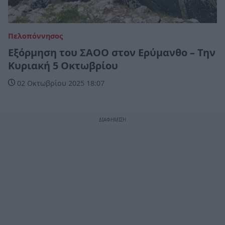
Πελοπόννησος
Εξόρμηση του ΣΑΟΟ στον Ερύμανθο – Την
Κυριακή 5 Οκτωβρίου
02 Οκτωβρίου 2025 18:07