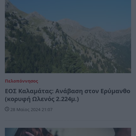
Πελοπόννησος
ΕΟΣ Καλαμάτας: Ανάβαση στον Ερύμανθο
(κορυφή Ωλενός 2.224μ.)
28 Μαϊος 2024 21:07