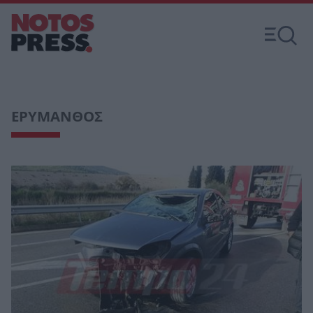
ΕΡΥΜΑΝΘΟΣ