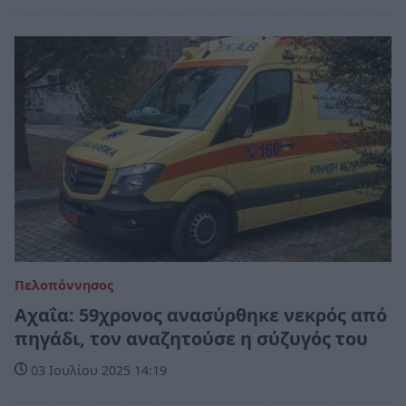
Πελοπόννησος
Αχαΐα: 59χρονος ανασύρθηκε νεκρός από
πηγάδι, τον αναζητούσε η σύζυγός του
03 Ιουλίου 2025 14:19