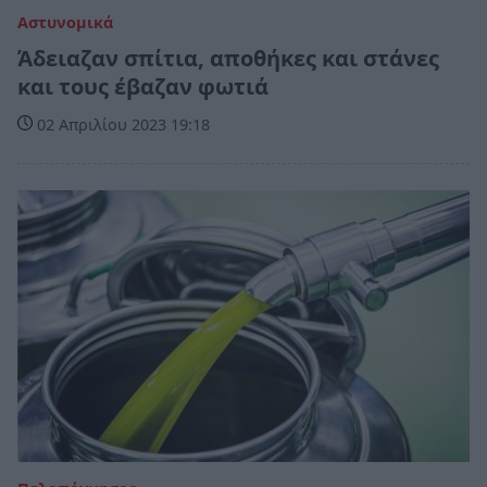
Αστυνομικά
Άδειαζαν σπίτια, αποθήκες και στάνες
και τους έβαζαν φωτιά
02 Απριλίου 2023 19:18