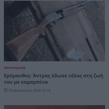
Αστυνομικά
Ερύμανθος: Άντρας έδωσε τέλος στη ζωή
του με καραμπίνα
18 Αυγούστου 2024 15:18