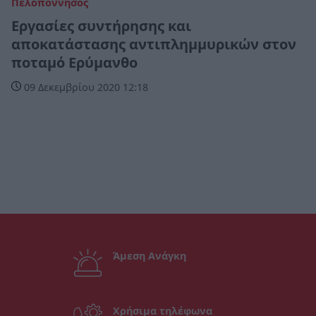
Πελοπόννησος
Εργασίες συντήρησης και
αποκατάστασης αντιπλημμυρικών στον
ποταμό Ερύμανθο
09 Δεκεμβρίου 2020 12:18
Άμεση Ανάγκη
Χρήσιμα τηλέφωνα