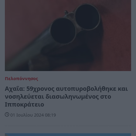
Πελοπόννησος
Αχαΐα: 59χρονος αυτοπυροβολήθηκε και
νοσηλεύεται διασωληνωμένος στο
Ιπποκράτειο
01 Ιουλίου 2024 08:19