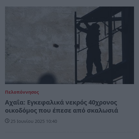
Πελοπόννησος
Αχαΐα: Εγκεφαλικά νεκρός 40χρονος
οικοδόμος που έπεσε από σκαλωσιά
25 Ιουνίου 2025 10:40