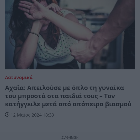
Αστυνομικά
Αχαΐα: Απειλούσε με όπλο τη γυναίκα
του μπροστά στα παιδιά τους – Τον
κατήγγειλε μετά από απόπειρα βιασμού
12 Μαϊος 2024 18:39