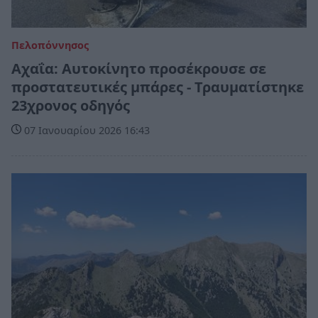
Πελοπόννησος
Αχαΐα: Αυτοκίνητο προσέκρουσε σε
προστατευτικές μπάρες - Τραυματίστηκε
23χρονος οδηγός
07 Ιανουαρίου 2026 16:43