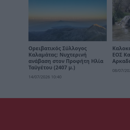
Ορειβατικός Σύλλογος
Καλοκα
Καλαμάτας: Νυχτερινή
ΕΟΣ Κα
ανάβαση στον Προφήτη Ηλία
Αρκαδ
Ταϋγέτου (2407 μ.)
08/07/20
14/07/2026 10:40