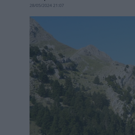
28/05/2024 21:07